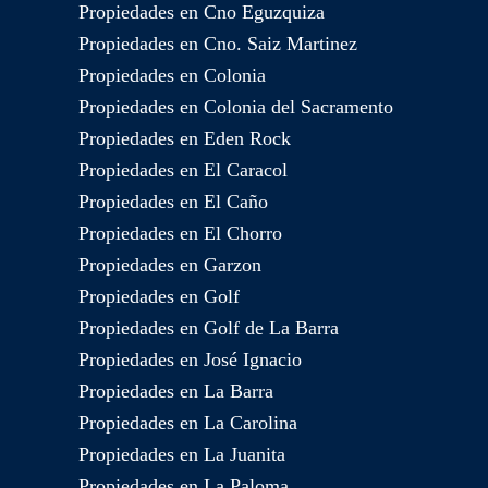
Propiedades en Cno Eguzquiza
Propiedades en Cno. Saiz Martinez
Propiedades en Colonia
Propiedades en Colonia del Sacramento
Propiedades en Eden Rock
Propiedades en El Caracol
Propiedades en El Caño
Propiedades en El Chorro
Propiedades en Garzon
Propiedades en Golf
Propiedades en Golf de La Barra
Propiedades en José Ignacio
Propiedades en La Barra
Propiedades en La Carolina
Propiedades en La Juanita
Propiedades en La Paloma