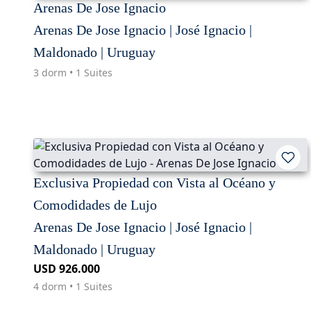
Arenas De Jose Ignacio
Arenas De Jose Ignacio | José Ignacio |
Maldonado | Uruguay
3 dorm • 1 Suites
Exclusiva Propiedad con Vista al Océano y
Comodidades de Lujo
Arenas De Jose Ignacio | José Ignacio |
Maldonado | Uruguay
USD 926.000
4 dorm • 1 Suites