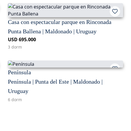
Casa con espectacular parque en Rinconada
Punta Ballena | Maldonado | Uruguay
USD 695.000
3 dorm
Península
Península | Punta del Este | Maldonado |
Uruguay
6 dorm