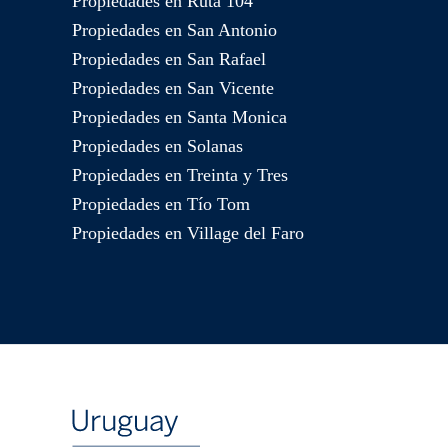
Propiedades en Ruta 104
Propiedades en San Antonio
Propiedades en San Rafael
Propiedades en San Vicente
Propiedades en Santa Monica
Propiedades en Solanas
Propiedades en Treinta y Tres
Propiedades en Tío Tom
Propiedades en Village del Faro