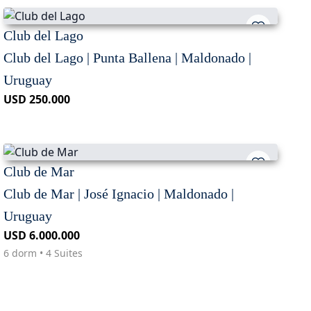
Club del Lago
Club del Lago | Punta Ballena | Maldonado |
Uruguay
USD 250.000
Club de Mar
Club de Mar | José Ignacio | Maldonado |
Uruguay
USD 6.000.000
6 dorm • 4 Suites