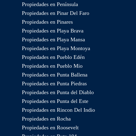
Propiedades en Península
Propiedades en Pinar Del Faro
Propiedades en Pinares
Propiedades en Playa Brava
Propiedades en Playa Mansa
Propiedades en Playa Montoya
Propiedades en Pueblo Edén
Propiedades en Pueblo Mio
Propiedades en Punta Ballena
Propiedades en Punta Piedras
Propiedades en Punta del Diablo
Propiedades en Punta del Este
Propiedades en Rincon Del Indio
Propiedades en Rocha
Propiedades en Roosevelt