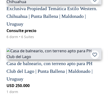
Exclusiva Propiedad Temática Estilo Western.
Chihuahua | Punta Ballena | Maldonado |
Uruguay
Consulte precio
6 dorm • 6 Suites
Casa de balneario, con terreno apto para PH
Club del Lago | Punta Ballena | Maldonado |
Uruguay
USD 250.000
1 dorm