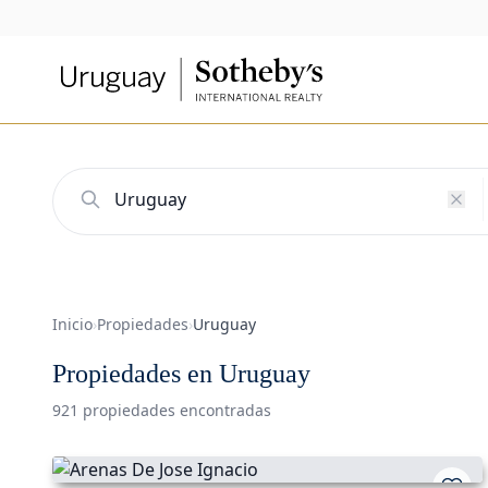
Inicio
›
Propiedades
›
Uruguay
Propiedades en Uruguay
921 propiedades encontradas