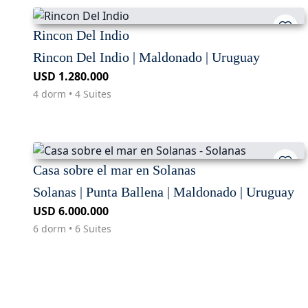
Rincon Del Indio
Rincon Del Indio | Maldonado | Uruguay
USD 1.280.000
4 dorm • 4 Suites
Casa sobre el mar en Solanas
Solanas | Punta Ballena | Maldonado | Uruguay
USD 6.000.000
6 dorm • 6 Suites