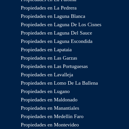
Propiedades en La Pedrera
Propiedades en Laguna Blanca
Propiedades en Laguna De Los Cisnes
Propiedades en Laguna Del Sauce
Propiedades en Laguna Escondida
Propiedades en Lapataia
Propiedades en Las Garzas
Propiedades en Las Portuguesas
Propiedades en Lavalleja
Propiedades en Lomo De La Ballena
Propiedades en Lugano
Propiedades en Maldonado
Propiedades en Manantiales
Propiedades en Medellin Faro
Propiedades en Montevideo