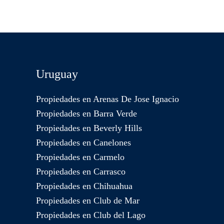
Uruguay
Propiedades en Arenas De Jose Ignacio
Propiedades en Barra Verde
Propiedades en Beverly Hills
Propiedades en Canelones
Propiedades en Carmelo
Propiedades en Carrasco
Propiedades en Chihuahua
Propiedades en Club de Mar
Propiedades en Club del Lago