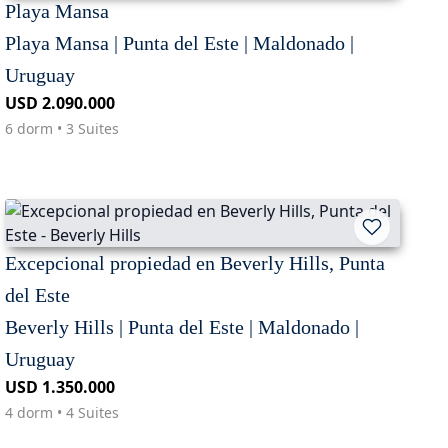
Playa Mansa
Playa Mansa | Punta del Este | Maldonado |
Uruguay
USD 2.090.000
6 dorm • 3 Suites
Excepcional propiedad en Beverly Hills, Punta
del Este
Beverly Hills | Punta del Este | Maldonado |
Uruguay
USD 1.350.000
4 dorm • 4 Suites