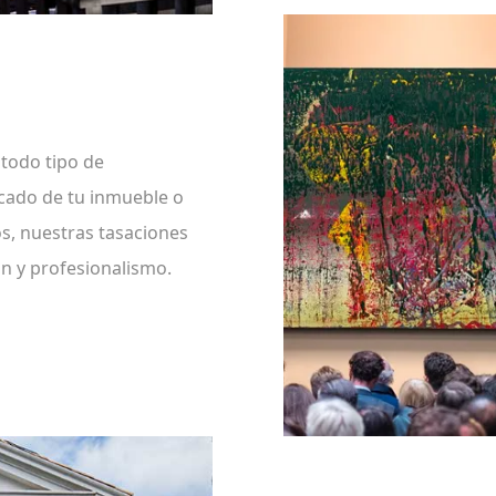
todo tipo de
rcado de tu inmueble o
s, nuestras tasaciones
n y profesionalismo.