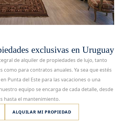
piedades exclusivas en Uruguay
egral de alquiler de propiedades de lujo, tanto
s como para contratos anuales. Ya sea que estés
en Punta del Este para las vacaciones o una
 nuestro equipo se encarga de cada detalle, desde
os hasta el mantenimiento.
ALQUILAR MI PROPIEDAD