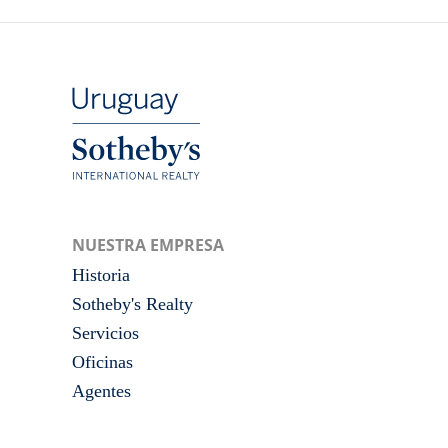
NUESTRA EMPRESA
Historia
Sotheby's Realty
Servicios
Oficinas
Agentes