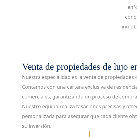
enfo
conoc
inmobi
Venta de propiedades de lujo 
Nuestra especialidad es la venta de propiedades 
Contamos con una cartera exclusiva de residenci
comerciales, garantizando un proceso de compra-v
Nuestro equipo realiza tasaciones precisas y ofre
personalizada para asegurar que cada cliente obt
su inversión.