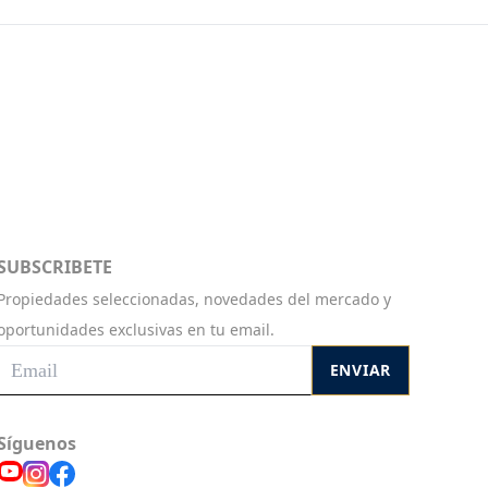
SUBSCRIBETE
Propiedades seleccionadas, novedades del mercado y
oportunidades exclusivas en tu email.
ENVIAR
Síguenos