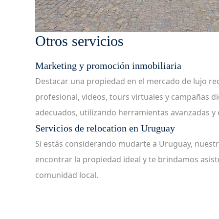
Otros servicios
Marketing y promoción inmobiliaria
Destacar una propiedad en el mercado de lujo req
profesional, videos, tours virtuales y campañas d
adecuados, utilizando herramientas avanzadas y 
Servicios de relocation en Uruguay
Si estás considerando mudarte a Uruguay, nuestro
encontrar la propiedad ideal y te brindamos asist
comunidad local.