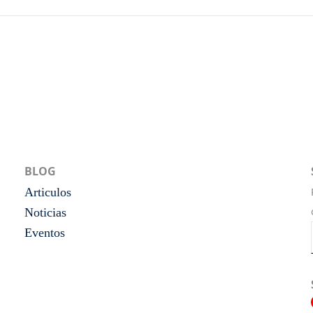
BLOG
Articulos
Noticias
Eventos