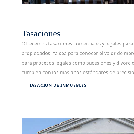
Tasaciones
Ofrecemos tasaciones comerciales y legales para 
propiedades. Ya sea para conocer el valor de me
para procesos legales como sucesiones y divorcio
cumplen con los más altos estándares de precisió
TASACIÓN DE INMUEBLES