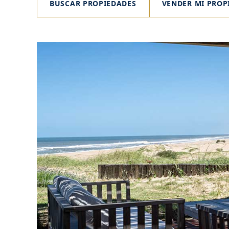
BUSCAR PROPIEDADES
VENDER MI PROP