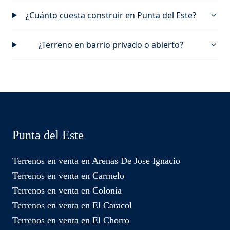
¿Cuánto cuesta construir en Punta del Este?
¿Terreno en barrio privado o abierto?
Punta del Este
Terrenos en venta en Arenas De Jose Ignacio
Terrenos en venta en Carmelo
Terrenos en venta en Colonia
Terrenos en venta en El Caracol
Terrenos en venta en El Chorro