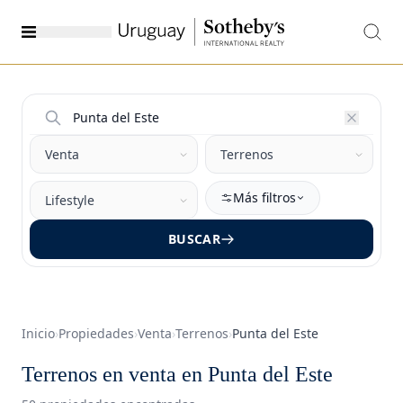
Más filtros
BUSCAR
Inicio
›
Propiedades
›
Venta
›
Terrenos
›
Punta del Este
Terrenos en venta en Punta del Este