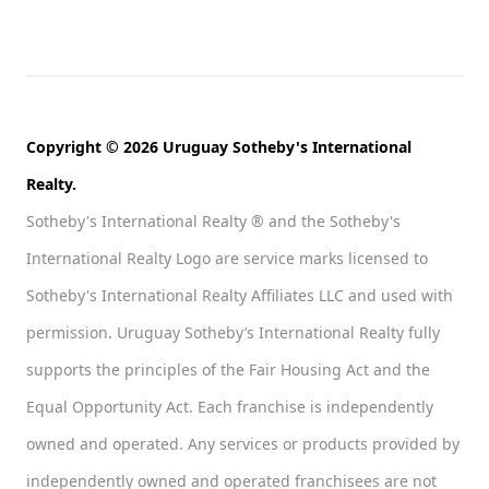
Copyright © 2026 Uruguay Sotheby's International
Realty.
Sotheby's International Realty ® and the Sotheby's
International Realty Logo are service marks licensed to
Sotheby's International Realty Affiliates LLC and used with
permission. Uruguay Sotheby’s International Realty fully
supports the principles of the Fair Housing Act and the
Equal Opportunity Act. Each franchise is independently
owned and operated. Any services or products provided by
independently owned and operated franchisees are not