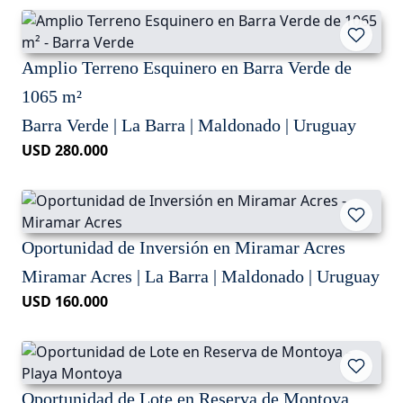
Amplio Terreno Esquinero en Barra Verde de
1065 m²
Barra Verde | La Barra | Maldonado | Uruguay
USD 280.000
Oportunidad de Inversión en Miramar Acres
Miramar Acres | La Barra | Maldonado | Uruguay
USD 160.000
Oportunidad de Lote en Reserva de Montoya