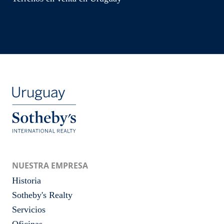
NUESTRA EMPRESA
Historia
Sotheby's Realty
Servicios