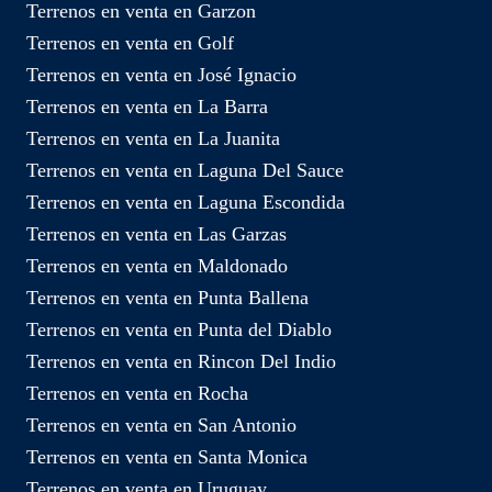
Terrenos en venta en Garzon
Terrenos en venta en Golf
Terrenos en venta en José Ignacio
Terrenos en venta en La Barra
Terrenos en venta en La Juanita
Terrenos en venta en Laguna Del Sauce
Terrenos en venta en Laguna Escondida
Terrenos en venta en Las Garzas
Terrenos en venta en Maldonado
Terrenos en venta en Punta Ballena
Terrenos en venta en Punta del Diablo
Terrenos en venta en Rincon Del Indio
Terrenos en venta en Rocha
Terrenos en venta en San Antonio
Terrenos en venta en Santa Monica
Terrenos en venta en Uruguay