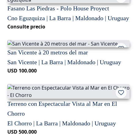
Fasano Las Piedras - Polo House Proyect
Cno Eguzquiza | La Barra | Maldonado | Uruguay
Consulte precio
San Vicente à 20 metros del mar
San Vicente | La Barra | Maldonado | Uruguay
USD 100.000
Terreno con Espectacular Vista al Mar en El
Chorro
El Chorro | La Barra | Maldonado | Uruguay
USD 500.000