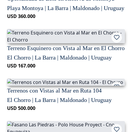
Playa Montoya | La Barra | Maldonado | Uruguay
USD 360.000
Terreno Esquinero con Vista al Mar en El Chorro
El Chorro | La Barra | Maldonado | Uruguay
USD 167.000
Terrenos con Vistas al Mar en Ruta 104
El Chorro | La Barra | Maldonado | Uruguay
USD 500.000