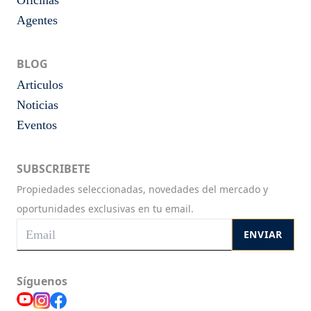
Oficinas
Agentes
BLOG
Articulos
Noticias
Eventos
SUBSCRIBETE
Propiedades seleccionadas, novedades del mercado y
oportunidades exclusivas en tu email.
ENVIAR
Síguenos