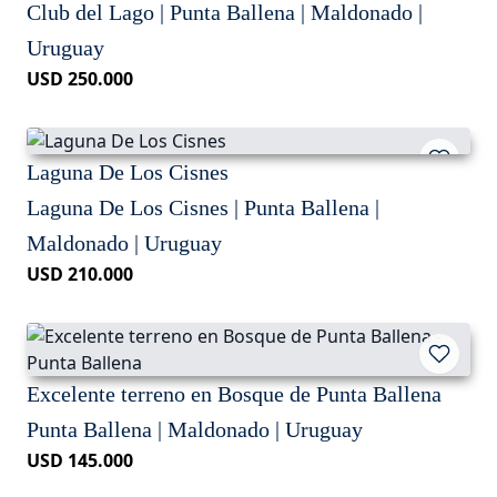
Club del Lago | Punta Ballena | Maldonado |
Uruguay
USD 250.000
Laguna De Los Cisnes
Laguna De Los Cisnes | Punta Ballena |
Maldonado | Uruguay
USD 210.000
Excelente terreno en Bosque de Punta Ballena
Punta Ballena | Maldonado | Uruguay
USD 145.000