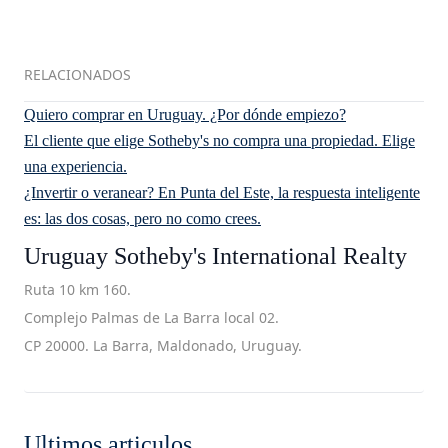
RELACIONADOS
Quiero comprar en Uruguay. ¿Por dónde empiezo?
El cliente que elige Sotheby's no compra una propiedad. Elige
una experiencia.
¿Invertir o veranear? En Punta del Este, la respuesta inteligente
es: las dos cosas, pero no como crees.
Uruguay Sotheby's International Realty
Ruta 10 km 160.
Complejo Palmas de La Barra local 02.
CP 20000. La Barra, Maldonado, Uruguay.
Ultimos articulos