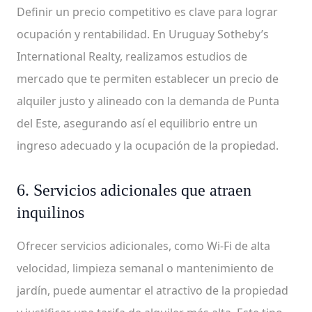
Definir un precio competitivo es clave para lograr
ocupación y rentabilidad. En Uruguay Sotheby’s
International Realty, realizamos estudios de
mercado que te permiten establecer un precio de
alquiler justo y alineado con la demanda de Punta
del Este, asegurando así el equilibrio entre un
ingreso adecuado y la ocupación de la propiedad.
6. Servicios adicionales que atraen
inquilinos
Ofrecer servicios adicionales, como Wi-Fi de alta
velocidad, limpieza semanal o mantenimiento de
jardín, puede aumentar el atractivo de la propiedad