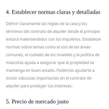
4. Establecer normas claras y detalladas
Definir claramente las reglas de la casa y los
términos del contrato de alquiler desde el principio
evitará malentendidos con los inquilinos. Establecer
normas sobre temas como el uso de las áreas
comunes, el cuidado de los muebles y la política de
mascotas ayuda a asegurar que la propiedad se
mantenga en buen estado. Podemos ayudarte a
incluir cláusulas importantes en el contrato de
alquiler para proteger tus intereses.
5. Precio de mercado justo