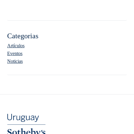
Categorias
Artículos
Eventos
Noticias