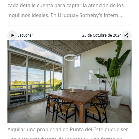
cada detalle cuenta para captar la atención de los
inquilinos ideales. En Uruguay Sotheby’s Intern...
Escuchar
25 de Octubre de 2024
Alquilar una propiedad en Punta del Este puede ser