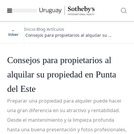
Inicio
›
Blog
›
Artículos
←
Volver
›
Consejos para propietarios al alquilar su …
Consejos para propietarios al
alquilar su propiedad en Punta
del Este
Preparar una propiedad para alquiler puede hacer
una gran diferencia en su atractivo y rentabilidad.
Desde el mantenimiento y la limpieza profunda
hasta una buena presentación y fotos profesionales,