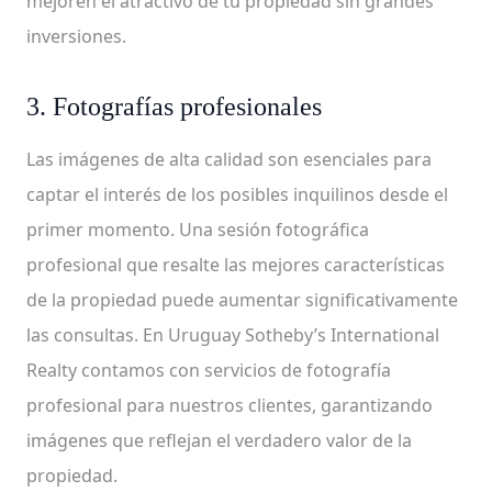
mejoren el atractivo de tu propiedad sin grandes
inversiones.
3. Fotografías profesionales
Las imágenes de alta calidad son esenciales para
captar el interés de los posibles inquilinos desde el
primer momento. Una sesión fotográfica
profesional que resalte las mejores características
de la propiedad puede aumentar significativamente
las consultas. En Uruguay Sotheby’s International
Realty contamos con servicios de fotografía
profesional para nuestros clientes, garantizando
imágenes que reflejan el verdadero valor de la
propiedad.