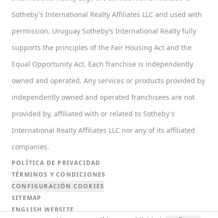
Sotheby's International Realty Affiliates LLC and used with
permission. Uruguay Sotheby’s International Realty fully
supports the principles of the Fair Housing Act and the
Equal Opportunity Act. Each franchise is independently
owned and operated. Any services or products provided by
independently owned and operated franchisees are not
provided by, affiliated with or related to Sotheby's
International Realty Affiliates LLC nor any of its affiliated
companies.
POLÍTICA DE PRIVACIDAD
TÉRMINOS Y CONDICIONES
CONFIGURACIÓN COOKIES
SITEMAP
ENGLISH WEBSITE