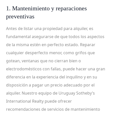
1. Mantenimiento y reparaciones
preventivas
Antes de listar una propiedad para alquiler, es
fundamental asegurarse de que todos los aspectos
de la misma estén en perfecto estado. Reparar
cualquier desperfecto menor, como grifos que
gotean, ventanas que no cierran bien o
electrodomésticos con fallas, puede hacer una gran
diferencia en la experiencia del inquilino y en su
disposición a pagar un precio adecuado por el
alquiler. Nuestro equipo de Uruguay Sotheby’s
International Realty puede ofrecer
recomendaciones de servicios de mantenimiento