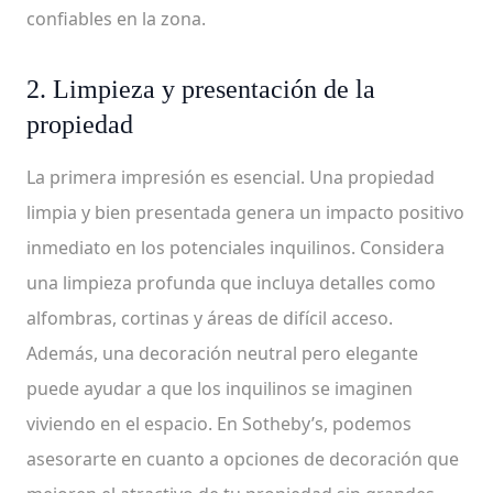
confiables en la zona.
2. Limpieza y presentación de la
propiedad
La primera impresión es esencial. Una propiedad
limpia y bien presentada genera un impacto positivo
inmediato en los potenciales inquilinos. Considera
una limpieza profunda que incluya detalles como
alfombras, cortinas y áreas de difícil acceso.
Además, una decoración neutral pero elegante
puede ayudar a que los inquilinos se imaginen
viviendo en el espacio. En Sotheby’s, podemos
asesorarte en cuanto a opciones de decoración que