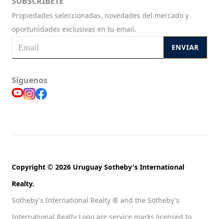
SUBSCRIBETE
Propiedades seleccionadas, novedades del mercado y
oportunidades exclusivas en tu email.
ENVIAR
Síguenos
Copyright © 2026 Uruguay Sotheby's International
Realty.
Sotheby's International Realty ® and the Sotheby's
International Realty Logo are service marks licensed to