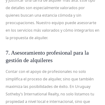
y justificar una tarifa de alquiler más alta. Este tipo
de detalles son especialmente valorados por
quienes buscan una estancia cómoda y sin
preocupaciones. Nuestro equipo puede asesorarte
en los servicios más valorados y cómo integrarlos en
la propuesta de alquiler.
7. Asesoramiento profesional para la
gestión de alquileres
Contar con el apoyo de profesionales no solo
simplifica el proceso de alquiler, sino que también
maximiza las posibilidades de éxito. En Uruguay
Sotheby’s International Realty, no solo listamos tu
propiedad a nivel local e internacional, sino que