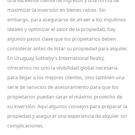
una excelente fuente de ingresos y una forma de
maximizar la inversión en bienes raíces. Sin
embargo, para asegurarse de atraer a los inquilinos
ideales y optimizar el valor de la propiedad, hay
algunos pasos clave que los propietarios deben
considerar antes de listar su propiedad para alquiler.
En Uruguay Sotheby’s International Realty,
ofrecemos no solo la visibilidad global necesaria
para llegar a los mejores clientes, sino también una
serie de servicios de asesoramiento para que los
propietarios puedan sacar el máximo provecho de
su inversión. Aquí algunos consejos para preparar la
propiedad y asegurar una experiencia de alquiler sin
complicaciones.