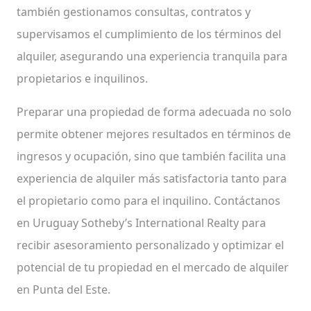
también gestionamos consultas, contratos y
supervisamos el cumplimiento de los términos del
alquiler, asegurando una experiencia tranquila para
propietarios e inquilinos.
Preparar una propiedad de forma adecuada no solo
permite obtener mejores resultados en términos de
ingresos y ocupación, sino que también facilita una
experiencia de alquiler más satisfactoria tanto para
el propietario como para el inquilino. Contáctanos
en Uruguay Sotheby’s International Realty para
recibir asesoramiento personalizado y optimizar el
potencial de tu propiedad en el mercado de alquiler
en Punta del Este.