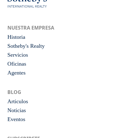
NUESTRA EMPRESA
Historia
Sotheby's Realty
Servicios
Oficinas
Agentes
BLOG
Articulos
Noticias
Eventos