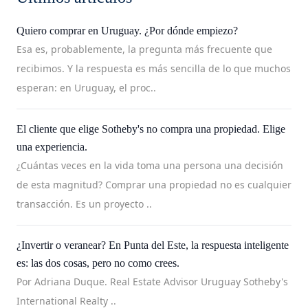
Quiero comprar en Uruguay. ¿Por dónde empiezo?
Esa es, probablemente, la pregunta más frecuente que
recibimos. Y la respuesta es más sencilla de lo que muchos
esperan: en Uruguay, el proc..
El cliente que elige Sotheby's no compra una propiedad. Elige
una experiencia.
¿Cuántas veces en la vida toma una persona una decisión
de esta magnitud? Comprar una propiedad no es cualquier
transacción. Es un proyecto ..
¿Invertir o veranear? En Punta del Este, la respuesta inteligente
es: las dos cosas, pero no como crees.
Por Adriana Duque. Real Estate Advisor Uruguay Sotheby's
International Realty ..