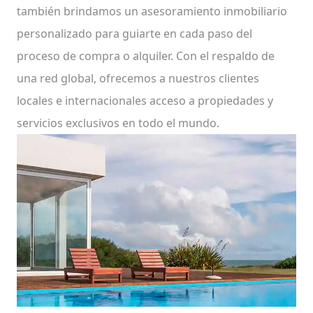
también brindamos un asesoramiento inmobiliario
personalizado para guiarte en cada paso del
proceso de compra o alquiler. Con el respaldo de
una red global, ofrecemos a nuestros clientes
locales e internacionales acceso a propiedades y
servicios exclusivos en todo el mundo.