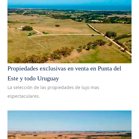
Propiedades exclusivas en venta en Punta del
Este y todo Uruguay
La selección de las propiedades de lujo mas
espectaculares.