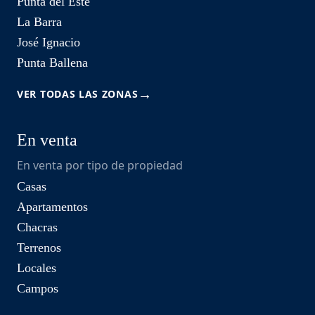
Punta del Este
La Barra
José Ignacio
Punta Ballena
→
VER TODAS LAS ZONAS
En venta
En venta por tipo de propiedad
Casas
Apartamentos
Chacras
Terrenos
Locales
Campos