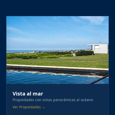
Vista al mar
Propiedades con vistas panorámicas al océano
Ver Propiedades →