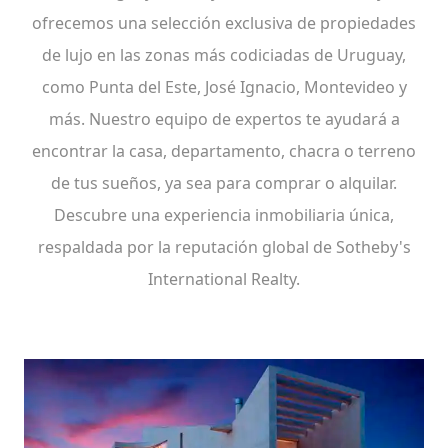
ofrecemos una selección exclusiva de propiedades
de lujo en las zonas más codiciadas de Uruguay,
como Punta del Este, José Ignacio, Montevideo y
más. Nuestro equipo de expertos te ayudará a
encontrar la casa, departamento, chacra o terreno
de tus sueños, ya sea para comprar o alquilar.
Descubre una experiencia inmobiliaria única,
respaldada por la reputación global de Sotheby's
International Realty.