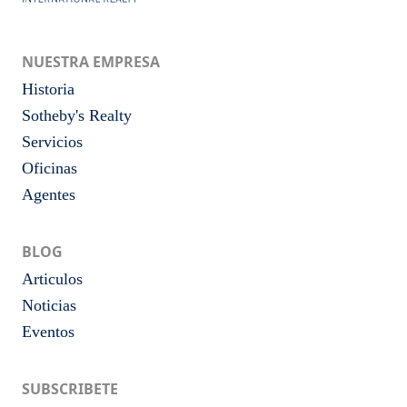
NUESTRA EMPRESA
Historia
Sotheby's Realty
Servicios
Oficinas
Agentes
BLOG
Articulos
Noticias
Eventos
SUBSCRIBETE