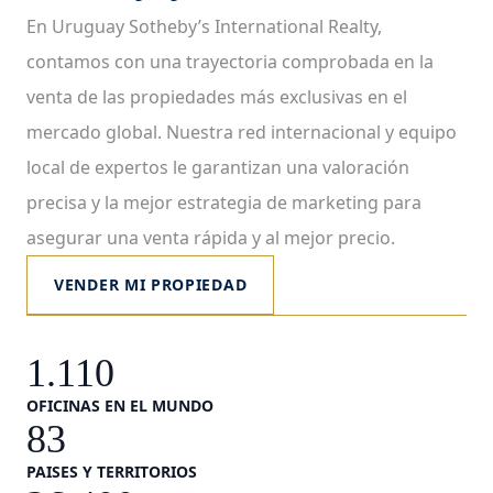
En Uruguay Sotheby’s International Realty,
contamos con una trayectoria comprobada en la
venta de las propiedades más exclusivas en el
mercado global. Nuestra red internacional y equipo
local de expertos le garantizan una valoración
precisa y la mejor estrategia de marketing para
asegurar una venta rápida y al mejor precio.
VENDER MI PROPIEDAD
1.110
OFICINAS EN EL MUNDO
83
PAISES Y TERRITORIOS