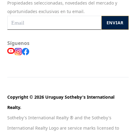
Propiedades seleccionadas, novedades del mercado y
oportunidades exclusivas en tu email.
ENVIAR
Síguenos
Copyright © 2026 Uruguay Sotheby's International
Realty.
Sotheby's International Realty ® and the Sotheby's
International Realty Logo are service marks licensed to