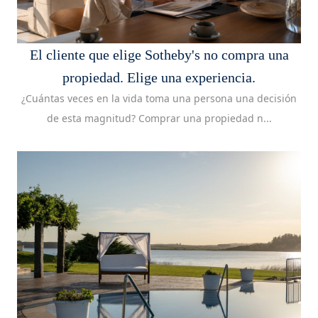
El cliente que elige Sotheby's no compra una
propiedad. Elige una experiencia.
¿Cuántas veces en la vida toma una persona una decisión
de esta magnitud? Comprar una propiedad n...