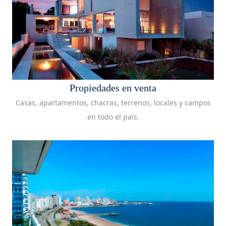
Propiedades en venta
Casas, apartamentos, chacras, terrenos, locales y campos
en todo el país.