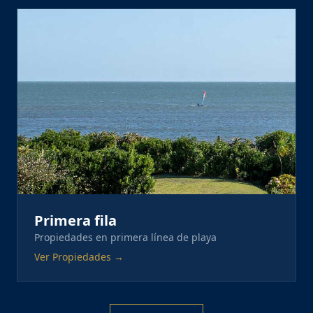
Primera fila
Propiedades en primera línea de playa
Ver Propiedades →