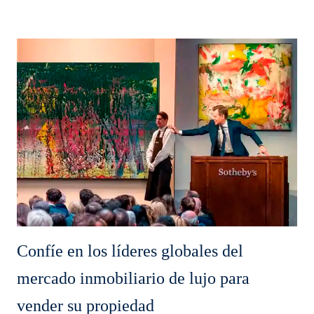
Confíe en los líderes globales del
mercado inmobiliario de lujo para
vender su propiedad