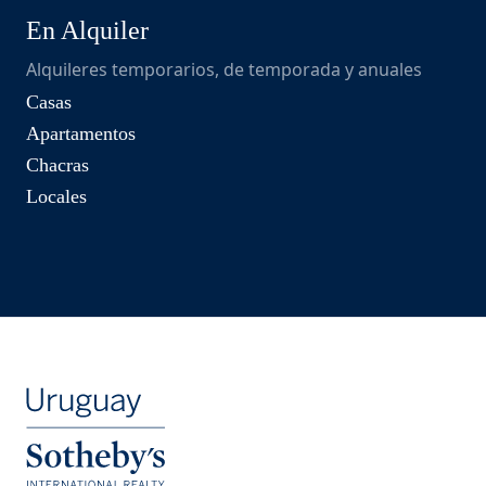
En Alquiler
Alquileres temporarios, de temporada y anuales
Casas
Apartamentos
Chacras
Locales