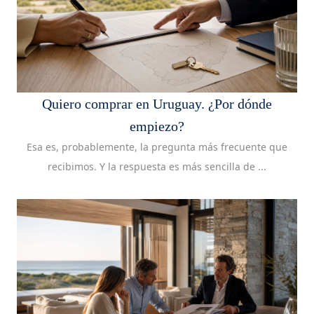
Quiero comprar en Uruguay. ¿Por dónde
empiezo?
Esa es, probablemente, la pregunta más frecuente que
recibimos. Y la respuesta es más sencilla de ...