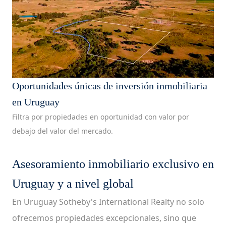
Oportunidades únicas de inversión inmobiliaria
en Uruguay
Filtra por propiedades en oportunidad con valor por
debajo del valor del mercado.
Asesoramiento inmobiliario exclusivo en
Uruguay y a nivel global
En Uruguay Sotheby's International Realty no solo
ofrecemos propiedades excepcionales, sino que