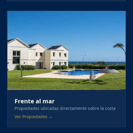
Frente al mar
Propiedades ubicadas directamente sobre la costa
Ver Propiedades →