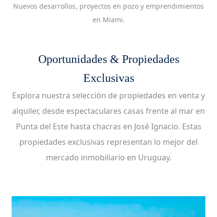
Nuevos desarrollos, proyectos en pozo y emprendimientos
en Miami.
Oportunidades & Propiedades
Exclusivas
Explora nuestra selección de propiedades en venta y
alquiler, desde espectaculares casas frente al mar en
Punta del Este hasta chacras en José Ignacio. Estas
propiedades exclusivas representan lo mejor del
mercado inmobiliario en Uruguay.