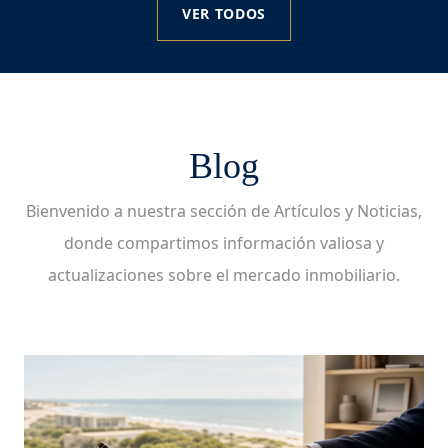
VER TODOS
Blog
Bienvenido a nuestra sección de Artículos y Noticias,
donde compartimos información valiosa y
actualizaciones sobre el mercado inmobiliario.