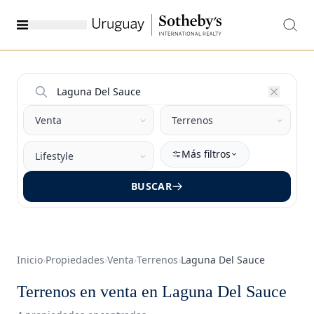
Más filtros
BUSCAR
Inicio
›
Propiedades
›
Venta
›
Terrenos
›
Laguna Del Sauce
Terrenos en venta en Laguna Del Sauce