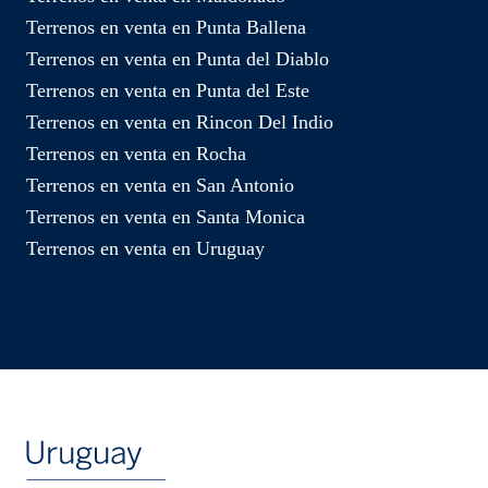
Terrenos en venta en Punta Ballena
Terrenos en venta en Punta del Diablo
Terrenos en venta en Punta del Este
Terrenos en venta en Rincon Del Indio
Terrenos en venta en Rocha
Terrenos en venta en San Antonio
Terrenos en venta en Santa Monica
Terrenos en venta en Uruguay