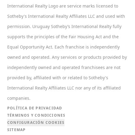
International Realty Logo are service marks licensed to
Sotheby's International Realty Affiliates LLC and used with
permission. Uruguay Sotheby’s International Realty fully
supports the principles of the Fair Housing Act and the
Equal Opportunity Act. Each franchise is independently
owned and operated. Any services or products provided by
independently owned and operated franchisees are not
provided by, affiliated with or related to Sotheby's
International Realty Affiliates LLC nor any of its affiliated
companies.
POLÍTICA DE PRIVACIDAD
TÉRMINOS Y CONDICIONES
CONFIGURACIÓN COOKIES
SITEMAP