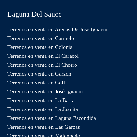
Laguna Del Sauce
Terrenos en venta en Arenas De Jose Ignacio
Terrenos en venta en Carmelo
Terrenos en venta en Colonia
Terrenos en venta en El Caracol
Terrenos en venta en El Chorro
Terrenos en venta en Garzon
Terrenos en venta en Golf
Terrenos en venta en José Ignacio
Terrenos en venta en La Barra
Terrenos en venta en La Juanita
Terrenos en venta en Laguna Escondida
Terrenos en venta en Las Garzas
Terrenos en venta en Maldonado