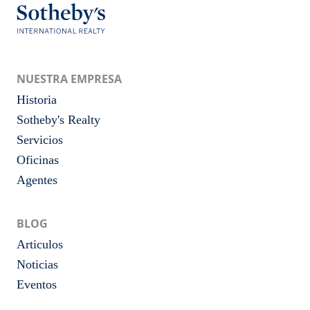
NUESTRA EMPRESA
Historia
Sotheby's Realty
Servicios
Oficinas
Agentes
BLOG
Articulos
Noticias
Eventos