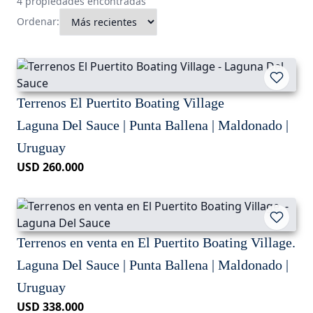
4 propiedades encontradas
Ordenar:
Terrenos El Puertito Boating Village
Laguna Del Sauce | Punta Ballena | Maldonado |
Uruguay
USD 260.000
Terrenos en venta en El Puertito Boating Village.
Laguna Del Sauce | Punta Ballena | Maldonado |
Uruguay
USD 338.000