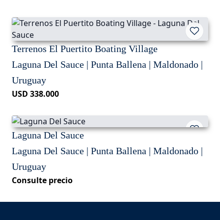
Terrenos El Puertito Boating Village
Laguna Del Sauce | Punta Ballena | Maldonado |
Uruguay
USD 338.000
Laguna Del Sauce
Laguna Del Sauce | Punta Ballena | Maldonado |
Uruguay
Consulte precio