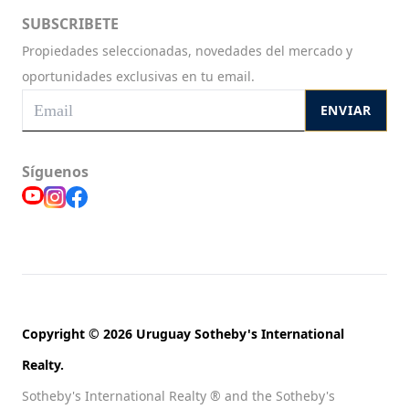
SUBSCRIBETE
Propiedades seleccionadas, novedades del mercado y
oportunidades exclusivas en tu email.
ENVIAR
Síguenos
Copyright © 2026 Uruguay Sotheby's International
Realty.
Sotheby's International Realty ® and the Sotheby's