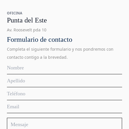
OFICINA
Punta del Este
Av. Roosevelt pda 10
Formulario de contacto
Completa el siguiente formulario y nos pondremos con
contacto contigo a la brevedad.