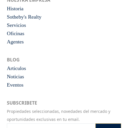
NUESTRA EMPRESA
Historia
Sotheby's Realty
Servicios
Oficinas
Agentes
BLOG
Articulos
Noticias
Eventos
SUBSCRIBETE
Propiedades seleccionadas, novedades del mercado y
oportunidades exclusivas en tu email.