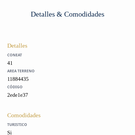
Detalles & Comodidades
Detalles
CONEAT
41
AREA TERRENO
11884435
CÓDIGO
2ede1e37
Comodidades
TURISTICO
Si