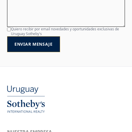
Quiero recibir por email novedades y oportunidades exclusivas de
Uruguay Sotheby's
ENVIAR MENSAJE