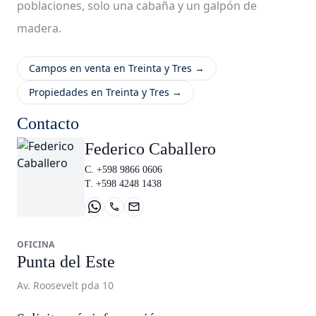
poblaciones, solo una cabaña y un galpón de
madera.
Campos en venta en Treinta y Tres →
Propiedades en Treinta y Tres →
Contacto
Federico Caballero
C. +598 9866 0606
T. +598 4248 1438
OFICINA
Punta del Este
Av. Roosevelt pda 10