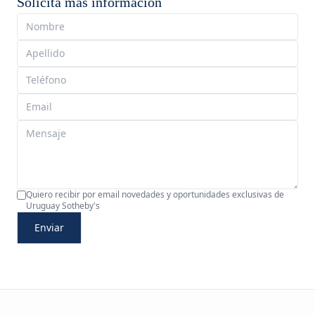
Solicita más información
Quiero recibir por email novedades y oportunidades exclusivas de
Uruguay Sotheby's
Enviar