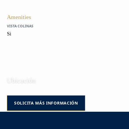
Amenities
VISTA COLINAS
Si
Ubicación
Treinta y Tres | Uruguay
SOLICITA MÁS INFORMACIÓN