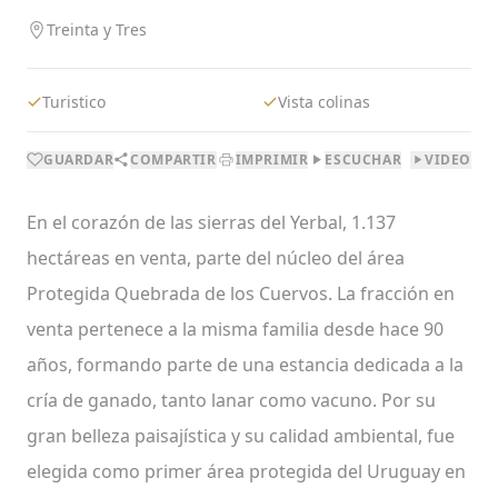
Treinta y Tres
Turistico
Vista colinas
GUARDAR
COMPARTIR
IMPRIMIR
ESCUCHAR
VIDEO
En el corazón de las sierras del Yerbal, 1.137
hectáreas en venta, parte del núcleo del área
Protegida Quebrada de los Cuervos. La fracción en
venta pertenece a la misma familia desde hace 90
años, formando parte de una estancia dedicada a la
cría de ganado, tanto lanar como vacuno. Por su
gran belleza paisajística y su calidad ambiental, fue
elegida como primer área protegida del Uruguay en