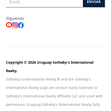
ENVIAR
Síguenos
Copyright © 2026 Uruguay Sotheby's International
Realty.
Sotheby's International Realty ® and the Sotheby's
International Realty Logo are service marks licensed to
Sotheby's International Realty Affiliates LLC and used with
permission. Uruguay Sotheby’s International Realty fully