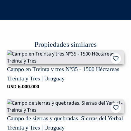
Propiedades similares
Campo en Treinta y tres N°35 - 1500 Héctareas
Treinta y Tres | Uruguay
USD 6.000.000
Campo de sierras y quebradas. Sierras del Yerbal
Treinta y Tres | Uruguay