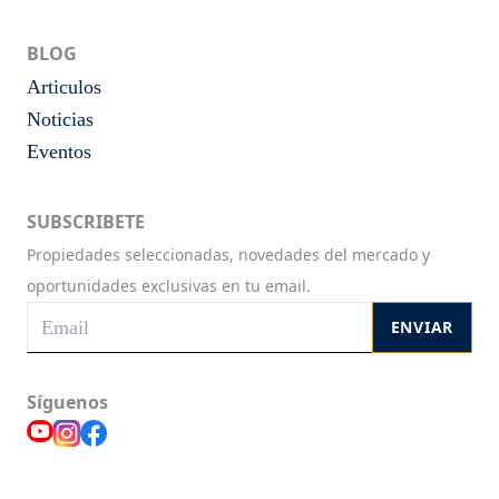
BLOG
Articulos
Noticias
Eventos
SUBSCRIBETE
Propiedades seleccionadas, novedades del mercado y
oportunidades exclusivas en tu email.
ENVIAR
Síguenos