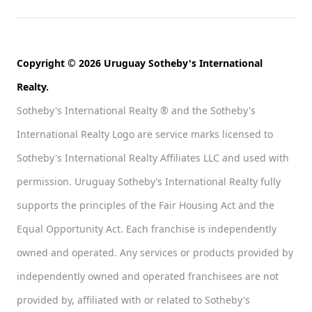
Copyright © 2026 Uruguay Sotheby's International
Realty.
Sotheby's International Realty ® and the Sotheby's
International Realty Logo are service marks licensed to
Sotheby's International Realty Affiliates LLC and used with
permission. Uruguay Sotheby’s International Realty fully
supports the principles of the Fair Housing Act and the
Equal Opportunity Act. Each franchise is independently
owned and operated. Any services or products provided by
independently owned and operated franchisees are not
provided by, affiliated with or related to Sotheby's