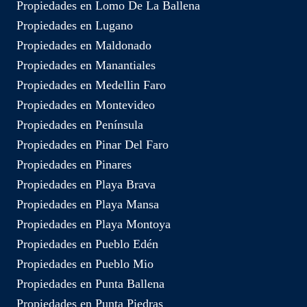
Propiedades en Lomo De La Ballena
Propiedades en Lugano
Propiedades en Maldonado
Propiedades en Manantiales
Propiedades en Medellin Faro
Propiedades en Montevideo
Propiedades en Península
Propiedades en Pinar Del Faro
Propiedades en Pinares
Propiedades en Playa Brava
Propiedades en Playa Mansa
Propiedades en Playa Montoya
Propiedades en Pueblo Edén
Propiedades en Pueblo Mio
Propiedades en Punta Ballena
Propiedades en Punta Piedras