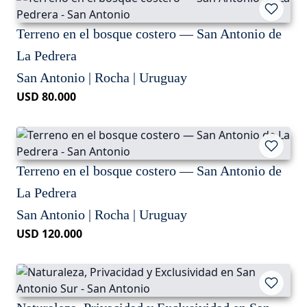
Terreno en el bosque costero — San Antonio de
La Pedrera
San Antonio | Rocha | Uruguay
USD 80.000
Terreno en el bosque costero — San Antonio de
La Pedrera
San Antonio | Rocha | Uruguay
USD 120.000