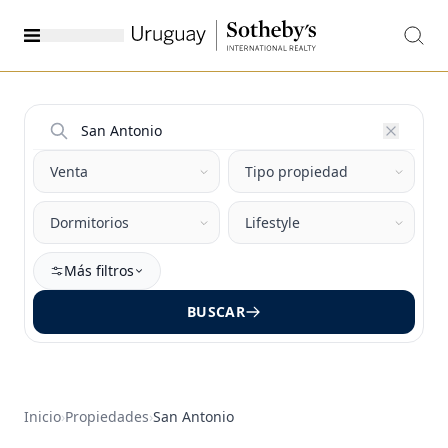
Más filtros
BUSCAR
Inicio
›
Propiedades
›
San Antonio