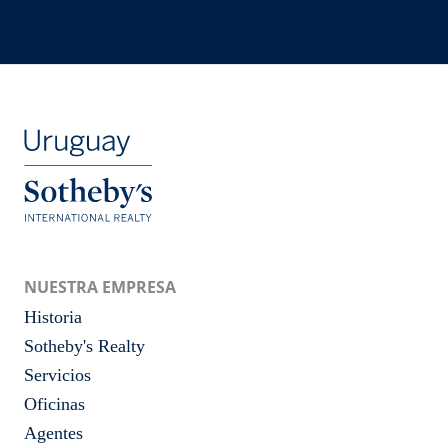
NUESTRA EMPRESA
Historia
Sotheby's Realty
Servicios
Oficinas
Agentes