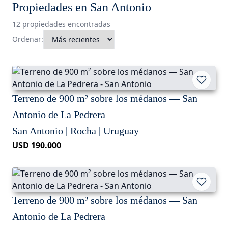
Propiedades en San Antonio
12 propiedades encontradas
Ordenar:
Terreno de 900 m² sobre los médanos — San
Antonio de La Pedrera
San Antonio | Rocha | Uruguay
USD 190.000
Terreno de 900 m² sobre los médanos — San
Antonio de La Pedrera