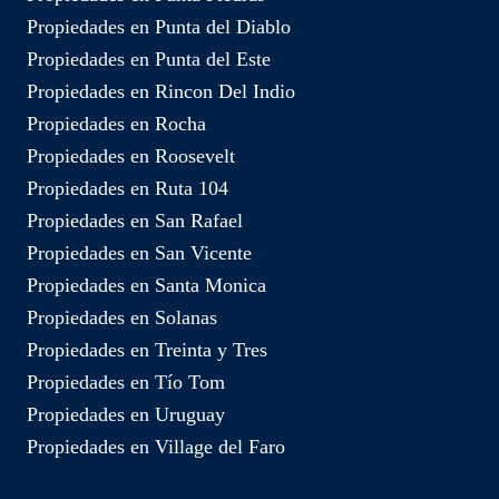
Propiedades en Punta del Diablo
Propiedades en Punta del Este
Propiedades en Rincon Del Indio
Propiedades en Rocha
Propiedades en Roosevelt
Propiedades en Ruta 104
Propiedades en San Rafael
Propiedades en San Vicente
Propiedades en Santa Monica
Propiedades en Solanas
Propiedades en Treinta y Tres
Propiedades en Tío Tom
Propiedades en Uruguay
Propiedades en Village del Faro