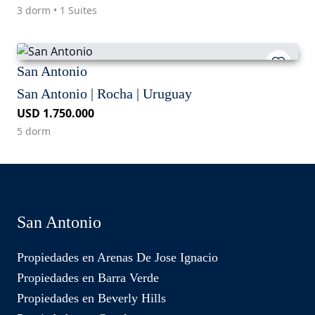
3 dorm • 1 Suites
San Antonio
San Antonio | Rocha | Uruguay
USD 1.750.000
5 dorm
San Antonio
Propiedades en Arenas De Jose Ignacio
Propiedades en Barra Verde
Propiedades en Beverly Hills