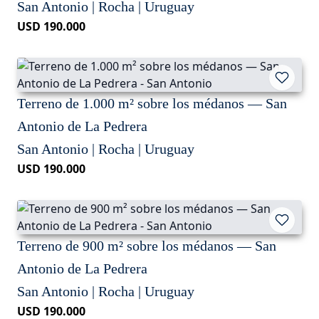
San Antonio | Rocha | Uruguay
USD 190.000
Terreno de 1.000 m² sobre los médanos — San
Antonio de La Pedrera
San Antonio | Rocha | Uruguay
USD 190.000
Terreno de 900 m² sobre los médanos — San
Antonio de La Pedrera
San Antonio | Rocha | Uruguay
USD 190.000