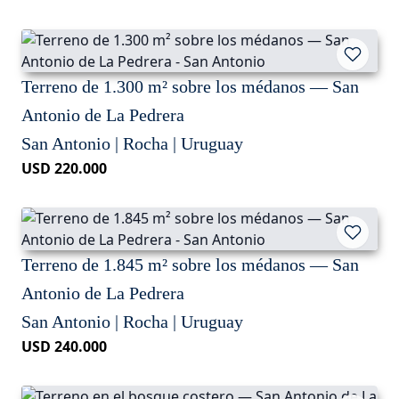
Terreno de 1.300 m² sobre los médanos — San
Antonio de La Pedrera
San Antonio | Rocha | Uruguay
USD 220.000
Terreno de 1.845 m² sobre los médanos — San
Antonio de La Pedrera
San Antonio | Rocha | Uruguay
USD 240.000