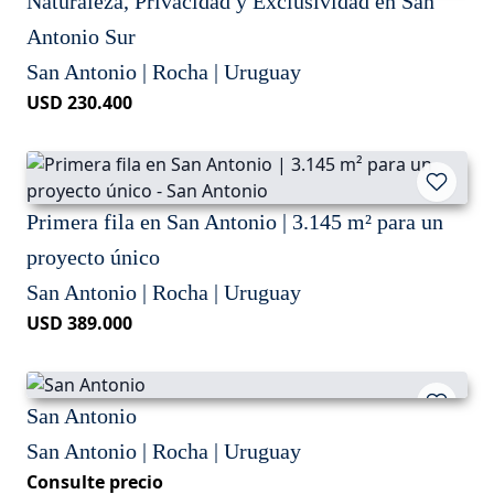
Naturaleza, Privacidad y Exclusividad en San
Antonio Sur
San Antonio | Rocha | Uruguay
USD 230.400
Primera fila en San Antonio | 3.145 m² para un
proyecto único
San Antonio | Rocha | Uruguay
USD 389.000
San Antonio
San Antonio | Rocha | Uruguay
Consulte precio