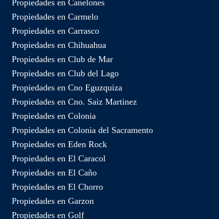
Propiedades en Canelones
Propiedades en Carmelo
Propiedades en Carrasco
Propiedades en Chihuahua
Propiedades en Club de Mar
Propiedades en Club del Lago
Propiedades en Cno Eguzquiza
Propiedades en Cno. Saiz Martinez
Propiedades en Colonia
Propiedades en Colonia del Sacramento
Propiedades en Eden Rock
Propiedades en El Caracol
Propiedades en El Caño
Propiedades en El Chorro
Propiedades en Garzon
Propiedades en Golf