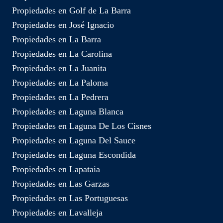
Propiedades en Golf de La Barra
Propiedades en José Ignacio
Propiedades en La Barra
Propiedades en La Carolina
Propiedades en La Juanita
Propiedades en La Paloma
Propiedades en La Pedrera
Propiedades en Laguna Blanca
Propiedades en Laguna De Los Cisnes
Propiedades en Laguna Del Sauce
Propiedades en Laguna Escondida
Propiedades en Lapataia
Propiedades en Las Garzas
Propiedades en Las Portuguesas
Propiedades en Lavalleja