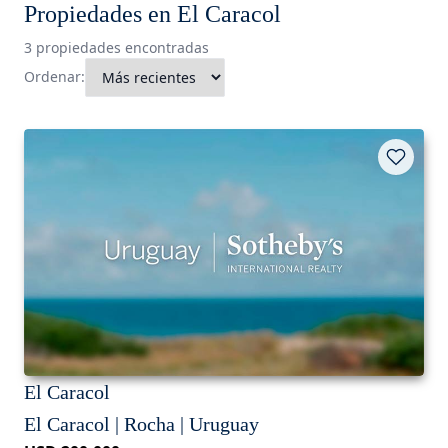
Propiedades en El Caracol
3 propiedades encontradas
Ordenar:
El Caracol
El Caracol | Rocha | Uruguay