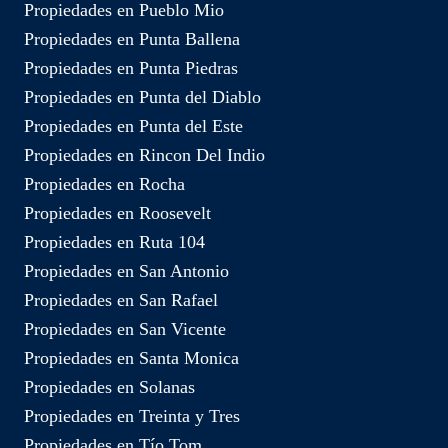
Propiedades en Pueblo Mio
Propiedades en Punta Ballena
Propiedades en Punta Piedras
Propiedades en Punta del Diablo
Propiedades en Punta del Este
Propiedades en Rincon Del Indio
Propiedades en Rocha
Propiedades en Roosevelt
Propiedades en Ruta 104
Propiedades en San Antonio
Propiedades en San Rafael
Propiedades en San Vicente
Propiedades en Santa Monica
Propiedades en Solanas
Propiedades en Treinta y Tres
Propiedades en Tío Tom