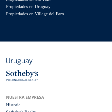
Propiedades en Uruguay
Propiedades en Village del Faro
NUESTRA EMPRESA
Historia