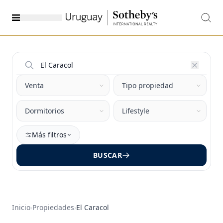
Más filtros
BUSCAR
Inicio
›
Propiedades
›
El Caracol