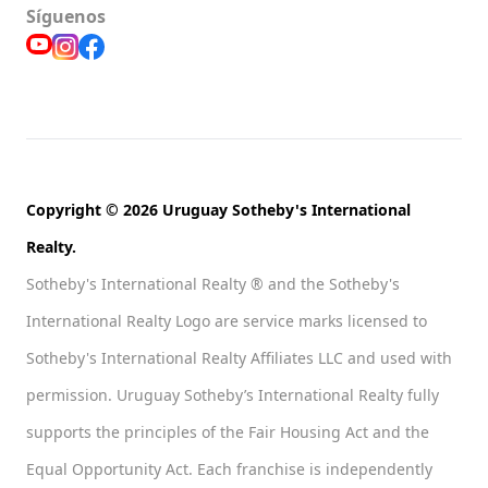
Síguenos
Copyright © 2026 Uruguay Sotheby's International
Realty.
Sotheby's International Realty ® and the Sotheby's
International Realty Logo are service marks licensed to
Sotheby's International Realty Affiliates LLC and used with
permission. Uruguay Sotheby’s International Realty fully
supports the principles of the Fair Housing Act and the
Equal Opportunity Act. Each franchise is independently