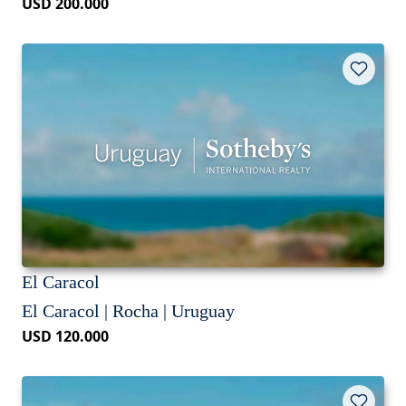
USD 200.000
El Caracol
El Caracol | Rocha | Uruguay
USD 120.000