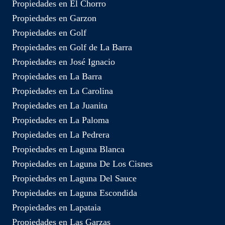
Propiedades en El Chorro
Propiedades en Garzon
Propiedades en Golf
Propiedades en Golf de La Barra
Propiedades en José Ignacio
Propiedades en La Barra
Propiedades en La Carolina
Propiedades en La Juanita
Propiedades en La Paloma
Propiedades en La Pedrera
Propiedades en Laguna Blanca
Propiedades en Laguna De Los Cisnes
Propiedades en Laguna Del Sauce
Propiedades en Laguna Escondida
Propiedades en Lapataia
Propiedades en Las Garzas