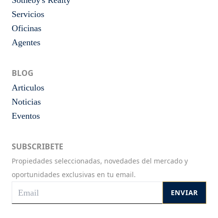
Sotheby's Realty
Servicios
Oficinas
Agentes
BLOG
Articulos
Noticias
Eventos
SUBSCRIBETE
Propiedades seleccionadas, novedades del mercado y
oportunidades exclusivas en tu email.
ENVIAR