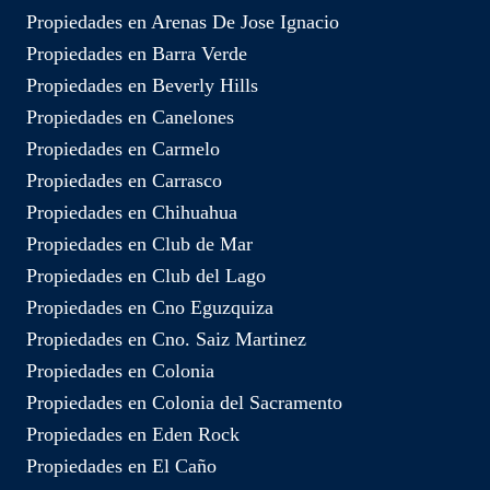
Propiedades en Arenas De Jose Ignacio
Propiedades en Barra Verde
Propiedades en Beverly Hills
Propiedades en Canelones
Propiedades en Carmelo
Propiedades en Carrasco
Propiedades en Chihuahua
Propiedades en Club de Mar
Propiedades en Club del Lago
Propiedades en Cno Eguzquiza
Propiedades en Cno. Saiz Martinez
Propiedades en Colonia
Propiedades en Colonia del Sacramento
Propiedades en Eden Rock
Propiedades en El Caño