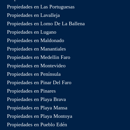
Propiedades en Las Portuguesas
Propiedades en Lavalleja
Propiedades en Lomo De La Ballena
Propiedades en Lugano
Propiedades en Maldonado
Propiedades en Manantiales
Propiedades en Medellin Faro
Propiedades en Montevideo
Propiedades en Península
Propiedades en Pinar Del Faro
Propiedades en Pinares
Propiedades en Playa Brava
Propiedades en Playa Mansa
Propiedades en Playa Montoya
Propiedades en Pueblo Edén