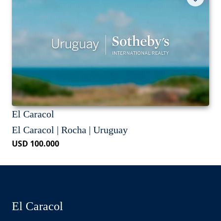
El Caracol
El Caracol | Rocha | Uruguay
USD 100.000
El Caracol