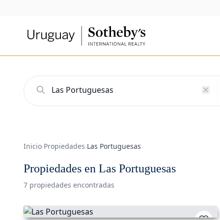
Inicio
›
Propiedades
›
Las Portuguesas
Propiedades en Las Portuguesas
7 propiedades encontradas