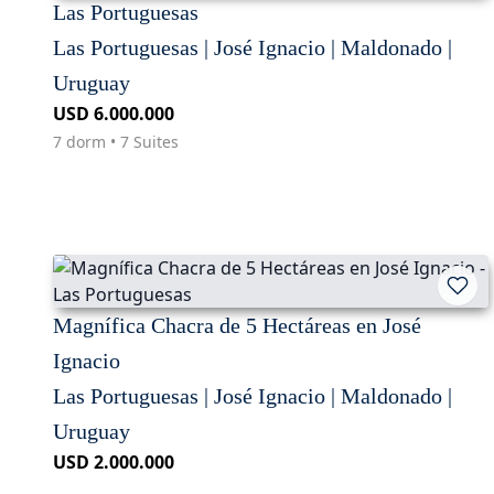
Las Portuguesas
Las Portuguesas | José Ignacio | Maldonado |
Uruguay
USD 6.000.000
7 dorm • 7 Suites
Magnífica Chacra de 5 Hectáreas en José
Ignacio
Las Portuguesas | José Ignacio | Maldonado |
Uruguay
USD 2.000.000