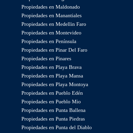
Propiedades en Maldonado
Propiedades en Manantiales
Propiedades en Medellin Faro
Propiedades en Montevideo
Propiedades en Península
Propiedades en Pinar Del Faro
Propiedades en Pinares
Propiedades en Playa Brava
Propiedades en Playa Mansa
Propiedades en Playa Montoya
Propiedades en Pueblo Edén
Propiedades en Pueblo Mio
Propiedades en Punta Ballena
Propiedades en Punta Piedras
Propiedades en Punta del Diablo