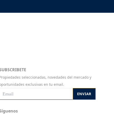
SUBSCRIBETE
Propiedades seleccionadas, novedades del mercado y
oportunidades exclusivas en tu email.
ENVIAR
Síguenos