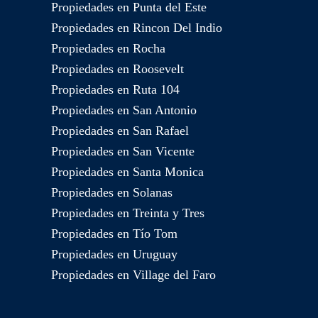
Propiedades en Punta del Este
Propiedades en Rincon Del Indio
Propiedades en Rocha
Propiedades en Roosevelt
Propiedades en Ruta 104
Propiedades en San Antonio
Propiedades en San Rafael
Propiedades en San Vicente
Propiedades en Santa Monica
Propiedades en Solanas
Propiedades en Treinta y Tres
Propiedades en Tío Tom
Propiedades en Uruguay
Propiedades en Village del Faro