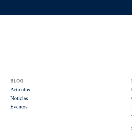
BLOG
Articulos
Noticias
Eventos