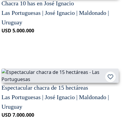
Chacra 10 has en José Ignacio
Las Portuguesas | José Ignacio | Maldonado |
Uruguay
USD 5.000.000
Espectacular chacra de 15 hectáreas
Las Portuguesas | José Ignacio | Maldonado |
Uruguay
USD 7.000.000