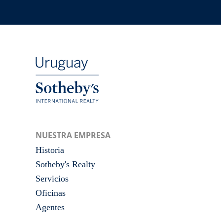
NUESTRA EMPRESA
Historia
Sotheby's Realty
Servicios
Oficinas
Agentes