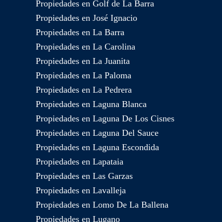
Propiedades en Golf de La Barra
Propiedades en José Ignacio
Propiedades en La Barra
Propiedades en La Carolina
Propiedades en La Juanita
Propiedades en La Paloma
Propiedades en La Pedrera
Propiedades en Laguna Blanca
Propiedades en Laguna De Los Cisnes
Propiedades en Laguna Del Sauce
Propiedades en Laguna Escondida
Propiedades en Lapataia
Propiedades en Las Garzas
Propiedades en Lavalleja
Propiedades en Lomo De La Ballena
Propiedades en Lugano