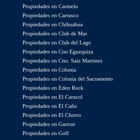
Propiedades en Carmelo
Propiedades en Carrasco
Propiedades en Chihuahua
Propiedades en Club de Mar
Propiedades en Club del Lago
Propiedades en Cno Eguzquiza
Propiedades en Cno. Saiz Martinez
Propiedades en Colonia
Propiedades en Colonia del Sacramento
Propiedades en Eden Rock
Propiedades en El Caracol
Propiedades en El Caño
Propiedades en El Chorro
Propiedades en Garzon
Propiedades en Golf