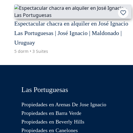
Espectacular chacra en alquiler en José Ignacio
Las Portuguesas | José Ignacio | Maldonado |
Uruguay
5 dorm • 3 Suites
Las Portuguesas
Propiedades en Arenas De Jose Ignacio
Propiedades en Barra Verde
Propiedades en Beverly Hills
Propiedades en Canelones