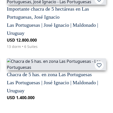
Importante chacra de 5 hectáreas en Las
Portuguesas, José Ignacio
Las Portuguesas | José Ignacio | Maldonado |
Uruguay
USD 12.800.000
13 dorm • 6 Suites
Chacra de 5 has. en zona Las Portuguesas
Las Portuguesas | José Ignacio | Maldonado |
Uruguay
USD 1.400.000