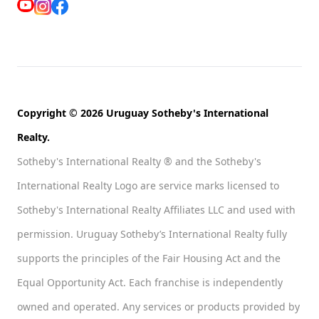
Copyright © 2026 Uruguay Sotheby's International
Realty.
Sotheby's International Realty ® and the Sotheby's
International Realty Logo are service marks licensed to
Sotheby's International Realty Affiliates LLC and used with
permission. Uruguay Sotheby’s International Realty fully
supports the principles of the Fair Housing Act and the
Equal Opportunity Act. Each franchise is independently
owned and operated. Any services or products provided by