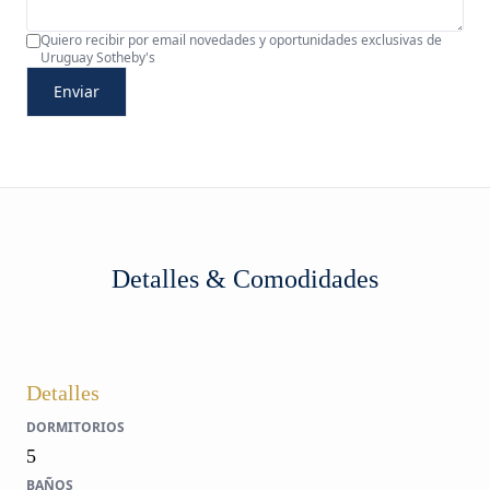
Quiero recibir por email novedades y oportunidades exclusivas de
Uruguay Sotheby's
Enviar
Detalles & Comodidades
Detalles
DORMITORIOS
5
BAÑOS