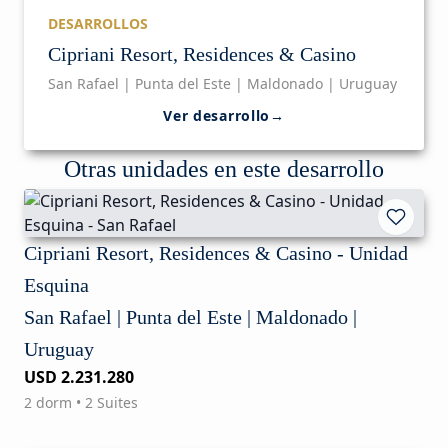
DESARROLLOS
Cipriani Resort, Residences & Casino
San Rafael | Punta del Este | Maldonado | Uruguay
Ver desarrollo
→
Otras unidades en este desarrollo
Cipriani Resort, Residences & Casino - Unidad
Esquina
San Rafael | Punta del Este | Maldonado |
Uruguay
USD 2.231.280
2 dorm • 2 Suites