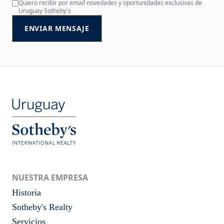
Quiero recibir por email novedades y oportunidades exclusivas de
Uruguay Sotheby's
ENVIAR MENSAJE
NUESTRA EMPRESA
Historia
Sotheby's Realty
Servicios