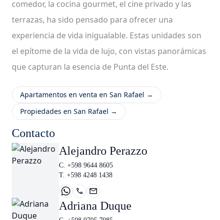
comedor, la cocina gourmet, el cine privado y las
terrazas, ha sido pensado para ofrecer una
experiencia de vida inigualable. Estas unidades son
el epítome de la vida de lujo, con vistas panorámicas
que capturan la esencia de Punta del Este.
Apartamentos en venta en San Rafael →
Propiedades en San Rafael →
Contacto
Alejandro Perazzo
C. +598 9644 8605
T. +598 4248 1438
Adriana Duque