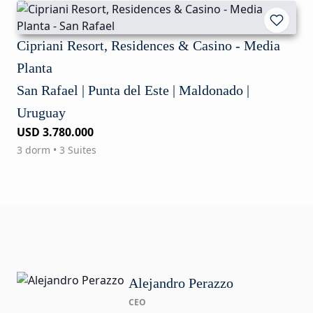
Cipriani Resort, Residences & Casino - Media
Planta
San Rafael | Punta del Este | Maldonado |
Uruguay
USD 3.780.000
3 dorm • 3 Suites
Alejandro Perazzo
CEO