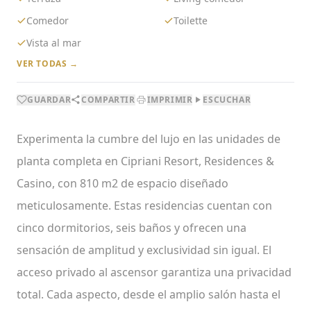
Comedor
Toilette
Vista al mar
VER TODAS →
GUARDAR
COMPARTIR
IMPRIMIR
ESCUCHAR
Experimenta la cumbre del lujo en las unidades de
planta completa en Cipriani Resort, Residences &
Casino, con 810 m2 de espacio diseñado
meticulosamente. Estas residencias cuentan con
cinco dormitorios, seis baños y ofrecen una
sensación de amplitud y exclusividad sin igual. El
acceso privado al ascensor garantiza una privacidad
total. Cada aspecto, desde el amplio salón hasta el