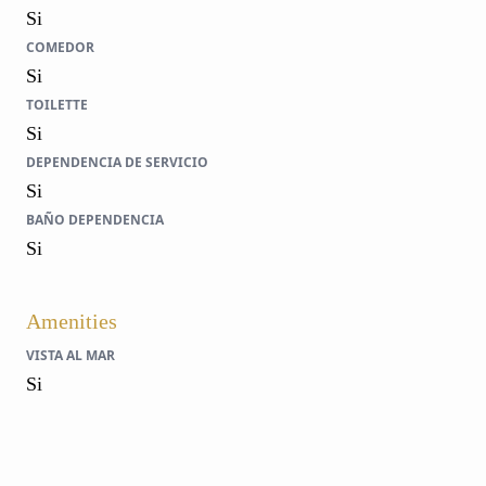
Si
COMEDOR
Si
TOILETTE
Si
DEPENDENCIA DE SERVICIO
Si
BAÑO DEPENDENCIA
Si
Amenities
VISTA AL MAR
Si