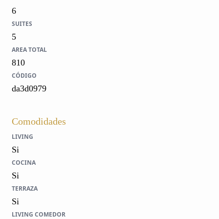
6
SUITES
5
AREA TOTAL
810
CÓDIGO
da3d0979
Comodidades
LIVING
Si
COCINA
Si
TERRAZA
Si
LIVING COMEDOR