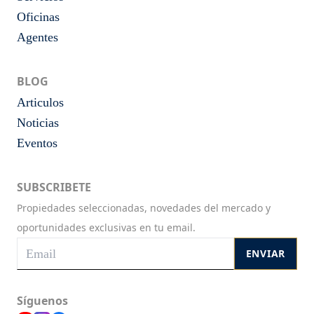
Oficinas
Agentes
BLOG
Articulos
Noticias
Eventos
SUBSCRIBETE
Propiedades seleccionadas, novedades del mercado y
oportunidades exclusivas en tu email.
ENVIAR
Síguenos