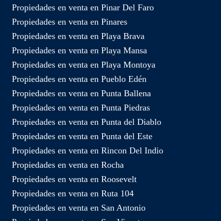
Propiedades en venta en Pinar Del Faro
Propiedades en venta en Pinares
Propiedades en venta en Playa Brava
Propiedades en venta en Playa Mansa
Propiedades en venta en Playa Montoya
Propiedades en venta en Pueblo Edén
Propiedades en venta en Punta Ballena
Propiedades en venta en Punta Piedras
Propiedades en venta en Punta del Diablo
Propiedades en venta en Punta del Este
Propiedades en venta en Rincon Del Indio
Propiedades en venta en Rocha
Propiedades en venta en Roosevelt
Propiedades en venta en Ruta 104
Propiedades en venta en San Antonio