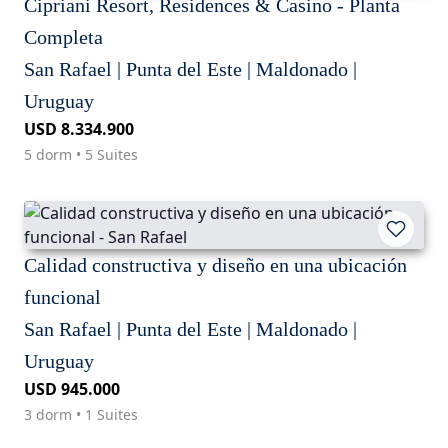
Cipriani Resort, Residences & Casino - Planta
Completa
San Rafael | Punta del Este | Maldonado |
Uruguay
USD 8.334.900
5 dorm • 5 Suites
Calidad constructiva y diseño en una ubicación
funcional
San Rafael | Punta del Este | Maldonado |
Uruguay
USD 945.000
3 dorm • 1 Suites