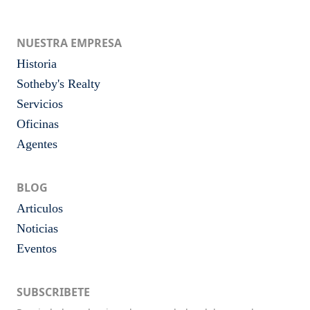
NUESTRA EMPRESA
Historia
Sotheby's Realty
Servicios
Oficinas
Agentes
BLOG
Articulos
Noticias
Eventos
SUBSCRIBETE