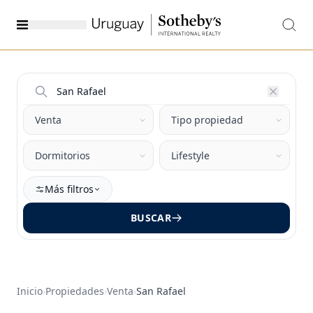
Más filtros
BUSCAR
Inicio
›
Propiedades
›
Venta
›
San Rafael