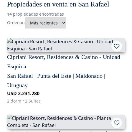
Propiedades en venta en San Rafael
14 propiedades encontradas
Ordenar:
Cipriani Resort, Residences & Casino - Unidad
Esquina
San Rafael | Punta del Este | Maldonado |
Uruguay
USD 2.231.280
2 dorm • 2 Suites