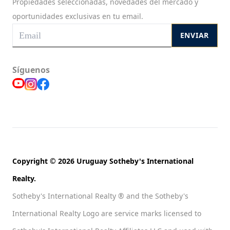
Propiedades seleccionadas, novedades del mercado y
oportunidades exclusivas en tu email.
ENVIAR
Síguenos
Copyright © 2026 Uruguay Sotheby's International
Realty.
Sotheby's International Realty ® and the Sotheby's
International Realty Logo are service marks licensed to