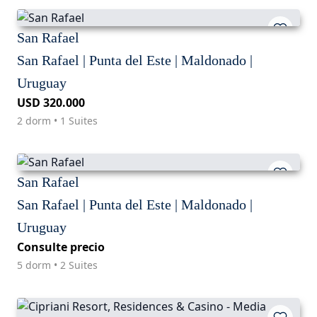
San Rafael
San Rafael | Punta del Este | Maldonado |
Uruguay
USD 320.000
2 dorm • 1 Suites
San Rafael
San Rafael | Punta del Este | Maldonado |
Uruguay
Consulte precio
5 dorm • 2 Suites