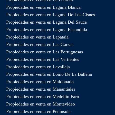
Propiedades en venta en Laguna Blanca
Propiedades en venta en Laguna De Los Cisnes
Propiedades en venta en Laguna Del Sauce
Propiedades en venta en Laguna Escondida
Propiedades en venta en Lapataia
Propiedades en venta en Las Garzas
Propiedades en venta en Las Portuguesas
Propiedades en venta en Las Vertientes
Propiedades en venta en Lavalleja
Propiedades en venta en Lomo De La Ballena
Propiedades en venta en Maldonado
Propiedades en venta en Manantiales
Propiedades en venta en Medellin Faro
Propiedades en venta en Montevideo
Propiedades en venta en Península