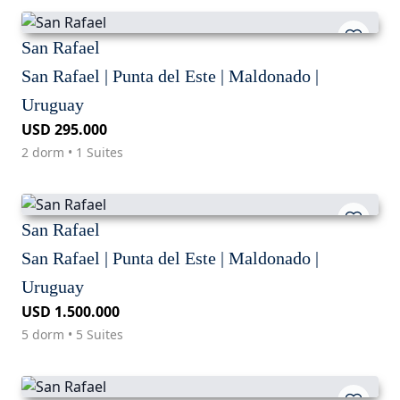
San Rafael
San Rafael | Punta del Este | Maldonado |
Uruguay
USD 295.000
2 dorm • 1 Suites
San Rafael
San Rafael | Punta del Este | Maldonado |
Uruguay
USD 1.500.000
5 dorm • 5 Suites