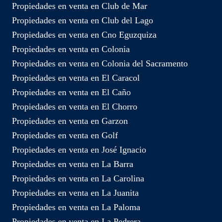
Propiedades en venta en Club de Mar
Propiedades en venta en Club del Lago
Propiedades en venta en Cno Eguzquiza
Propiedades en venta en Colonia
Propiedades en venta en Colonia del Sacramento
Propiedades en venta en El Caracol
Propiedades en venta en El Caño
Propiedades en venta en El Chorro
Propiedades en venta en Garzon
Propiedades en venta en Golf
Propiedades en venta en José Ignacio
Propiedades en venta en La Barra
Propiedades en venta en La Carolina
Propiedades en venta en La Juanita
Propiedades en venta en La Paloma
Propiedades en venta en La Pedrera