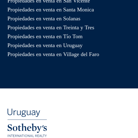
Propiedades en venta en San Vicente
Propiedades en venta en Santa Monica
Propiedades en venta en Solanas
Propiedades en venta en Treinta y Tres
Propiedades en venta en Tío Tom
Propiedades en venta en Uruguay
Propiedades en venta en Village del Faro