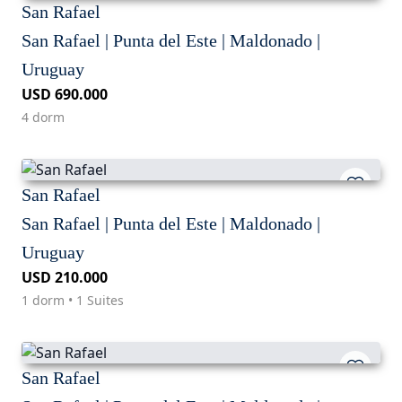
San Rafael
San Rafael | Punta del Este | Maldonado |
Uruguay
USD 690.000
4 dorm
San Rafael
San Rafael | Punta del Este | Maldonado |
Uruguay
USD 210.000
1 dorm • 1 Suites
San Rafael