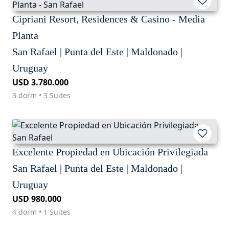
Cipriani Resort, Residences & Casino - Media
Planta
San Rafael | Punta del Este | Maldonado |
Uruguay
USD 3.780.000
3 dorm • 3 Suites
Excelente Propiedad en Ubicación Privilegiada
San Rafael | Punta del Este | Maldonado |
Uruguay
USD 980.000
4 dorm • 1 Suites