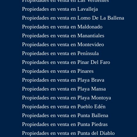
Propiedades en venta en Las Vertientes
Propiedades en venta en Lavalleja
Propiedades en venta en Lomo De La Ballena
Propiedades en venta en Maldonado
Propiedades en venta en Manantiales
Propiedades en venta en Montevideo
Propiedades en venta en Península
Propiedades en venta en Pinar Del Faro
Propiedades en venta en Pinares
Propiedades en venta en Playa Brava
Propiedades en venta en Playa Mansa
Propiedades en venta en Playa Montoya
Propiedades en venta en Pueblo Edén
Propiedades en venta en Punta Ballena
Propiedades en venta en Punta Piedras
Propiedades en venta en Punta del Diablo