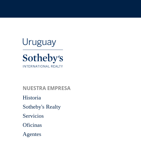
NUESTRA EMPRESA
Historia
Sotheby's Realty
Servicios
Oficinas
Agentes