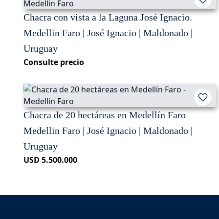
Chacra con vista a la Laguna José Ignacio.
Medellin Faro | José Ignacio | Maldonado |
Uruguay
Consulte precio
Chacra de 20 hectáreas en Medellín Faro
Medellin Faro | José Ignacio | Maldonado |
Uruguay
USD 5.500.000