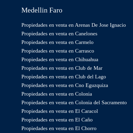
Medellin Faro
Propiedades en venta en Arenas De Jose Ignacio
Propiedades en venta en Canelones
Propiedades en venta en Carmelo
Propiedades en venta en Carrasco
Propiedades en venta en Chihuahua
Propiedades en venta en Club de Mar
Propiedades en venta en Club del Lago
Propiedades en venta en Cno Eguzquiza
Propiedades en venta en Colonia
Propiedades en venta en Colonia del Sacramento
Propiedades en venta en El Caracol
Propiedades en venta en El Caño
Propiedades en venta en El Chorro