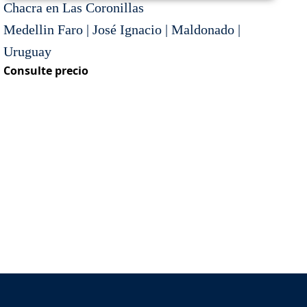
Chacra en Las Coronillas
Medellin Faro | José Ignacio | Maldonado |
Uruguay
Consulte precio