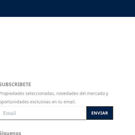
SUBSCRIBETE
Propiedades seleccionadas, novedades del mercado y
oportunidades exclusivas en tu email.
ENVIAR
Síguenos