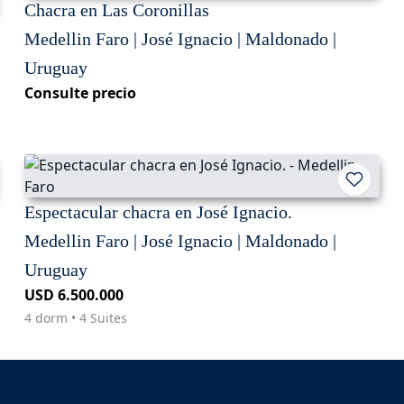
Chacra en Las Coronillas
Medellin Faro | José Ignacio | Maldonado |
Uruguay
Consulte precio
Espectacular chacra en José Ignacio.
Medellin Faro | José Ignacio | Maldonado |
Uruguay
USD 6.500.000
4 dorm • 4 Suites