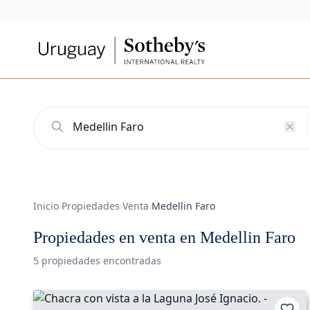
Inicio
›
Propiedades
›
Venta
›
Medellin Faro
Propiedades en venta en Medellin Faro
5 propiedades encontradas