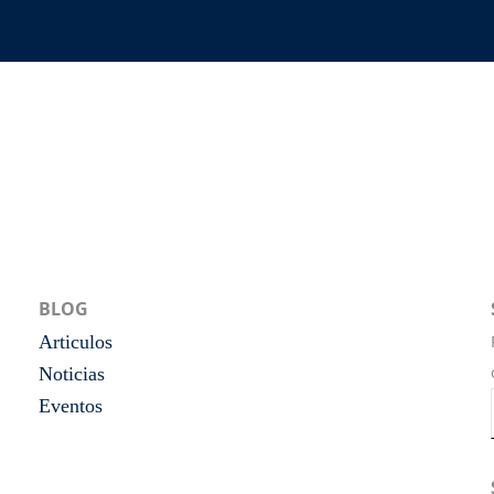
BLOG
Articulos
Noticias
Eventos