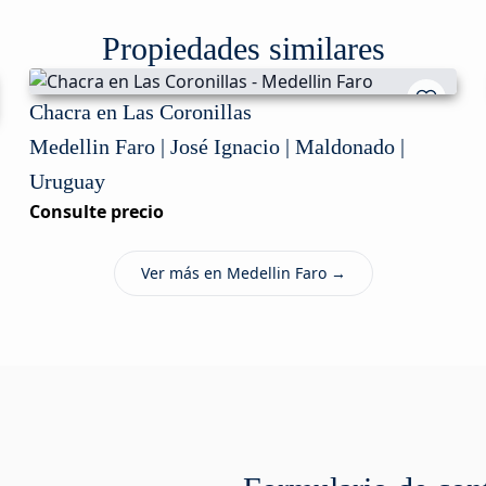
Propiedades similares
Chacra en Las Coronillas
Medellin Faro | José Ignacio | Maldonado |
Uruguay
Consulte precio
Ver más en Medellin Faro →