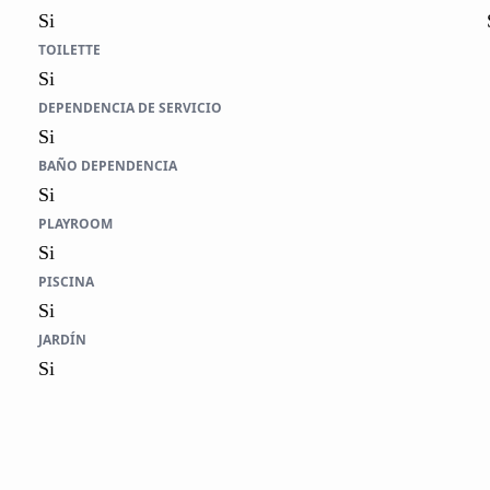
Si
TOILETTE
Si
DEPENDENCIA DE SERVICIO
Si
BAÑO DEPENDENCIA
Si
PLAYROOM
Si
PISCINA
Si
JARDÍN
Si