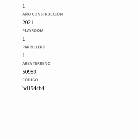
1
AÑO CONSTRUCCIÓN
2021
PLAYROOM
1
PARRILLERO
1
AREA TERRENO
50959
CÓDIGO
bd194cb4