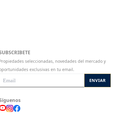
SUBSCRIBETE
Propiedades seleccionadas, novedades del mercado y
oportunidades exclusivas en tu email.
ENVIAR
Síguenos