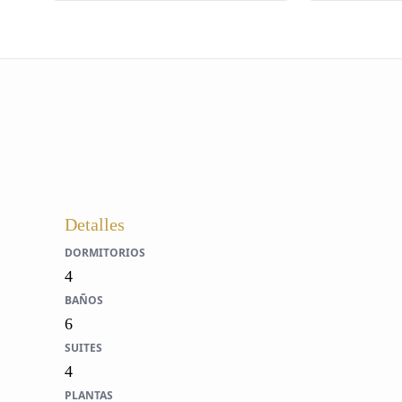
Detalles
DORMITORIOS
4
BAÑOS
6
SUITES
4
PLANTAS