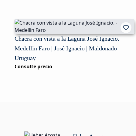
Chacra con vista a la Laguna José Ignacio.
Medellin Faro | José Ignacio | Maldonado |
Uruguay
Consulte precio