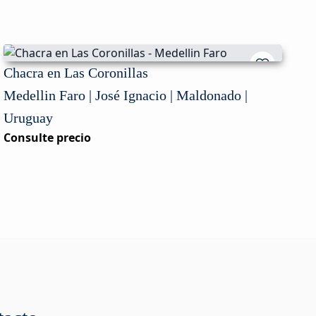
Chacra en Las Coronillas
Medellin Faro | José Ignacio | Maldonado |
Uruguay
Consulte precio