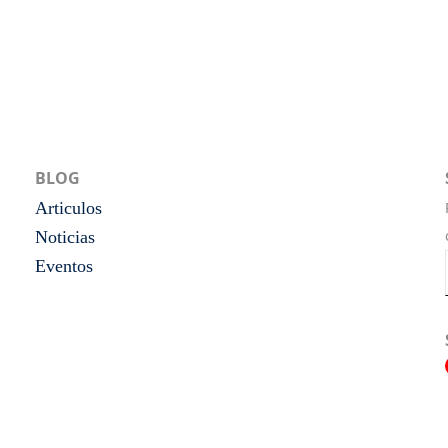
BLOG
Articulos
Noticias
Eventos