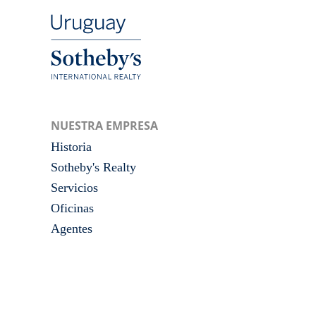
NUESTRA EMPRESA
Historia
Sotheby's Realty
Servicios
Oficinas
Agentes