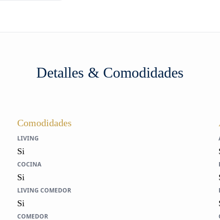
Detalles & Comodidades
Comodidades
LIVING
Si
COCINA
Si
LIVING COMEDOR
Si
COMEDOR