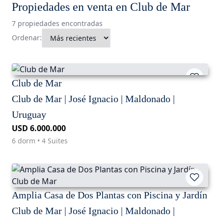
Propiedades en venta en Club de Mar
7 propiedades encontradas
Ordenar:
Club de Mar
Club de Mar | José Ignacio | Maldonado |
Uruguay
USD 6.000.000
6 dorm • 4 Suites
Amplia Casa de Dos Plantas con Piscina y Jardín
Club de Mar | José Ignacio | Maldonado |