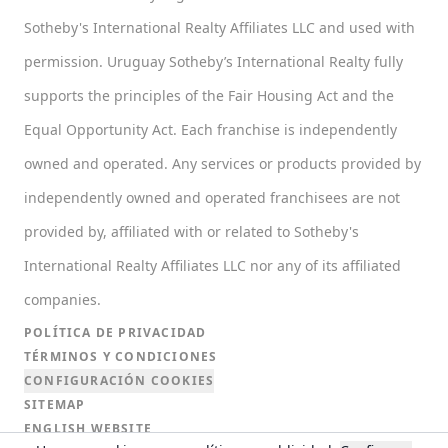
Sotheby's International Realty Affiliates LLC and used with
permission. Uruguay Sotheby’s International Realty fully
supports the principles of the Fair Housing Act and the
Equal Opportunity Act. Each franchise is independently
owned and operated. Any services or products provided by
independently owned and operated franchisees are not
provided by, affiliated with or related to Sotheby's
International Realty Affiliates LLC nor any of its affiliated
companies.
POLÍTICA DE PRIVACIDAD
TÉRMINOS Y CONDICIONES
CONFIGURACIÓN COOKIES
SITEMAP
ENGLISH WEBSITE