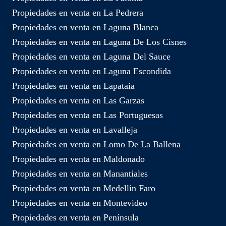
Propiedades en venta en La Pedrera
Propiedades en venta en Laguna Blanca
Propiedades en venta en Laguna De Los Cisnes
Propiedades en venta en Laguna Del Sauce
Propiedades en venta en Laguna Escondida
Propiedades en venta en Lapataia
Propiedades en venta en Las Garzas
Propiedades en venta en Las Portuguesas
Propiedades en venta en Lavalleja
Propiedades en venta en Lomo De La Ballena
Propiedades en venta en Maldonado
Propiedades en venta en Manantiales
Propiedades en venta en Medellin Faro
Propiedades en venta en Montevideo
Propiedades en venta en Península