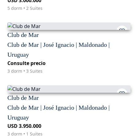
USD 3.000.000
5 dorm • 2 Suites
Club de Mar
Club de Mar | José Ignacio | Maldonado |
Uruguay
Consulte precio
3 dorm • 3 Suites
Club de Mar
Club de Mar | José Ignacio | Maldonado |
Uruguay
USD 3.950.000
3 dorm • 1 Suites