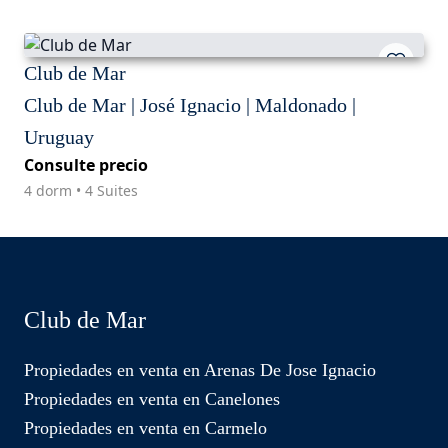
Club de Mar
Club de Mar | José Ignacio | Maldonado |
Uruguay
Consulte precio
4 dorm • 4 Suites
Club de Mar
Propiedades en venta en Arenas De Jose Ignacio
Propiedades en venta en Canelones
Propiedades en venta en Carmelo