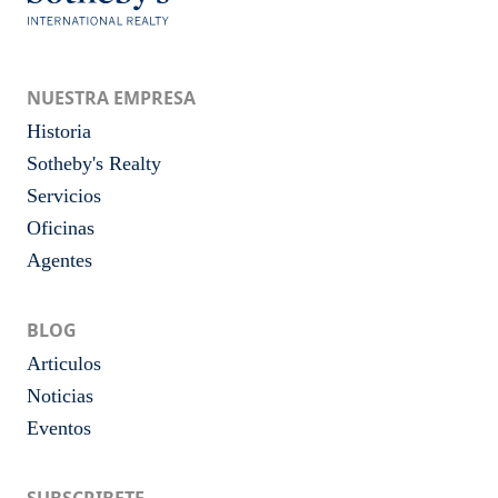
NUESTRA EMPRESA
Historia
Sotheby's Realty
Servicios
Oficinas
Agentes
BLOG
Articulos
Noticias
Eventos