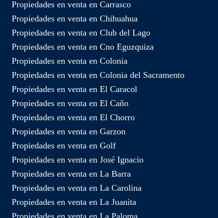
Propiedades en venta en Carrasco
Propiedades en venta en Chihuahua
Propiedades en venta en Club del Lago
Propiedades en venta en Cno Eguzquiza
Propiedades en venta en Colonia
Propiedades en venta en Colonia del Sacramento
Propiedades en venta en El Caracol
Propiedades en venta en El Caño
Propiedades en venta en El Chorro
Propiedades en venta en Garzon
Propiedades en venta en Golf
Propiedades en venta en José Ignacio
Propiedades en venta en La Barra
Propiedades en venta en La Carolina
Propiedades en venta en La Juanita
Propiedades en venta en La Paloma