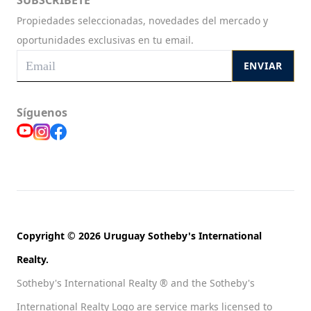
SUBSCRIBETE
Propiedades seleccionadas, novedades del mercado y
oportunidades exclusivas en tu email.
ENVIAR
Síguenos
Copyright © 2026 Uruguay Sotheby's International
Realty.
Sotheby's International Realty ® and the Sotheby's
International Realty Logo are service marks licensed to