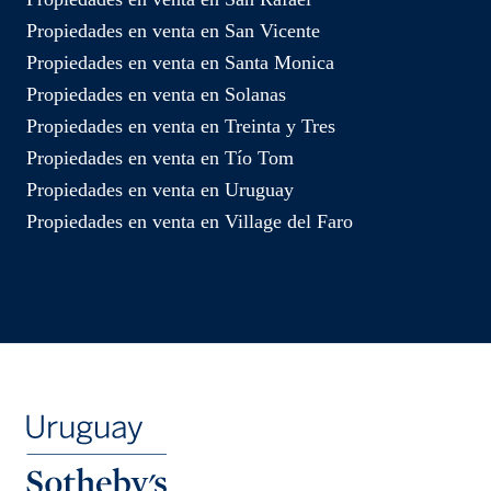
Propiedades en venta en San Vicente
Propiedades en venta en Santa Monica
Propiedades en venta en Solanas
Propiedades en venta en Treinta y Tres
Propiedades en venta en Tío Tom
Propiedades en venta en Uruguay
Propiedades en venta en Village del Faro