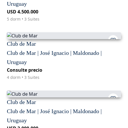
Uruguay
USD 4.500.000
5 dorm • 3 Suites
Club de Mar
Club de Mar | José Ignacio | Maldonado |
Uruguay
Consulte precio
4 dorm • 3 Suites
Club de Mar
Club de Mar | José Ignacio | Maldonado |
Uruguay