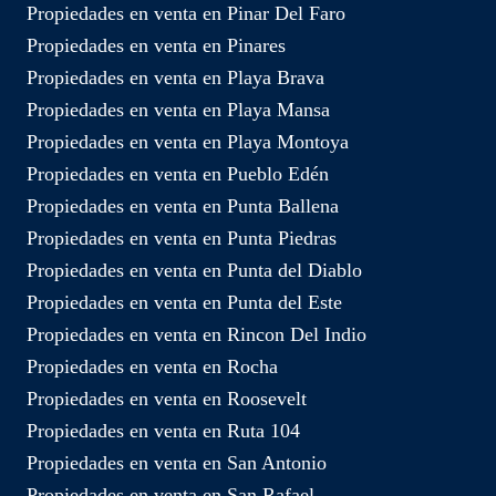
Propiedades en venta en Pinar Del Faro
Propiedades en venta en Pinares
Propiedades en venta en Playa Brava
Propiedades en venta en Playa Mansa
Propiedades en venta en Playa Montoya
Propiedades en venta en Pueblo Edén
Propiedades en venta en Punta Ballena
Propiedades en venta en Punta Piedras
Propiedades en venta en Punta del Diablo
Propiedades en venta en Punta del Este
Propiedades en venta en Rincon Del Indio
Propiedades en venta en Rocha
Propiedades en venta en Roosevelt
Propiedades en venta en Ruta 104
Propiedades en venta en San Antonio
Propiedades en venta en San Rafael