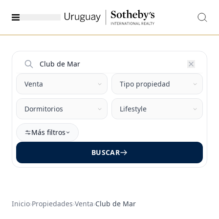
Más filtros
BUSCAR
Inicio
›
Propiedades
›
Venta
›
Club de Mar