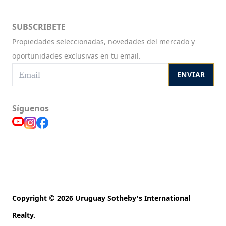
SUBSCRIBETE
Propiedades seleccionadas, novedades del mercado y
oportunidades exclusivas en tu email.
ENVIAR
Síguenos
Copyright © 2026 Uruguay Sotheby's International
Realty.