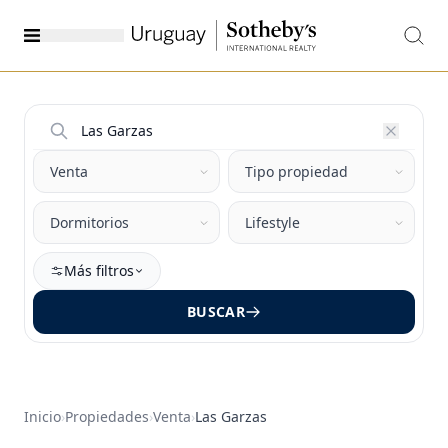
Más filtros
BUSCAR
Inicio
›
Propiedades
›
Venta
›
Las Garzas