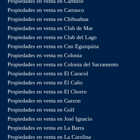
Propiedades en venta en Carmelo
Propiedades en venta en Carrasco
Propiedades en venta en Chihuahua
Propiedades en venta en Club de Mar
Propiedades en venta en Club del Lago
Propiedades en venta en Cno Eguzquiza
Propiedades en venta en Colonia
Propiedades en venta en Colonia del Sacramento
Propiedades en venta en El Caracol
Propiedades en venta en El Caño
Propiedades en venta en El Chorro
Propiedades en venta en Garzon
Propiedades en venta en Golf
Propiedades en venta en José Ignacio
Propiedades en venta en La Barra
Propiedades en venta en La Carolina