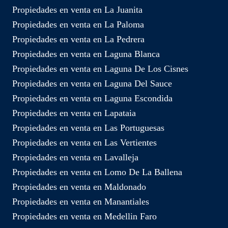
Propiedades en venta en La Juanita
Propiedades en venta en La Paloma
Propiedades en venta en La Pedrera
Propiedades en venta en Laguna Blanca
Propiedades en venta en Laguna De Los Cisnes
Propiedades en venta en Laguna Del Sauce
Propiedades en venta en Laguna Escondida
Propiedades en venta en Lapataia
Propiedades en venta en Las Portuguesas
Propiedades en venta en Las Vertientes
Propiedades en venta en Lavalleja
Propiedades en venta en Lomo De La Ballena
Propiedades en venta en Maldonado
Propiedades en venta en Manantiales
Propiedades en venta en Medellin Faro