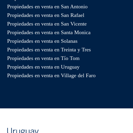
Propiedades en venta en San Antonio
Propiedades en venta en San Rafael
Propiedades en venta en San Vicente
Propiedades en venta en Santa Monica
Propiedades en venta en Solanas
Propiedades en venta en Treinta y Tres
Propiedades en venta en Tío Tom
Propiedades en venta en Uruguay
Propiedades en venta en Village del Faro