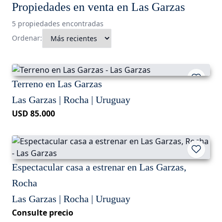
Propiedades en venta en Las Garzas
5 propiedades encontradas
Ordenar:
Terreno en Las Garzas
Las Garzas | Rocha | Uruguay
USD 85.000
Espectacular casa a estrenar en Las Garzas,
Rocha
Las Garzas | Rocha | Uruguay
Consulte precio