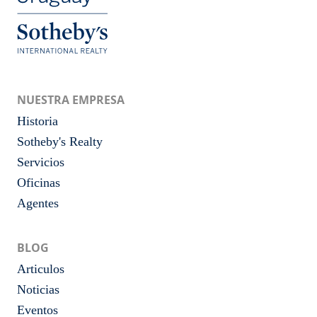
NUESTRA EMPRESA
Historia
Sotheby's Realty
Servicios
Oficinas
Agentes
BLOG
Articulos
Noticias
Eventos