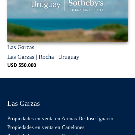
Las Garzas
Las Garzas | Rocha | Uruguay
USD 550.000
Las Garzas
Propiedades en venta en Arenas De Jose Ignacio
Propiedades en venta en Canelones