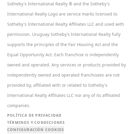
Sotheby's International Realty ® and the Sotheby's
International Realty Logo are service marks licensed to
Sotheby's International Realty Affiliates LLC and used with
permission. Uruguay Sotheby’s International Realty fully
supports the principles of the Fair Housing Act and the
Equal Opportunity Act. Each franchise is independently
owned and operated. Any services or products provided by
independently owned and operated franchisees are not
provided by, affiliated with or related to Sotheby's
International Realty Affiliates LLC nor any of its affiliated
companies.
POLÍTICA DE PRIVACIDAD
TÉRMINOS Y CONDICIONES
CONFIGURACIÓN COOKIES