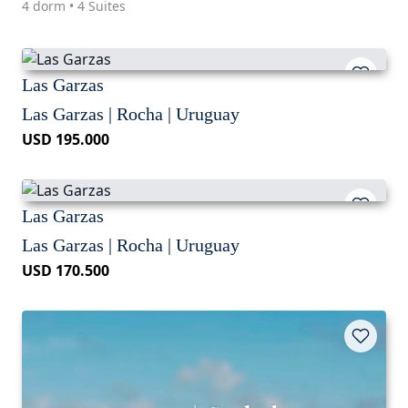
4 dorm • 4 Suites
Las Garzas
Las Garzas | Rocha | Uruguay
USD 195.000
Las Garzas
Las Garzas | Rocha | Uruguay
USD 170.500