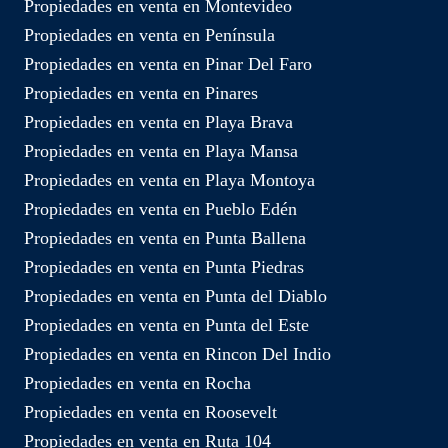
Propiedades en venta en Montevideo
Propiedades en venta en Península
Propiedades en venta en Pinar Del Faro
Propiedades en venta en Pinares
Propiedades en venta en Playa Brava
Propiedades en venta en Playa Mansa
Propiedades en venta en Playa Montoya
Propiedades en venta en Pueblo Edén
Propiedades en venta en Punta Ballena
Propiedades en venta en Punta Piedras
Propiedades en venta en Punta del Diablo
Propiedades en venta en Punta del Este
Propiedades en venta en Rincon Del Indio
Propiedades en venta en Rocha
Propiedades en venta en Roosevelt
Propiedades en venta en Ruta 104