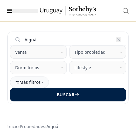
Más filtros
BUSCAR
Inicio
›
Propiedades
›
Aiguá