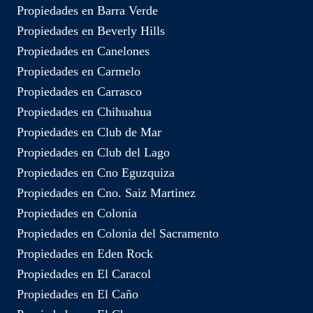
Propiedades en Barra Verde
Propiedades en Beverly Hills
Propiedades en Canelones
Propiedades en Carmelo
Propiedades en Carrasco
Propiedades en Chihuahua
Propiedades en Club de Mar
Propiedades en Club del Lago
Propiedades en Cno Eguzquiza
Propiedades en Cno. Saiz Martinez
Propiedades en Colonia
Propiedades en Colonia del Sacramento
Propiedades en Eden Rock
Propiedades en El Caracol
Propiedades en El Caño