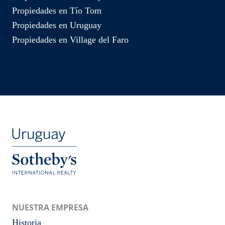
Propiedades en Tío Tom
Propiedades en Uruguay
Propiedades en Village del Faro
NUESTRA EMPRESA
Historia