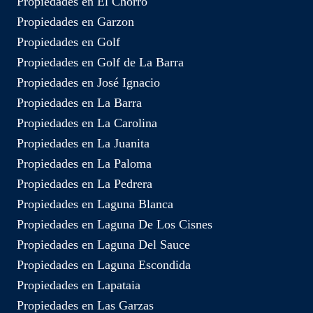
Propiedades en El Chorro
Propiedades en Garzon
Propiedades en Golf
Propiedades en Golf de La Barra
Propiedades en José Ignacio
Propiedades en La Barra
Propiedades en La Carolina
Propiedades en La Juanita
Propiedades en La Paloma
Propiedades en La Pedrera
Propiedades en Laguna Blanca
Propiedades en Laguna De Los Cisnes
Propiedades en Laguna Del Sauce
Propiedades en Laguna Escondida
Propiedades en Lapataia
Propiedades en Las Garzas