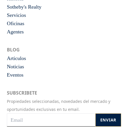
Sotheby's Realty
Servicios
Oficinas
Agentes
BLOG
Articulos
Noticias
Eventos
SUBSCRIBETE
Propiedades seleccionadas, novedades del mercado y
oportunidades exclusivas en tu email.
ENVIAR