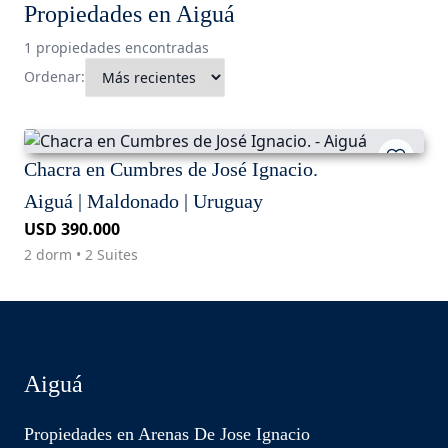
Propiedades en Aiguá
1 propiedades encontradas
Ordenar:
Chacra en Cumbres de José Ignacio.
Aiguá | Maldonado | Uruguay
USD 390.000
2 dorm • 2 Suites
Aiguá
Propiedades en Arenas De Jose Ignacio