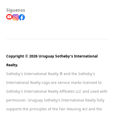
Síguenos
Copyright © 2026 Uruguay Sotheby's International
Realty.
Sotheby's International Realty ® and the Sotheby's
International Realty Logo are service marks licensed to
Sotheby's International Realty Affiliates LLC and used with
permission. Uruguay Sotheby’s International Realty fully
supports the principles of the Fair Housing Act and the