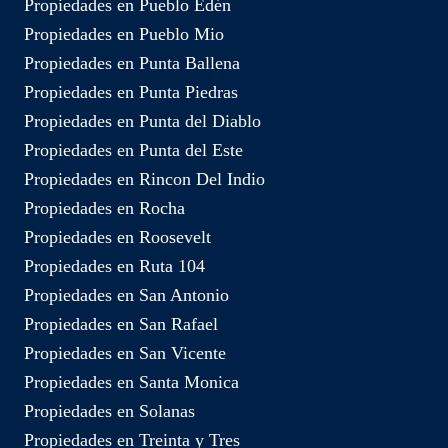
Propiedades en Pueblo Edén
Propiedades en Pueblo Mio
Propiedades en Punta Ballena
Propiedades en Punta Piedras
Propiedades en Punta del Diablo
Propiedades en Punta del Este
Propiedades en Rincon Del Indio
Propiedades en Rocha
Propiedades en Roosevelt
Propiedades en Ruta 104
Propiedades en San Antonio
Propiedades en San Rafael
Propiedades en San Vicente
Propiedades en Santa Monica
Propiedades en Solanas
Propiedades en Treinta y Tres