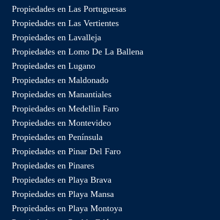
Propiedades en Las Portuguesas
Propiedades en Las Vertientes
Propiedades en Lavalleja
Propiedades en Lomo De La Ballena
Propiedades en Lugano
Propiedades en Maldonado
Propiedades en Manantiales
Propiedades en Medellin Faro
Propiedades en Montevideo
Propiedades en Península
Propiedades en Pinar Del Faro
Propiedades en Pinares
Propiedades en Playa Brava
Propiedades en Playa Mansa
Propiedades en Playa Montoya