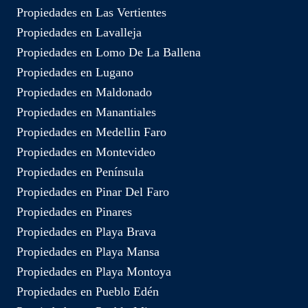
Propiedades en Las Vertientes
Propiedades en Lavalleja
Propiedades en Lomo De La Ballena
Propiedades en Lugano
Propiedades en Maldonado
Propiedades en Manantiales
Propiedades en Medellin Faro
Propiedades en Montevideo
Propiedades en Península
Propiedades en Pinar Del Faro
Propiedades en Pinares
Propiedades en Playa Brava
Propiedades en Playa Mansa
Propiedades en Playa Montoya
Propiedades en Pueblo Edén