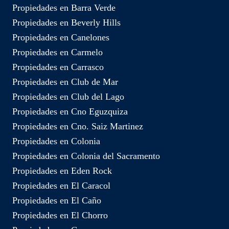
Propiedades en Barra Verde
Propiedades en Beverly Hills
Propiedades en Canelones
Propiedades en Carmelo
Propiedades en Carrasco
Propiedades en Club de Mar
Propiedades en Club del Lago
Propiedades en Cno Eguzquiza
Propiedades en Cno. Saiz Martinez
Propiedades en Colonia
Propiedades en Colonia del Sacramento
Propiedades en Eden Rock
Propiedades en El Caracol
Propiedades en El Caño
Propiedades en El Chorro