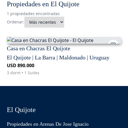
Propiedades en El Quijote
1 propiedades encontradas
Ordenar:
Casa en Chacras El Quijote
El Quijote | La Barra | Maldonado | Uruguay
USD 890.000
3 dorm • 1 Suites
El Quijote
Propiedades en Arenas De Jose Ignacio