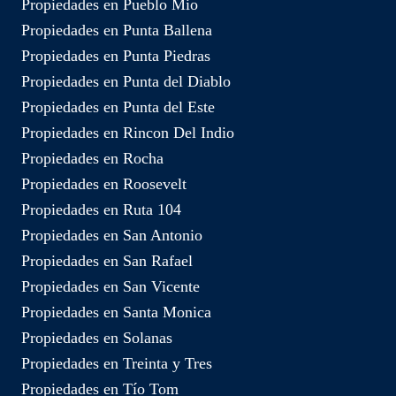
Propiedades en Pueblo Mio
Propiedades en Punta Ballena
Propiedades en Punta Piedras
Propiedades en Punta del Diablo
Propiedades en Punta del Este
Propiedades en Rincon Del Indio
Propiedades en Rocha
Propiedades en Roosevelt
Propiedades en Ruta 104
Propiedades en San Antonio
Propiedades en San Rafael
Propiedades en San Vicente
Propiedades en Santa Monica
Propiedades en Solanas
Propiedades en Treinta y Tres
Propiedades en Tío Tom