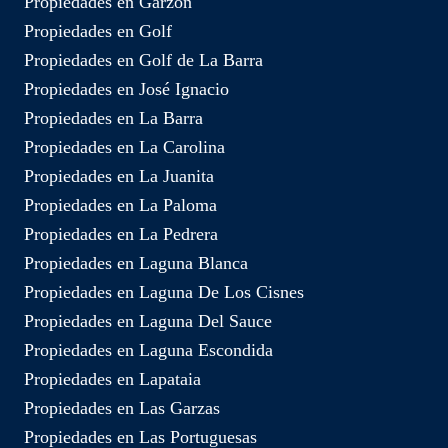
Propiedades en Garzon
Propiedades en Golf
Propiedades en Golf de La Barra
Propiedades en José Ignacio
Propiedades en La Barra
Propiedades en La Carolina
Propiedades en La Juanita
Propiedades en La Paloma
Propiedades en La Pedrera
Propiedades en Laguna Blanca
Propiedades en Laguna De Los Cisnes
Propiedades en Laguna Del Sauce
Propiedades en Laguna Escondida
Propiedades en Lapataia
Propiedades en Las Garzas
Propiedades en Las Portuguesas