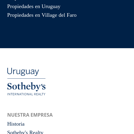
Propiedades en Uruguay
Propiedades en Village del Faro
NUESTRA EMPRESA
Historia
Sotheby's Realty