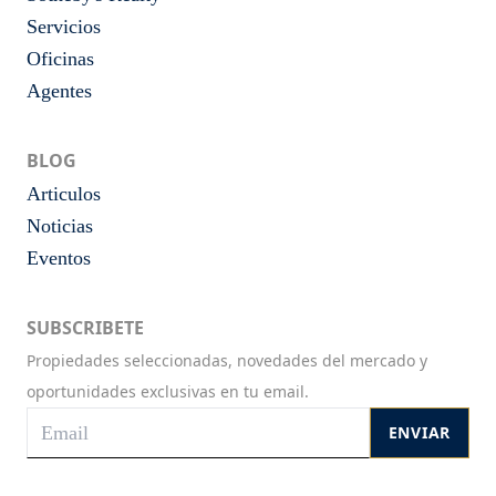
Servicios
Oficinas
Agentes
BLOG
Articulos
Noticias
Eventos
SUBSCRIBETE
Propiedades seleccionadas, novedades del mercado y
oportunidades exclusivas en tu email.
ENVIAR