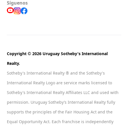
Síguenos
Copyright © 2026 Uruguay Sotheby's International
Realty.
Sotheby's International Realty ® and the Sotheby's
International Realty Logo are service marks licensed to
Sotheby's International Realty Affiliates LLC and used with
permission. Uruguay Sotheby’s International Realty fully
supports the principles of the Fair Housing Act and the
Equal Opportunity Act. Each franchise is independently