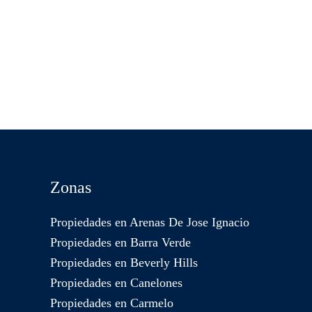
Zonas
Propiedades en Arenas De Jose Ignacio
Propiedades en Barra Verde
Propiedades en Beverly Hills
Propiedades en Canelones
Propiedades en Carmelo