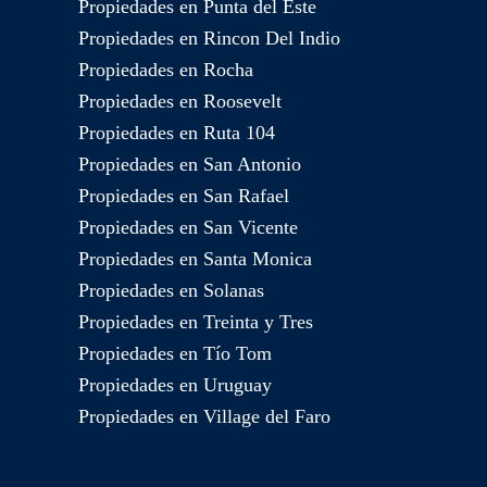
Propiedades en Punta del Este
Propiedades en Rincon Del Indio
Propiedades en Rocha
Propiedades en Roosevelt
Propiedades en Ruta 104
Propiedades en San Antonio
Propiedades en San Rafael
Propiedades en San Vicente
Propiedades en Santa Monica
Propiedades en Solanas
Propiedades en Treinta y Tres
Propiedades en Tío Tom
Propiedades en Uruguay
Propiedades en Village del Faro