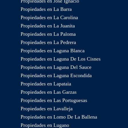
Propiedades en José Ignacio
Propiedades en La Barra
Propiedades en La Carolina
Propiedades en La Juanita
Propiedades en La Paloma
Propiedades en La Pedrera
Propiedades en Laguna Blanca
Propiedades en Laguna De Los Cisnes
Propiedades en Laguna Del Sauce
Propiedades en Laguna Escondida
Propiedades en Lapataia
Propiedades en Las Garzas
Propiedades en Las Portuguesas
Propiedades en Lavalleja
Propiedades en Lomo De La Ballena
Propiedades en Lugano