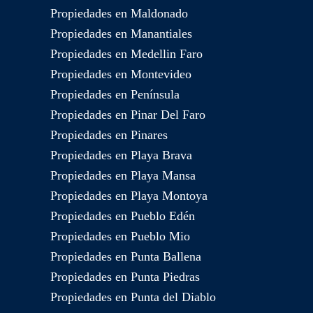
Propiedades en Maldonado
Propiedades en Manantiales
Propiedades en Medellin Faro
Propiedades en Montevideo
Propiedades en Península
Propiedades en Pinar Del Faro
Propiedades en Pinares
Propiedades en Playa Brava
Propiedades en Playa Mansa
Propiedades en Playa Montoya
Propiedades en Pueblo Edén
Propiedades en Pueblo Mio
Propiedades en Punta Ballena
Propiedades en Punta Piedras
Propiedades en Punta del Diablo