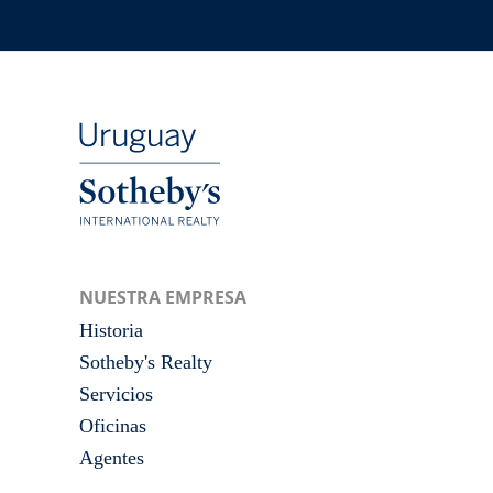
NUESTRA EMPRESA
Historia
Sotheby's Realty
Servicios
Oficinas
Agentes