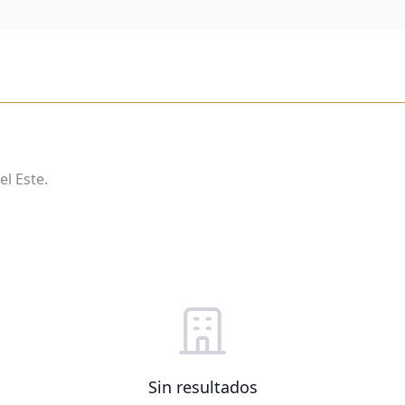
l Este.
Sin resultados