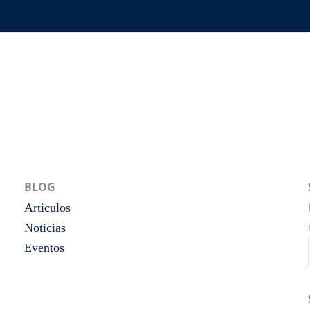
BLOG
Articulos
Noticias
Eventos