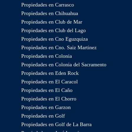
Propiedades en Carrasco
Propiedades en Chihuahua
Propiedades en Club de Mar
Propiedades en Club del Lago
Propiedades en Cno Eguzquiza
Propiedades en Cno. Saiz Martinez
Propiedades en Colonia
Propiedades en Colonia del Sacramento
Propiedades en Eden Rock
Propiedades en El Caracol
Propiedades en El Caño
Propiedades en El Chorro
Propiedades en Garzon
Propiedades en Golf
Propiedades en Golf de La Barra