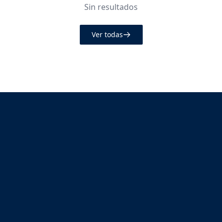
Sin resultados
Ver todas