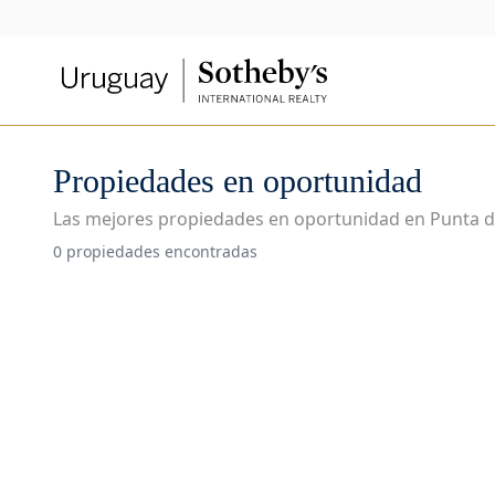
Propiedades en oportunidad
Las mejores propiedades en oportunidad en Punta de
0 propiedades encontradas