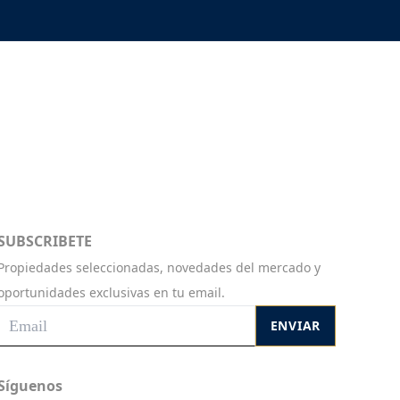
SUBSCRIBETE
Propiedades seleccionadas, novedades del mercado y
oportunidades exclusivas en tu email.
ENVIAR
Síguenos