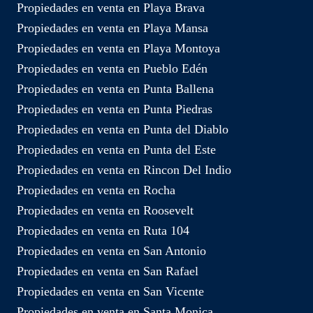
Propiedades en venta en Playa Brava
Propiedades en venta en Playa Mansa
Propiedades en venta en Playa Montoya
Propiedades en venta en Pueblo Edén
Propiedades en venta en Punta Ballena
Propiedades en venta en Punta Piedras
Propiedades en venta en Punta del Diablo
Propiedades en venta en Punta del Este
Propiedades en venta en Rincon Del Indio
Propiedades en venta en Rocha
Propiedades en venta en Roosevelt
Propiedades en venta en Ruta 104
Propiedades en venta en San Antonio
Propiedades en venta en San Rafael
Propiedades en venta en San Vicente
Propiedades en venta en Santa Monica