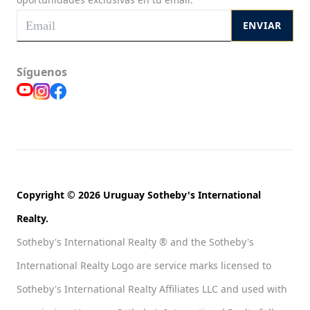
ENVIAR
Síguenos
Copyright © 2026 Uruguay Sotheby's International
Realty.
Sotheby's International Realty ® and the Sotheby's
International Realty Logo are service marks licensed to
Sotheby's International Realty Affiliates LLC and used with