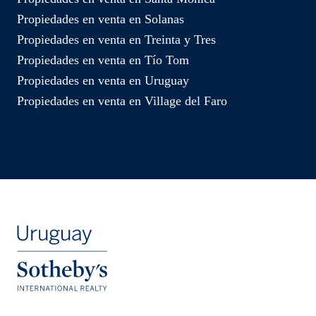
Propiedades en venta en Solanas
Propiedades en venta en Treinta y Tres
Propiedades en venta en Tío Tom
Propiedades en venta en Uruguay
Propiedades en venta en Village del Faro