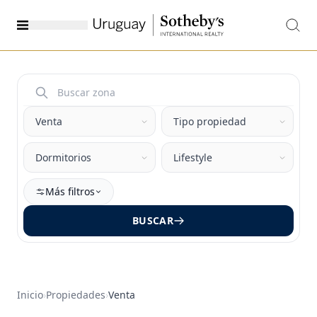
Más filtros
BUSCAR
Inicio
›
Propiedades
›
Venta