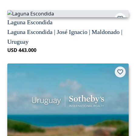
Laguna Escondida
Laguna Escondida | José Ignacio | Maldonado |
Uruguay
USD 443.000