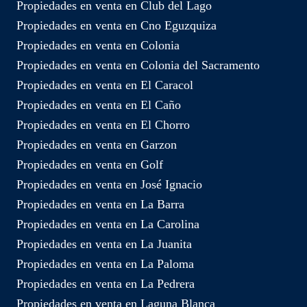
Propiedades en venta en Club del Lago
Propiedades en venta en Cno Eguzquiza
Propiedades en venta en Colonia
Propiedades en venta en Colonia del Sacramento
Propiedades en venta en El Caracol
Propiedades en venta en El Caño
Propiedades en venta en El Chorro
Propiedades en venta en Garzon
Propiedades en venta en Golf
Propiedades en venta en José Ignacio
Propiedades en venta en La Barra
Propiedades en venta en La Carolina
Propiedades en venta en La Juanita
Propiedades en venta en La Paloma
Propiedades en venta en La Pedrera
Propiedades en venta en Laguna Blanca