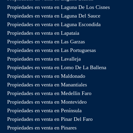
Propiedades en venta en Laguna De Los Cisnes
Propiedades en venta en Laguna Del Sauce
Propiedades en venta en Laguna Escondida
Propiedades en venta en Lapataia
Propiedades en venta en Las Garzas
Propiedades en venta en Las Portuguesas
Propiedades en venta en Lavalleja
Propiedades en venta en Lomo De La Ballena
Propiedades en venta en Maldonado
Propiedades en venta en Manantiales
Propiedades en venta en Medellin Faro
Propiedades en venta en Montevideo
Propiedades en venta en Península
Propiedades en venta en Pinar Del Faro
Propiedades en venta en Pinares