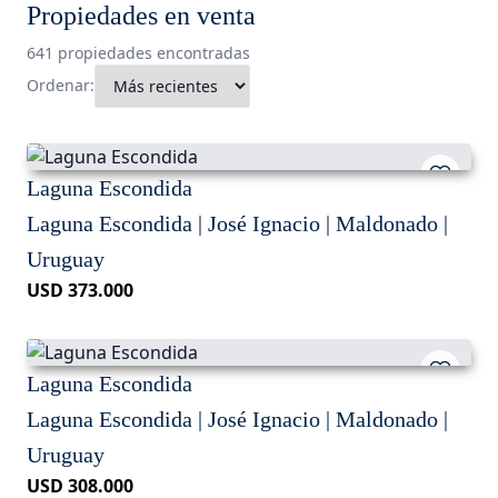
Propiedades en venta
641 propiedades encontradas
Ordenar:
Laguna Escondida
Laguna Escondida | José Ignacio | Maldonado |
Uruguay
USD 373.000
Laguna Escondida
Laguna Escondida | José Ignacio | Maldonado |
Uruguay
USD 308.000