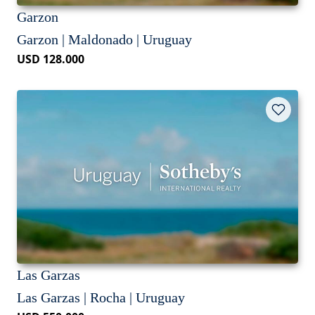
Garzon
Garzon | Maldonado | Uruguay
USD 128.000
Las Garzas
Las Garzas | Rocha | Uruguay