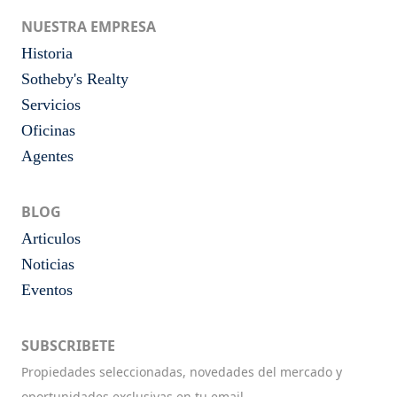
NUESTRA EMPRESA
Historia
Sotheby's Realty
Servicios
Oficinas
Agentes
BLOG
Articulos
Noticias
Eventos
SUBSCRIBETE
Propiedades seleccionadas, novedades del mercado y
oportunidades exclusivas en tu email.