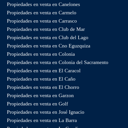
Propiedades en venta en Canelones
Propiedades en venta en Carmelo
Propiedades en venta en Carrasco
Propiedades en venta en Club de Mar
Propiedades en venta en Club del Lago
Propiedades en venta en Cno Eguzquiza
Propiedades en venta en Colonia
Propiedades en venta en Colonia del Sacramento
Propiedades en venta en El Caracol
Propiedades en venta en El Caño
Propiedades en venta en El Chorro
Propiedades en venta en Garzon
Propiedades en venta en Golf
Propiedades en venta en José Ignacio
Propiedades en venta en La Barra