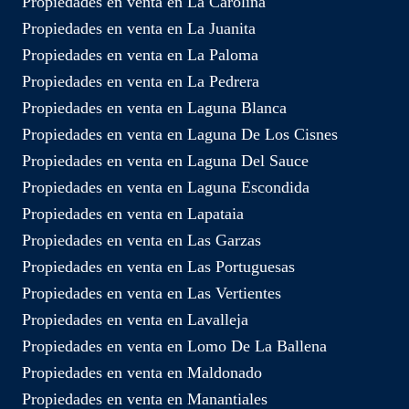
Propiedades en venta en La Carolina
Propiedades en venta en La Juanita
Propiedades en venta en La Paloma
Propiedades en venta en La Pedrera
Propiedades en venta en Laguna Blanca
Propiedades en venta en Laguna De Los Cisnes
Propiedades en venta en Laguna Del Sauce
Propiedades en venta en Laguna Escondida
Propiedades en venta en Lapataia
Propiedades en venta en Las Garzas
Propiedades en venta en Las Portuguesas
Propiedades en venta en Las Vertientes
Propiedades en venta en Lavalleja
Propiedades en venta en Lomo De La Ballena
Propiedades en venta en Maldonado
Propiedades en venta en Manantiales