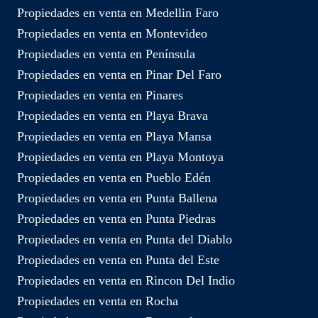
Propiedades en venta en Medellin Faro
Propiedades en venta en Montevideo
Propiedades en venta en Península
Propiedades en venta en Pinar Del Faro
Propiedades en venta en Pinares
Propiedades en venta en Playa Brava
Propiedades en venta en Playa Mansa
Propiedades en venta en Playa Montoya
Propiedades en venta en Pueblo Edén
Propiedades en venta en Punta Ballena
Propiedades en venta en Punta Piedras
Propiedades en venta en Punta del Diablo
Propiedades en venta en Punta del Este
Propiedades en venta en Rincon Del Indio
Propiedades en venta en Rocha