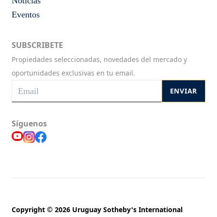
Noticias
Eventos
SUBSCRIBETE
Propiedades seleccionadas, novedades del mercado y
oportunidades exclusivas en tu email.
ENVIAR
Síguenos
Copyright © 2026 Uruguay Sotheby's International