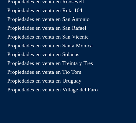
Propiedades en venta en Roosevelt
Propiedades en venta en Ruta 104
Propiedades en venta en San Antonio
Propiedades en venta en San Rafael
Propiedades en venta en San Vicente
Propiedades en venta en Santa Monica
Propiedades en venta en Solanas
Propiedades en venta en Treinta y Tres
Propiedades en venta en Tío Tom
Propiedades en venta en Uruguay
Propiedades en venta en Village del Faro