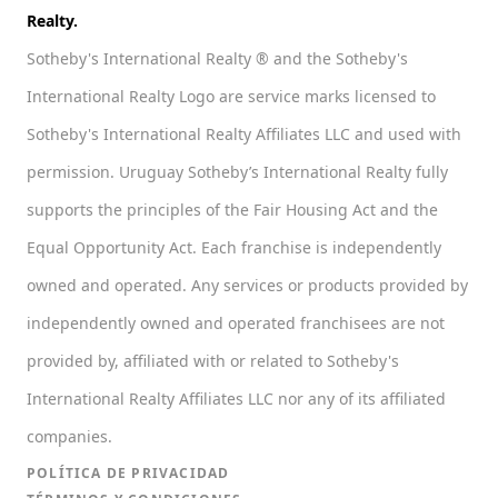
Realty.
Sotheby's International Realty ® and the Sotheby's
International Realty Logo are service marks licensed to
Sotheby's International Realty Affiliates LLC and used with
permission. Uruguay Sotheby’s International Realty fully
supports the principles of the Fair Housing Act and the
Equal Opportunity Act. Each franchise is independently
owned and operated. Any services or products provided by
independently owned and operated franchisees are not
provided by, affiliated with or related to Sotheby's
International Realty Affiliates LLC nor any of its affiliated
companies.
POLÍTICA DE PRIVACIDAD