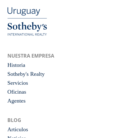
NUESTRA EMPRESA
Historia
Sotheby's Realty
Servicios
Oficinas
Agentes
BLOG
Articulos