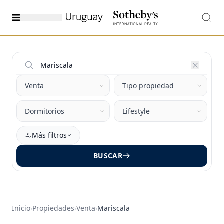
Más filtros
BUSCAR
Inicio
›
Propiedades
›
Venta
›
Mariscala