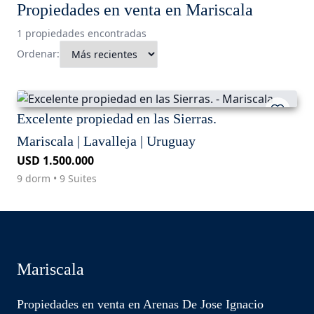
Propiedades en venta en Mariscala
1 propiedades encontradas
Ordenar:
Excelente propiedad en las Sierras.
Mariscala | Lavalleja | Uruguay
USD 1.500.000
9 dorm • 9 Suites
Mariscala
Propiedades en venta en Arenas De Jose Ignacio