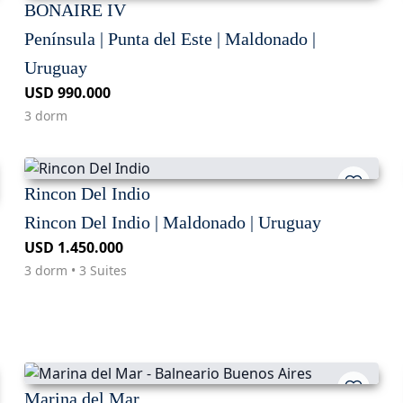
BONAIRE IV
Península | Punta del Este | Maldonado |
Uruguay
USD 990.000
3 dorm
Rincon Del Indio
Rincon Del Indio | Maldonado | Uruguay
USD 1.450.000
3 dorm • 3 Suites
Marina del Mar