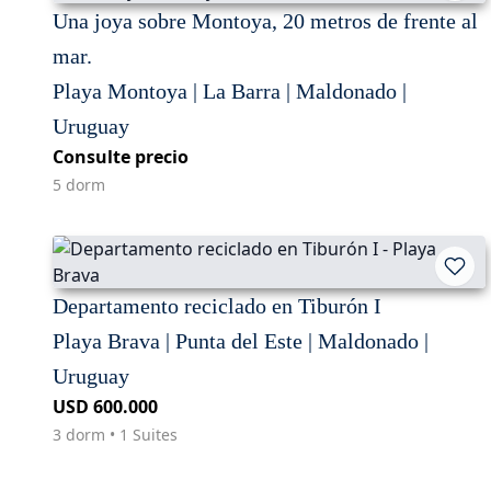
Una joya sobre Montoya, 20 metros de frente al
mar.
Playa Montoya | La Barra | Maldonado |
Uruguay
Consulte precio
5 dorm
Departamento reciclado en Tiburón I
Playa Brava | Punta del Este | Maldonado |
Uruguay
USD 600.000
3 dorm • 1 Suites