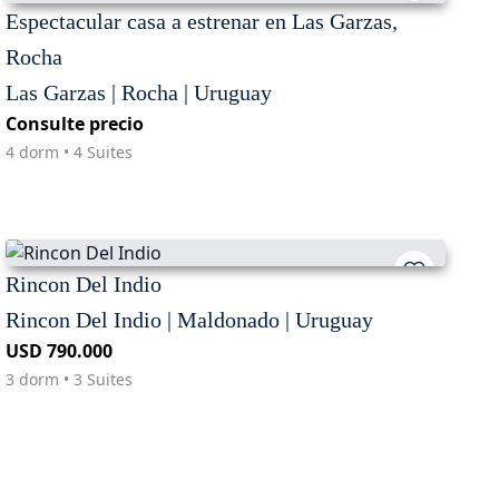
Espectacular casa a estrenar en Las Garzas,
Rocha
Las Garzas | Rocha | Uruguay
Consulte precio
4 dorm • 4 Suites
Rincon Del Indio
Rincon Del Indio | Maldonado | Uruguay
USD 790.000
3 dorm • 3 Suites