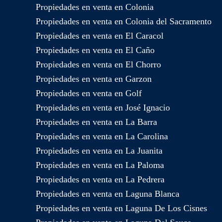
Propiedades en venta en Colonia
Propiedades en venta en Colonia del Sacramento
Propiedades en venta en El Caracol
Propiedades en venta en El Caño
Propiedades en venta en El Chorro
Propiedades en venta en Garzon
Propiedades en venta en Golf
Propiedades en venta en José Ignacio
Propiedades en venta en La Barra
Propiedades en venta en La Carolina
Propiedades en venta en La Juanita
Propiedades en venta en La Paloma
Propiedades en venta en La Pedrera
Propiedades en venta en Laguna Blanca
Propiedades en venta en Laguna De Los Cisnes