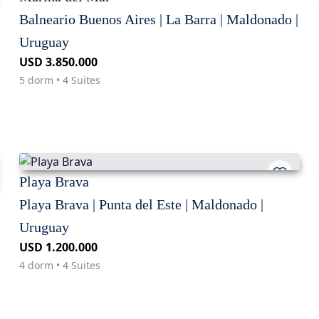
Balneario Buenos Aires | La Barra | Maldonado |
Uruguay
USD 3.850.000
5 dorm • 4 Suites
Playa Brava
Playa Brava | Punta del Este | Maldonado |
Uruguay
USD 1.200.000
4 dorm • 4 Suites