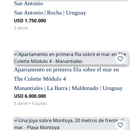
San Antonio
San Antonio | Rocha | Uruguay
USD 1.750.000
5 dorm
Apartamento en primera fila sobre el mar en
The Colette Módulo 4
Manantiales | La Barra | Maldonado | Uruguay
USD 6.000.000
5 dorm • 4 Suites