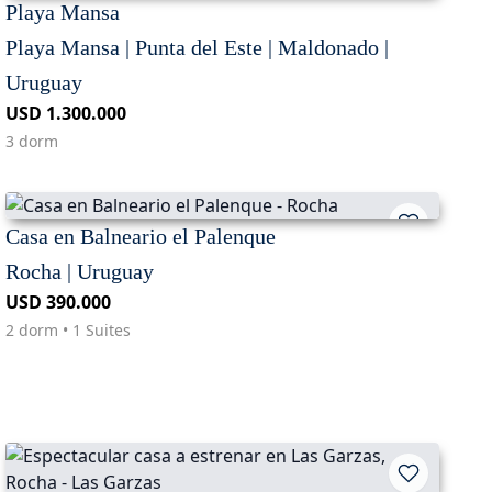
Playa Mansa
Playa Mansa | Punta del Este | Maldonado |
Uruguay
USD 1.300.000
3 dorm
Casa en Balneario el Palenque
Rocha | Uruguay
USD 390.000
2 dorm • 1 Suites