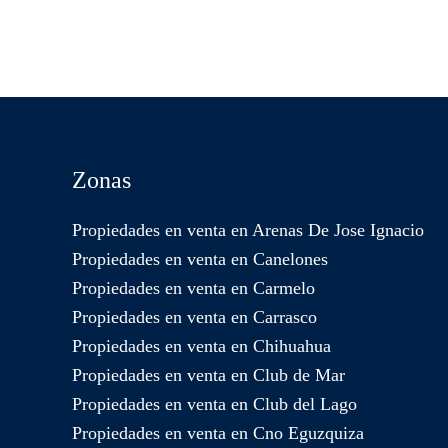
Zonas
Propiedades en venta en Arenas De Jose Ignacio
Propiedades en venta en Canelones
Propiedades en venta en Carmelo
Propiedades en venta en Carrasco
Propiedades en venta en Chihuahua
Propiedades en venta en Club de Mar
Propiedades en venta en Club del Lago
Propiedades en venta en Cno Eguzquiza