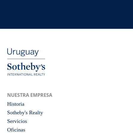
NUESTRA EMPRESA
Historia
Sotheby's Realty
Servicios
Oficinas