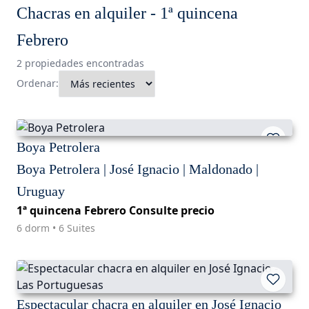
Chacras en alquiler - 1ª quincena
Febrero
2 propiedades encontradas
Ordenar:
Boya Petrolera
Boya Petrolera | José Ignacio | Maldonado |
Uruguay
1ª quincena Febrero Consulte precio
6 dorm • 6 Suites
Espectacular chacra en alquiler en José Ignacio