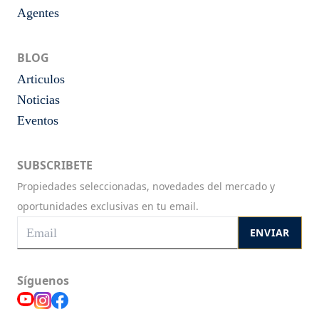
Agentes
BLOG
Articulos
Noticias
Eventos
SUBSCRIBETE
Propiedades seleccionadas, novedades del mercado y
oportunidades exclusivas en tu email.
ENVIAR
Síguenos