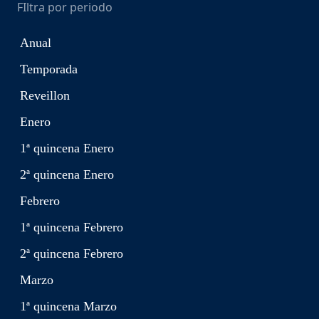
FIltra por periodo
Anual
Temporada
Reveillon
Enero
1ª quincena Enero
2ª quincena Enero
Febrero
1ª quincena Febrero
2ª quincena Febrero
Marzo
1ª quincena Marzo