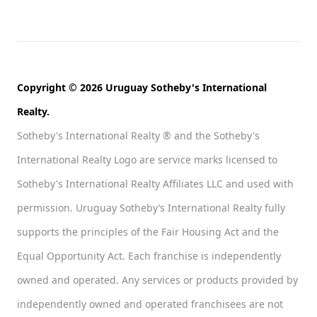
Copyright © 2026 Uruguay Sotheby's International
Realty.
Sotheby's International Realty ® and the Sotheby's
International Realty Logo are service marks licensed to
Sotheby's International Realty Affiliates LLC and used with
permission. Uruguay Sotheby’s International Realty fully
supports the principles of the Fair Housing Act and the
Equal Opportunity Act. Each franchise is independently
owned and operated. Any services or products provided by
independently owned and operated franchisees are not