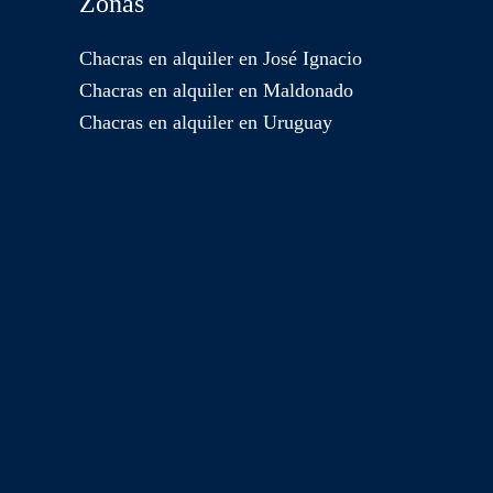
Zonas
Chacras en alquiler en José Ignacio
Chacras en alquiler en Maldonado
Chacras en alquiler en Uruguay