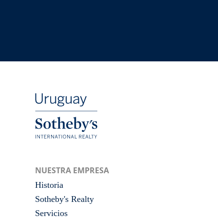
NUESTRA EMPRESA
Historia
Sotheby's Realty
Servicios