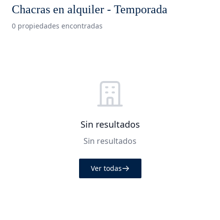
Chacras en alquiler - Temporada
0 propiedades encontradas
Sin resultados
Sin resultados
Ver todas