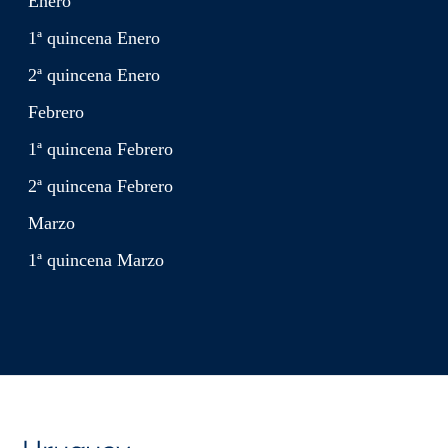
Enero
1ª quincena Enero
2ª quincena Enero
Febrero
1ª quincena Febrero
2ª quincena Febrero
Marzo
1ª quincena Marzo