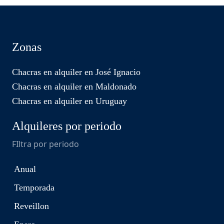
Zonas
Chacras en alquiler en José Ignacio
Chacras en alquiler en Maldonado
Chacras en alquiler en Uruguay
Alquileres por periodo
FIltra por periodo
Anual
Temporada
Reveillon