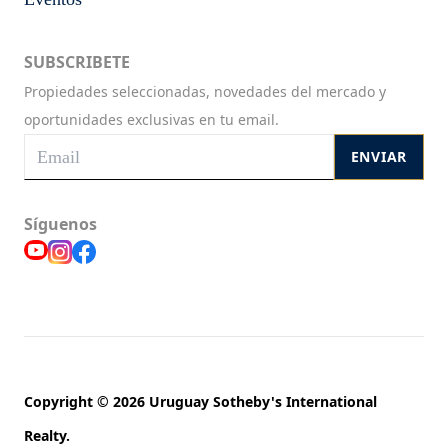
SUBSCRIBETE
Propiedades seleccionadas, novedades del mercado y
oportunidades exclusivas en tu email.
ENVIAR
Síguenos
Copyright © 2026 Uruguay Sotheby's International
Realty.