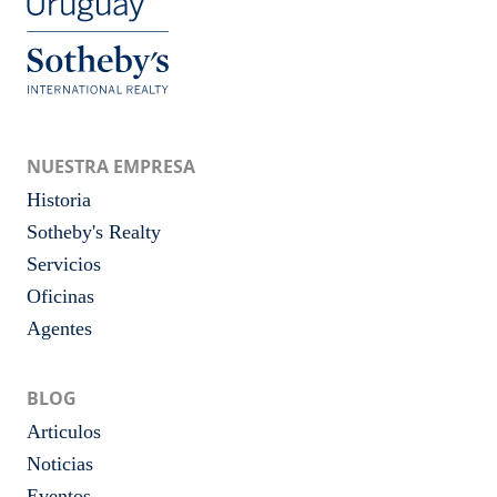
NUESTRA EMPRESA
Historia
Sotheby's Realty
Servicios
Oficinas
Agentes
BLOG
Articulos
Noticias
Eventos