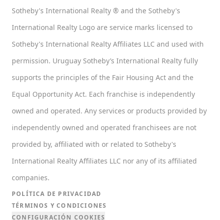
Sotheby's International Realty ® and the Sotheby's
International Realty Logo are service marks licensed to
Sotheby's International Realty Affiliates LLC and used with
permission. Uruguay Sotheby’s International Realty fully
supports the principles of the Fair Housing Act and the
Equal Opportunity Act. Each franchise is independently
owned and operated. Any services or products provided by
independently owned and operated franchisees are not
provided by, affiliated with or related to Sotheby's
International Realty Affiliates LLC nor any of its affiliated
companies.
POLÍTICA DE PRIVACIDAD
TÉRMINOS Y CONDICIONES
CONFIGURACIÓN COOKIES