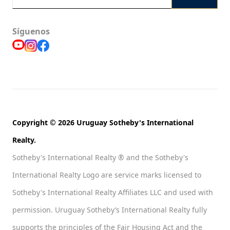
Síguenos
Copyright © 2026 Uruguay Sotheby's International
Realty.
Sotheby's International Realty ® and the Sotheby's
International Realty Logo are service marks licensed to
Sotheby's International Realty Affiliates LLC and used with
permission. Uruguay Sotheby’s International Realty fully
supports the principles of the Fair Housing Act and the