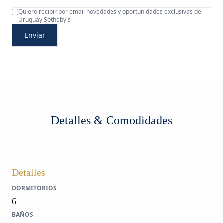
Quiero recibir por email novedades y oportunidades exclusivas de
Uruguay Sotheby's
Enviar
Detalles & Comodidades
Detalles
DORMITORIOS
6
BAÑOS