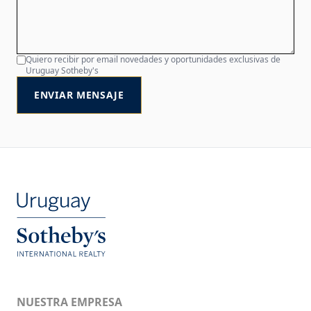
Quiero recibir por email novedades y oportunidades exclusivas de
Uruguay Sotheby's
ENVIAR MENSAJE
NUESTRA EMPRESA