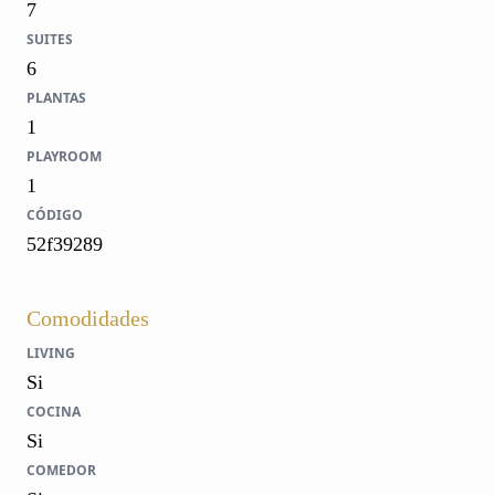
7
SUITES
6
PLANTAS
1
PLAYROOM
1
CÓDIGO
52f39289
Comodidades
LIVING
Si
COCINA
Si
COMEDOR