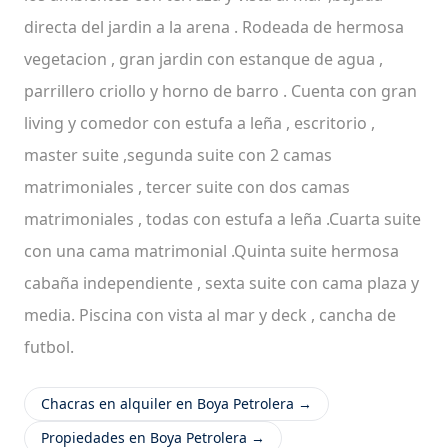
directa del jardin a la arena . Rodeada de hermosa
vegetacion , gran jardin con estanque de agua ,
parrillero criollo y horno de barro . Cuenta con gran
living y comedor con estufa a leña , escritorio ,
master suite ,segunda suite con 2 camas
matrimoniales , tercer suite con dos camas
matrimoniales , todas con estufa a leña .Cuarta suite
con una cama matrimonial .Quinta suite hermosa
cabaña independiente , sexta suite con cama plaza y
media. Piscina con vista al mar y deck , cancha de
futbol.
Chacras en alquiler en Boya Petrolera →
Propiedades en Boya Petrolera →