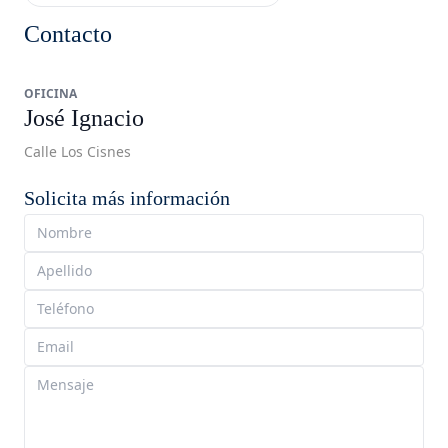
Contacto
OFICINA
José Ignacio
Calle Los Cisnes
Solicita más información