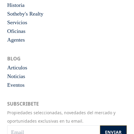
Historia
Sotheby's Realty
Servicios
Oficinas
Agentes
BLOG
Articulos
Noticias
Eventos
SUBSCRIBETE
Propiedades seleccionadas, novedades del mercado y
oportunidades exclusivas en tu email.
ENVIAR