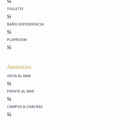
Si
TOILETTE
Si
BAÑO DEPENDENCIA
Si
PLAYROOM
Si
Amenities
VISTA AL MAR
Si
FRENTE AL MAR
Si
CAMPOS & CHACRAS
Si