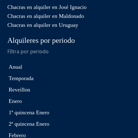
Chacras en alquiler en José Ignacio
Chacras en alquiler en Maldonado
Chacras en alquiler en Uruguay
Alquileres por periodo
FIltra por periodo
Anual
Temporada
Reveillon
Enero
1ª quincena Enero
2ª quincena Enero
Febrero