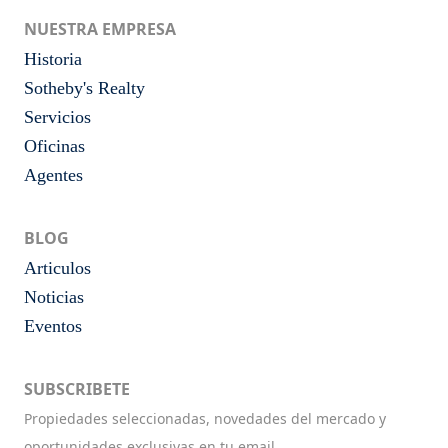
NUESTRA EMPRESA
Historia
Sotheby's Realty
Servicios
Oficinas
Agentes
BLOG
Articulos
Noticias
Eventos
SUBSCRIBETE
Propiedades seleccionadas, novedades del mercado y
oportunidades exclusivas en tu email.