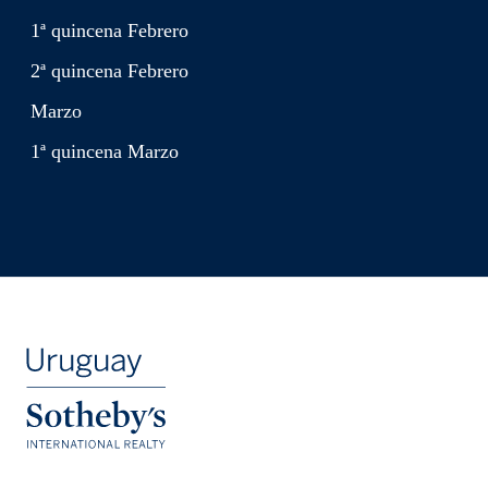
1ª quincena Febrero
2ª quincena Febrero
Marzo
1ª quincena Marzo