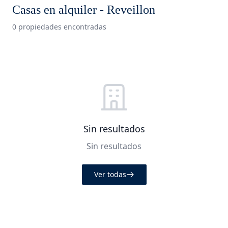
Casas en alquiler - Reveillon
0 propiedades encontradas
Sin resultados
Sin resultados
Ver todas