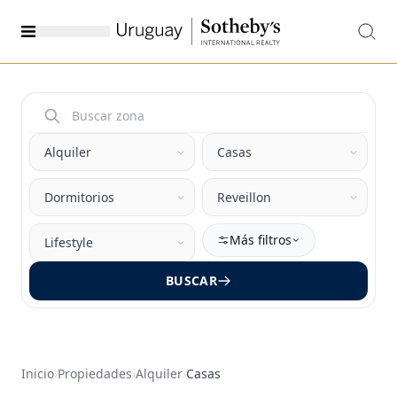
Más filtros
BUSCAR
Inicio
›
Propiedades
›
Alquiler
›
Casas