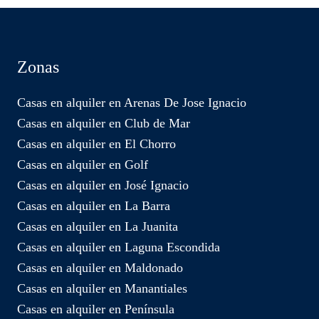
Zonas
Casas en alquiler en Arenas De Jose Ignacio
Casas en alquiler en Club de Mar
Casas en alquiler en El Chorro
Casas en alquiler en Golf
Casas en alquiler en José Ignacio
Casas en alquiler en La Barra
Casas en alquiler en La Juanita
Casas en alquiler en Laguna Escondida
Casas en alquiler en Maldonado
Casas en alquiler en Manantiales
Casas en alquiler en Península