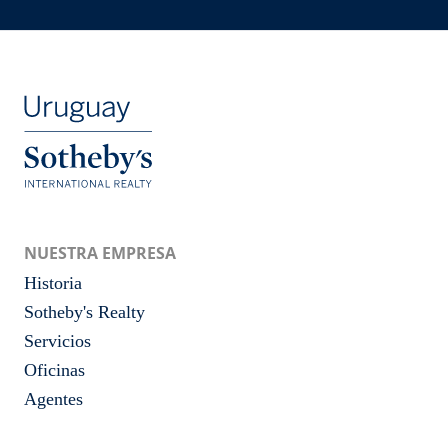
NUESTRA EMPRESA
Historia
Sotheby's Realty
Servicios
Oficinas
Agentes