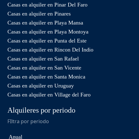
Casas en alquiler en Pinar Del Faro
Casas en alquiler en Pinares
Casas en alquiler en Playa Mansa
Casas en alquiler en Playa Montoya
Casas en alquiler en Punta del Este
Casas en alquiler en Rincon Del Indio
Casas en alquiler en San Rafael
Casas en alquiler en San Vicente
Casas en alquiler en Santa Monica
Casas en alquiler en Uruguay
Casas en alquiler en Village del Faro
Alquileres por periodo
FIltra por periodo
Anual