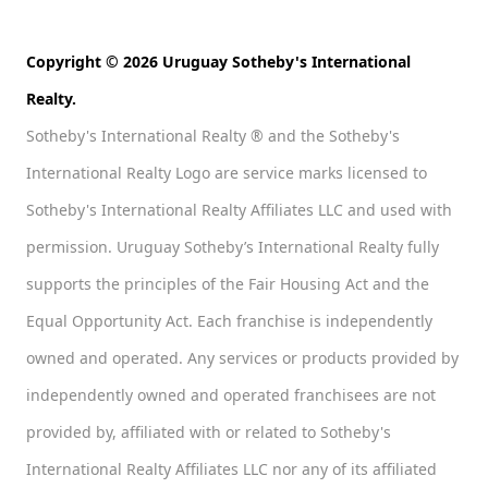
Copyright © 2026 Uruguay Sotheby's International
Realty.
Sotheby's International Realty ® and the Sotheby's
International Realty Logo are service marks licensed to
Sotheby's International Realty Affiliates LLC and used with
permission. Uruguay Sotheby’s International Realty fully
supports the principles of the Fair Housing Act and the
Equal Opportunity Act. Each franchise is independently
owned and operated. Any services or products provided by
independently owned and operated franchisees are not
provided by, affiliated with or related to Sotheby's
International Realty Affiliates LLC nor any of its affiliated