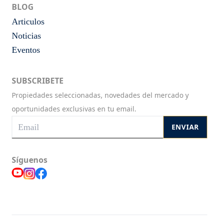
BLOG
Articulos
Noticias
Eventos
SUBSCRIBETE
Propiedades seleccionadas, novedades del mercado y
oportunidades exclusivas en tu email.
ENVIAR
Síguenos