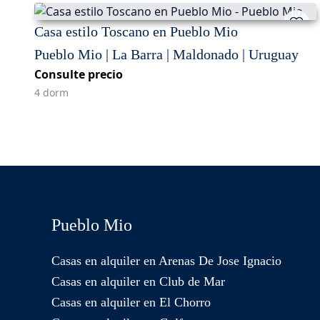
Casa estilo Toscano en Pueblo Mio
Pueblo Mio | La Barra | Maldonado | Uruguay
Consulte precio
4 dorm
Pueblo Mio
Casas en alquiler en Arenas De Jose Ignacio
Casas en alquiler en Club de Mar
Casas en alquiler en El Chorro