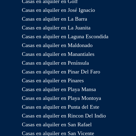
Casas en alquiler en Golf
Casas en alquiler en José Ignacio
Casas en alquiler en La Barra
Casas en alquiler en La Juanita
Casas en alquiler en Laguna Escondida
Casas en alquiler en Maldonado
Casas en alquiler en Manantiales
Casas en alquiler en Península
Casas en alquiler en Pinar Del Faro
Casas en alquiler en Pinares
Casas en alquiler en Playa Mansa
Casas en alquiler en Playa Montoya
Casas en alquiler en Punta del Este
Casas en alquiler en Rincon Del Indio
Casas en alquiler en San Rafael
Casas en alquiler en San Vicente