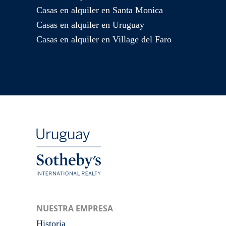
Casas en alquiler en Santa Monica
Casas en alquiler en Uruguay
Casas en alquiler en Village del Faro
NUESTRA EMPRESA
Historia