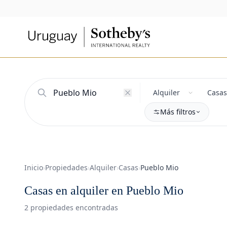
Más filtros
Inicio
›
Propiedades
›
Alquiler
›
Casas
›
Pueblo Mio
Casas en alquiler en Pueblo Mio
2 propiedades encontradas