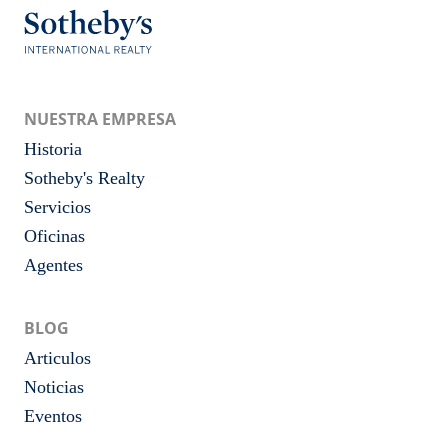
NUESTRA EMPRESA
Historia
Sotheby's Realty
Servicios
Oficinas
Agentes
BLOG
Articulos
Noticias
Eventos