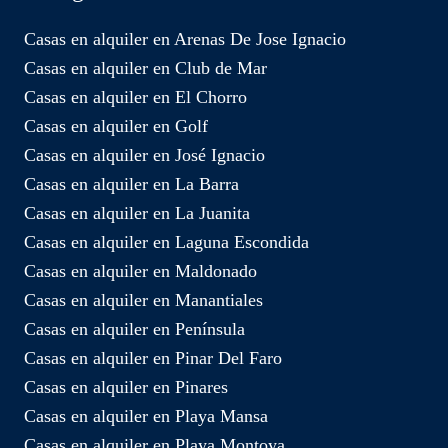
Casas en alquiler en Arenas De Jose Ignacio
Casas en alquiler en Club de Mar
Casas en alquiler en El Chorro
Casas en alquiler en Golf
Casas en alquiler en José Ignacio
Casas en alquiler en La Barra
Casas en alquiler en La Juanita
Casas en alquiler en Laguna Escondida
Casas en alquiler en Maldonado
Casas en alquiler en Manantiales
Casas en alquiler en Península
Casas en alquiler en Pinar Del Faro
Casas en alquiler en Pinares
Casas en alquiler en Playa Mansa
Casas en alquiler en Playa Montoya