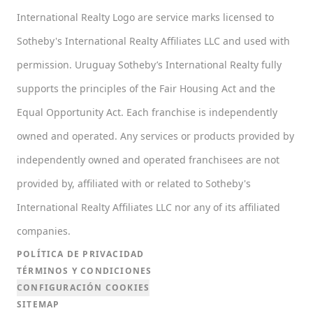
International Realty Logo are service marks licensed to
Sotheby's International Realty Affiliates LLC and used with
permission. Uruguay Sotheby’s International Realty fully
supports the principles of the Fair Housing Act and the
Equal Opportunity Act. Each franchise is independently
owned and operated. Any services or products provided by
independently owned and operated franchisees are not
provided by, affiliated with or related to Sotheby's
International Realty Affiliates LLC nor any of its affiliated
companies.
POLÍTICA DE PRIVACIDAD
TÉRMINOS Y CONDICIONES
CONFIGURACIÓN COOKIES
SITEMAP