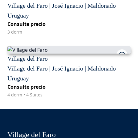
Village del Faro | José Ignacio | Maldonado |
Uruguay
Consulte precio
3 dorm
Village del Faro
Village del Faro | José Ignacio | Maldonado |
Uruguay
Consulte precio
4 dorm • 4 Suites
Village del Faro