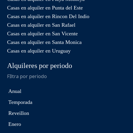
Casas en alquiler en Punta del Este
Casas en alquiler en Rincon Del Indio
Casas en alquiler en San Rafael
Casas en alquiler en San Vicente
Casas en alquiler en Santa Monica
Casas en alquiler en Uruguay
Alquileres por periodo
FIltra por periodo
Anual
Temporada
Reveillon
Enero