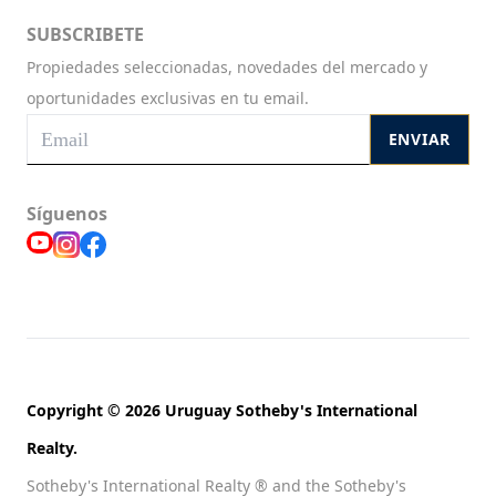
SUBSCRIBETE
Propiedades seleccionadas, novedades del mercado y
oportunidades exclusivas en tu email.
ENVIAR
Síguenos
Copyright © 2026 Uruguay Sotheby's International
Realty.
Sotheby's International Realty ® and the Sotheby's