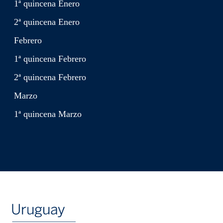
1ª quincena Enero
2ª quincena Enero
Febrero
1ª quincena Febrero
2ª quincena Febrero
Marzo
1ª quincena Marzo