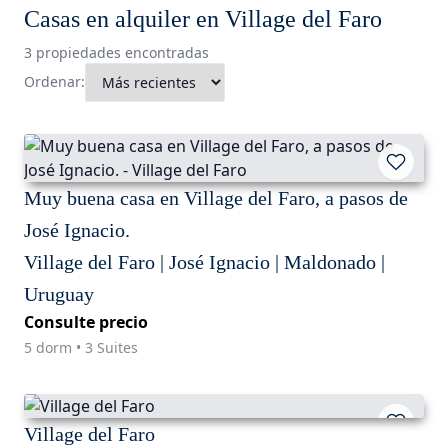
Casas en alquiler en Village del Faro
3 propiedades encontradas
Ordenar:
Muy buena casa en Village del Faro, a pasos de
José Ignacio.
Village del Faro | José Ignacio | Maldonado |
Uruguay
Consulte precio
5 dorm • 3 Suites
Village del Faro