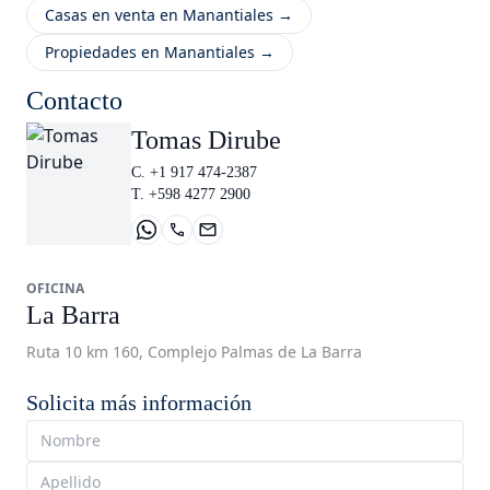
Casas en venta en Manantiales →
Propiedades en Manantiales →
Contacto
Tomas Dirube
C. +1 917 474-2387
T. +598 4277 2900
OFICINA
La Barra
Ruta 10 km 160, Complejo Palmas de La Barra
Solicita más información