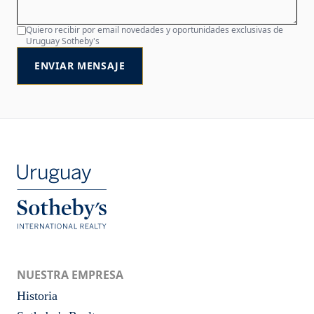
Quiero recibir por email novedades y oportunidades exclusivas de
Uruguay Sotheby's
ENVIAR MENSAJE
NUESTRA EMPRESA
Historia