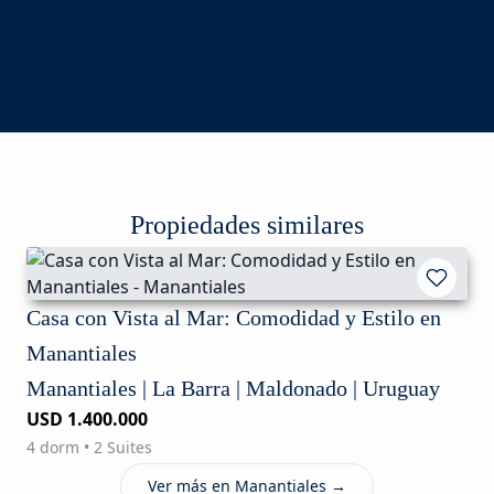
Propiedades similares
Casa con Vista al Mar: Comodidad y Estilo en
Manantiales
Manantiales | La Barra | Maldonado | Uruguay
USD 1.400.000
4 dorm • 2 Suites
Ver más en Manantiales →