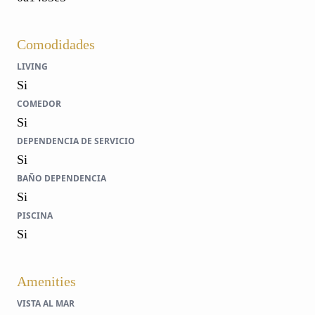
Comodidades
LIVING
Si
COMEDOR
Si
DEPENDENCIA DE SERVICIO
Si
BAÑO DEPENDENCIA
Si
PISCINA
Si
Amenities
VISTA AL MAR