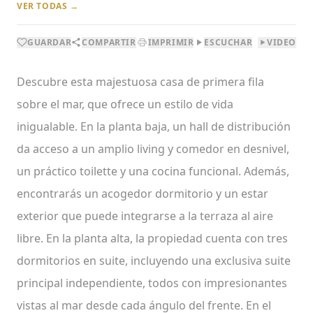
VER TODAS →
GUARDAR
COMPARTIR
IMPRIMIR
ESCUCHAR
VIDEO
Descubre esta majestuosa casa de primera fila
sobre el mar, que ofrece un estilo de vida
inigualable. En la planta baja, un hall de distribución
da acceso a un amplio living y comedor en desnivel,
un práctico toilette y una cocina funcional. Además,
encontrarás un acogedor dormitorio y un estar
exterior que puede integrarse a la terraza al aire
libre. En la planta alta, la propiedad cuenta con tres
dormitorios en suite, incluyendo una exclusiva suite
principal independiente, todos con impresionantes
vistas al mar desde cada ángulo del frente. En el