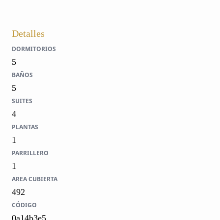
Detalles
DORMITORIOS
5
BAÑOS
5
SUITES
4
PLANTAS
1
PARRILLERO
1
AREA CUBIERTA
492
CÓDIGO
0a14b3e5