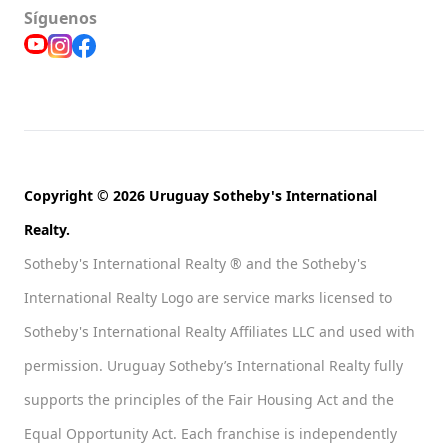
Síguenos
Copyright © 2026 Uruguay Sotheby's International
Realty.
Sotheby's International Realty ® and the Sotheby's
International Realty Logo are service marks licensed to
Sotheby's International Realty Affiliates LLC and used with
permission. Uruguay Sotheby’s International Realty fully
supports the principles of the Fair Housing Act and the
Equal Opportunity Act. Each franchise is independently