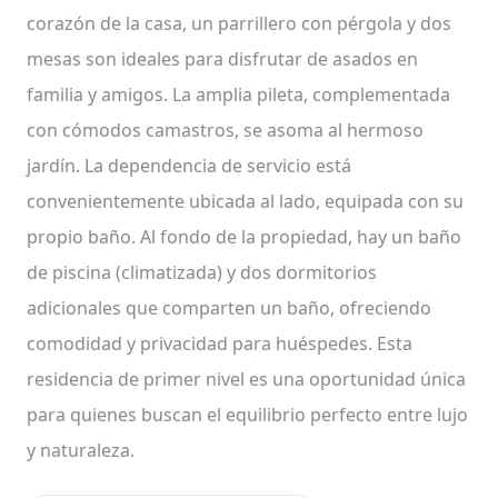
corazón de la casa, un parrillero con pérgola y dos
mesas son ideales para disfrutar de asados en
familia y amigos. La amplia pileta, complementada
con cómodos camastros, se asoma al hermoso
jardín. La dependencia de servicio está
convenientemente ubicada al lado, equipada con su
propio baño. Al fondo de la propiedad, hay un baño
de piscina (climatizada) y dos dormitorios
adicionales que comparten un baño, ofreciendo
comodidad y privacidad para huéspedes. Esta
residencia de primer nivel es una oportunidad única
para quienes buscan el equilibrio perfecto entre lujo
y naturaleza.