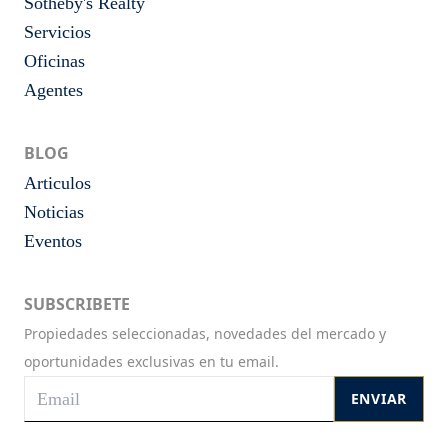
Sotheby's Realty
Servicios
Oficinas
Agentes
BLOG
Articulos
Noticias
Eventos
SUBSCRIBETE
Propiedades seleccionadas, novedades del mercado y
oportunidades exclusivas en tu email.
ENVIAR