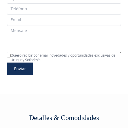
Quiero recibir por email novedades y oportunidades exclusivas de
Uruguay Sotheby's
Enviar
Detalles & Comodidades