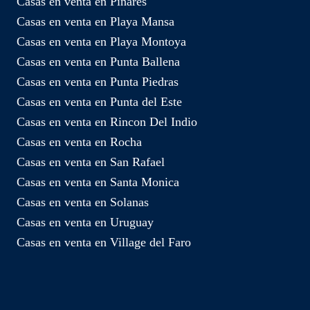
Casas en venta en Pinares
Casas en venta en Playa Mansa
Casas en venta en Playa Montoya
Casas en venta en Punta Ballena
Casas en venta en Punta Piedras
Casas en venta en Punta del Este
Casas en venta en Rincon Del Indio
Casas en venta en Rocha
Casas en venta en San Rafael
Casas en venta en Santa Monica
Casas en venta en Solanas
Casas en venta en Uruguay
Casas en venta en Village del Faro