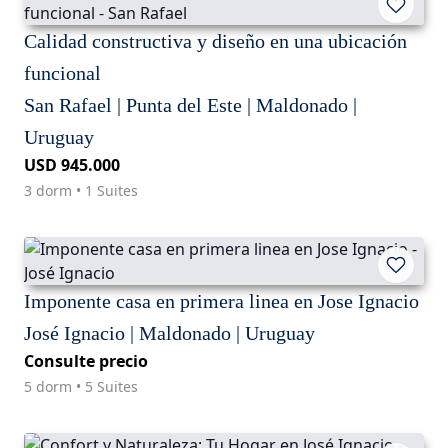
Calidad constructiva y diseño en una ubicación
funcional
San Rafael | Punta del Este | Maldonado |
Uruguay
USD 945.000
3 dorm • 1 Suites
Imponente casa en primera linea en Jose Ignacio
José Ignacio | Maldonado | Uruguay
Consulte precio
5 dorm • 5 Suites