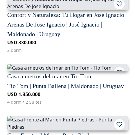
Confort y Naturaleza: Tu Hogar en José Ignacio
Arenas De Jose Ignacio | José Ignacio |
Maldonado | Uruguay
USD 330.000
2 dorm
Casa a metros del mar en Tio Tom
Tío Tom | Punta Ballena | Maldonado | Uruguay
USD 1.350.000
4 dorm • 2 Suites