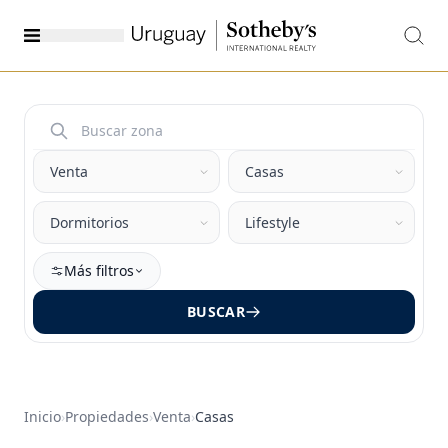
Más filtros
BUSCAR
Inicio
›
Propiedades
›
Venta
›
Casas