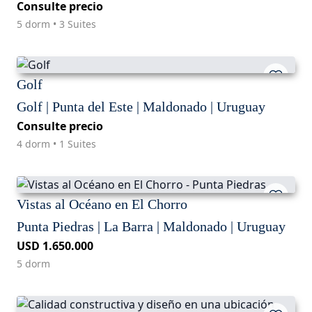
Consulte precio
5 dorm • 3 Suites
Golf
Golf | Punta del Este | Maldonado | Uruguay
Consulte precio
4 dorm • 1 Suites
Vistas al Océano en El Chorro
Punta Piedras | La Barra | Maldonado | Uruguay
USD 1.650.000
5 dorm