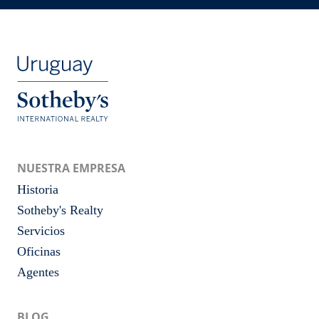
NUESTRA EMPRESA
Historia
Sotheby's Realty
Servicios
Oficinas
Agentes
BLOG