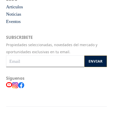
Articulos
Noticias
Eventos
SUBSCRIBETE
Propiedades seleccionadas, novedades del mercado y
oportunidades exclusivas en tu email.
ENVIAR
Síguenos