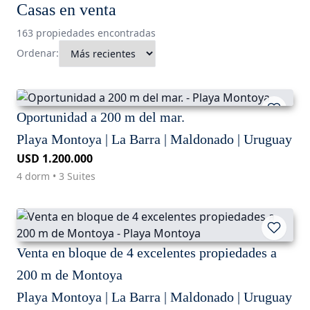
Casas en venta
163 propiedades encontradas
Ordenar:
Oportunidad a 200 m del mar.
Playa Montoya | La Barra | Maldonado | Uruguay
USD 1.200.000
4 dorm • 3 Suites
Venta en bloque de 4 excelentes propiedades a
200 m de Montoya
Playa Montoya | La Barra | Maldonado | Uruguay