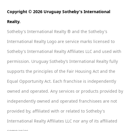
Copyright © 2026 Uruguay Sotheby's International
Realty.
Sotheby's International Realty ® and the Sotheby's
International Realty Logo are service marks licensed to
Sotheby's International Realty Affiliates LLC and used with
permission. Uruguay Sotheby’s International Realty fully
supports the principles of the Fair Housing Act and the
Equal Opportunity Act. Each franchise is independently
owned and operated. Any services or products provided by
independently owned and operated franchisees are not
provided by, affiliated with or related to Sotheby's
International Realty Affiliates LLC nor any of its affiliated
companies.