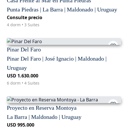
Casa Frente al Mar en Punta Piedras
Punta Piedras | La Barra | Maldonado | Uruguay
Consulte precio
4 dorm • 3 Suites
Pinar Del Faro
Pinar Del Faro | José Ignacio | Maldonado |
Uruguay
USD 1.630.000
6 dorm • 4 Suites
Proyecto en Reserva Montoya
La Barra | Maldonado | Uruguay
USD 995.000