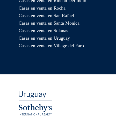
Casas en venta en Rincon Del Indio
Casas en venta en Rocha
Casas en venta en San Rafael
Casas en venta en Santa Monica
Casas en venta en Solanas
Casas en venta en Uruguay
Casas en venta en Village del Faro