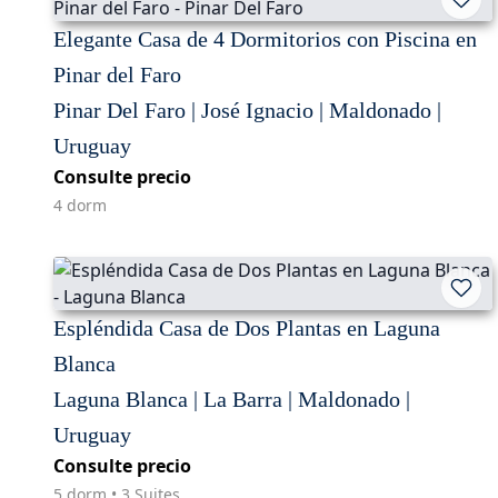
Elegante Casa de 4 Dormitorios con Piscina en
Pinar del Faro
Pinar Del Faro | José Ignacio | Maldonado |
Uruguay
Consulte precio
4 dorm
Espléndida Casa de Dos Plantas en Laguna
Blanca
Laguna Blanca | La Barra | Maldonado |
Uruguay
Consulte precio
5 dorm • 3 Suites