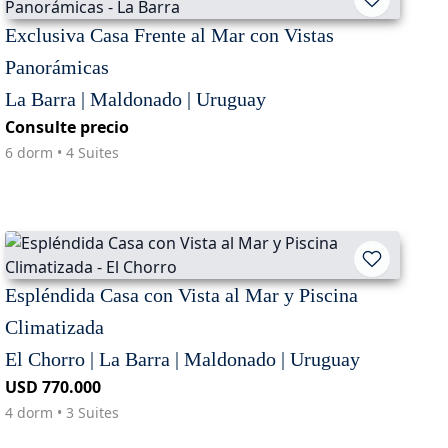
Exclusiva Casa Frente al Mar con Vistas
Panorámicas
La Barra | Maldonado | Uruguay
Consulte precio
6 dorm • 4 Suites
Espléndida Casa con Vista al Mar y Piscina
Climatizada
El Chorro | La Barra | Maldonado | Uruguay
USD 770.000
4 dorm • 3 Suites