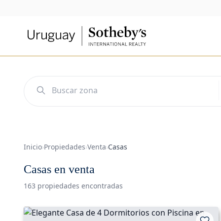
Inicio
›
Propiedades
›
Venta
›
Casas
Casas en venta
163 propiedades encontradas