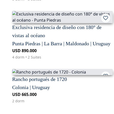
Exclusiva residencia de diseño con 180° de
vistas al océano
Punta Piedras | La Barra | Maldonado | Uruguay
USD 890.000
4 dorm • 2 Suites
Rancho portugués de 1720
Colonia | Uruguay
USD 665.000
2 dorm