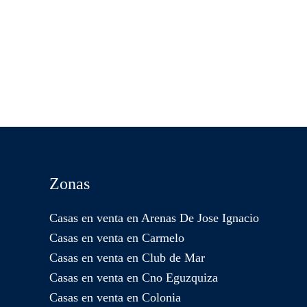
Zonas
Casas en venta en Arenas De Jose Ignacio
Casas en venta en Carmelo
Casas en venta en Club de Mar
Casas en venta en Cno Eguzquiza
Casas en venta en Colonia