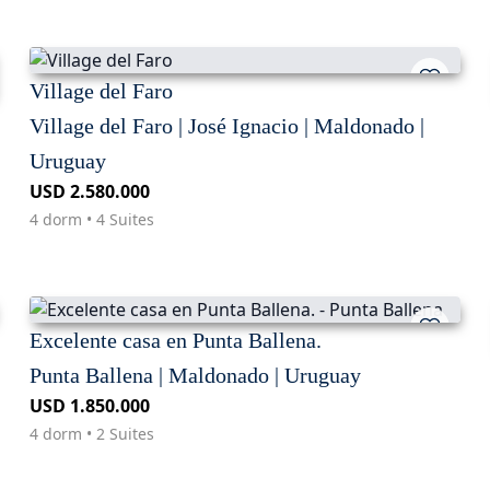
Village del Faro
Village del Faro | José Ignacio | Maldonado |
Uruguay
USD 2.580.000
4 dorm • 4 Suites
Excelente casa en Punta Ballena.
Punta Ballena | Maldonado | Uruguay
USD 1.850.000
4 dorm • 2 Suites