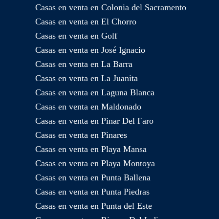
Casas en venta en Colonia del Sacramento
Casas en venta en El Chorro
Casas en venta en Golf
Casas en venta en José Ignacio
Casas en venta en La Barra
Casas en venta en La Juanita
Casas en venta en Laguna Blanca
Casas en venta en Maldonado
Casas en venta en Pinar Del Faro
Casas en venta en Pinares
Casas en venta en Playa Mansa
Casas en venta en Playa Montoya
Casas en venta en Punta Ballena
Casas en venta en Punta Piedras
Casas en venta en Punta del Este