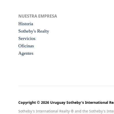
NUESTRA EMPRESA
Historia
Sotheby's Realty
Servicios
Oficinas
Agentes
Copyright © 2026 Uruguay Sotheby's International Rea
Sotheby's International Realty ® and the Sotheby's Inter