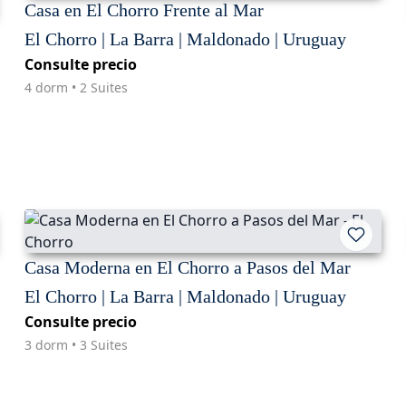
Casa en El Chorro Frente al Mar
El Chorro | La Barra | Maldonado | Uruguay
Consulte precio
4 dorm • 2 Suites
Casa Moderna en El Chorro a Pasos del Mar
El Chorro | La Barra | Maldonado | Uruguay
Consulte precio
3 dorm • 3 Suites