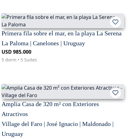
Primera fila sobre el mar, en la playa La Serena
La Paloma | Canelones | Uruguay
USD 985.000
5 dorm • 5 Suites
Amplia Casa de 320 m² con Exteriores
Atractivos
Village del Faro | José Ignacio | Maldonado |
Uruguay