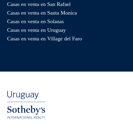
Casas en venta en San Rafael
Casas en venta en Santa Monica
Casas en venta en Solanas
Casas en venta en Uruguay
Casas en venta en Village del Faro