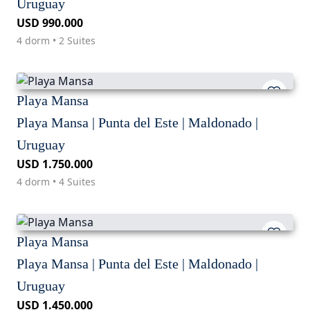
Uruguay
USD 990.000
4 dorm • 2 Suites
Playa Mansa
Playa Mansa | Punta del Este | Maldonado |
Uruguay
USD 1.750.000
4 dorm • 4 Suites
Playa Mansa
Playa Mansa | Punta del Este | Maldonado |
Uruguay
USD 1.450.000