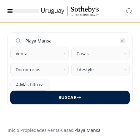
Más filtros
BUSCAR
Inicio
›
Propiedades
›
Venta
›
Casas
›
Playa Mansa