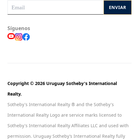
ENVIAR
Síguenos
Copyright © 2026 Uruguay Sotheby's International
Realty.
Sotheby's International Realty ® and the Sotheby's
International Realty Logo are service marks licensed to
Sotheby's International Realty Affiliates LLC and used with
permission. Uruguay Sotheby’s International Realty fully