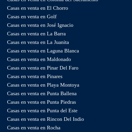
Casas en venta en El Chorro
Casas en venta en Golf
Casas en venta en José Ignacio
Casas en venta en La Barra
Casas en venta en La Juanita
Casas en venta en Laguna Blanca
Casas en venta en Maldonado
Casas en venta en Pinar Del Faro
Casas en venta en Pinares
Casas en venta en Playa Montoya
Casas en venta en Punta Ballena
Casas en venta en Punta Piedras
Casas en venta en Punta del Este
Casas en venta en Rincon Del Indio
Casas en venta en Rocha