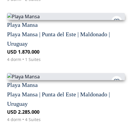
Playa Mansa
Playa Mansa | Punta del Este | Maldonado |
Uruguay
USD 1.870.000
4 dorm • 1 Suites
Playa Mansa
Playa Mansa | Punta del Este | Maldonado |
Uruguay
USD 2.285.000
4 dorm • 4 Suites