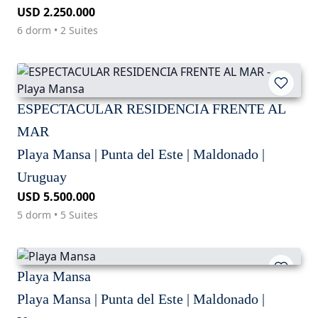
USD 2.250.000
6 dorm • 2 Suites
ESPECTACULAR RESIDENCIA FRENTE AL
MAR
Playa Mansa | Punta del Este | Maldonado |
Uruguay
USD 5.500.000
5 dorm • 5 Suites
Playa Mansa
Playa Mansa | Punta del Este | Maldonado |