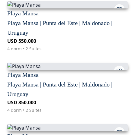
Playa Mansa
Playa Mansa | Punta del Este | Maldonado |
Uruguay
USD 550.000
4 dorm • 2 Suites
Playa Mansa
Playa Mansa | Punta del Este | Maldonado |
Uruguay
USD 850.000
4 dorm • 2 Suites