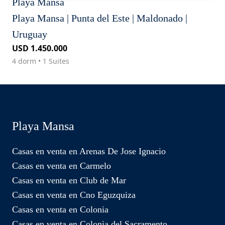
Playa Mansa
Playa Mansa | Punta del Este | Maldonado |
Uruguay
USD 1.450.000
4 dorm • 1 Suites
Playa Mansa
Casas en venta en Arenas De Jose Ignacio
Casas en venta en Carmelo
Casas en venta en Club de Mar
Casas en venta en Cno Eguzquiza
Casas en venta en Colonia
Casas en venta en Colonia del Sacramento