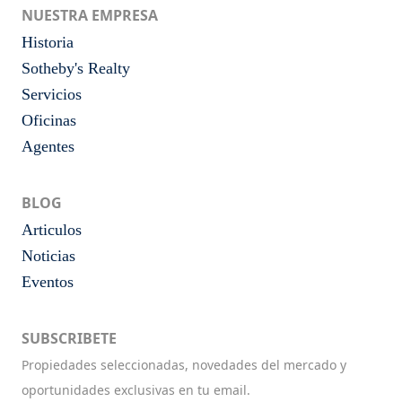
NUESTRA EMPRESA
Historia
Sotheby's Realty
Servicios
Oficinas
Agentes
BLOG
Articulos
Noticias
Eventos
SUBSCRIBETE
Propiedades seleccionadas, novedades del mercado y
oportunidades exclusivas en tu email.