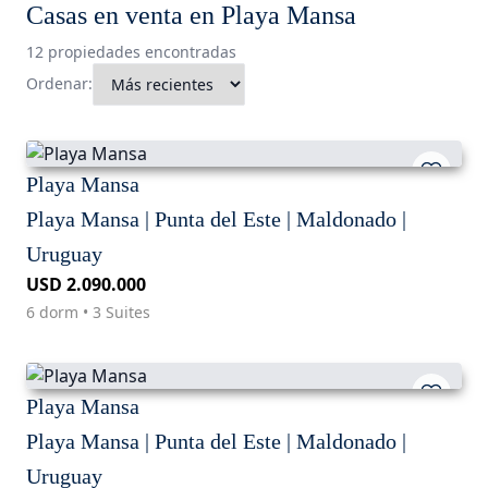
Casas en venta en Playa Mansa
12 propiedades encontradas
Ordenar:
Playa Mansa
Playa Mansa | Punta del Este | Maldonado |
Uruguay
USD 2.090.000
6 dorm • 3 Suites
Playa Mansa
Playa Mansa | Punta del Este | Maldonado |
Uruguay