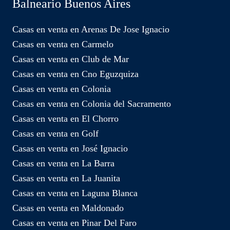
Balneario Buenos Aires
Casas en venta en Arenas De Jose Ignacio
Casas en venta en Carmelo
Casas en venta en Club de Mar
Casas en venta en Cno Eguzquiza
Casas en venta en Colonia
Casas en venta en Colonia del Sacramento
Casas en venta en El Chorro
Casas en venta en Golf
Casas en venta en José Ignacio
Casas en venta en La Barra
Casas en venta en La Juanita
Casas en venta en Laguna Blanca
Casas en venta en Maldonado
Casas en venta en Pinar Del Faro