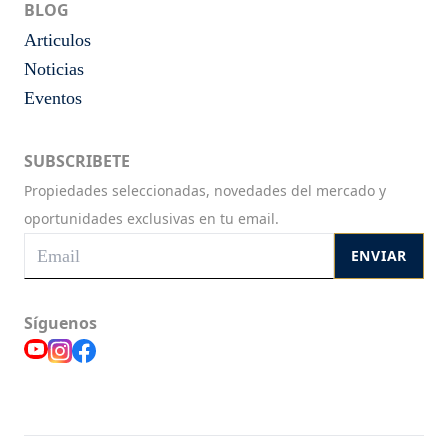
BLOG
Articulos
Noticias
Eventos
SUBSCRIBETE
Propiedades seleccionadas, novedades del mercado y
oportunidades exclusivas en tu email.
ENVIAR
Síguenos