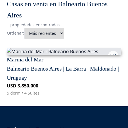
Casas en venta en Balneario Buenos
Aires
1 propiedades encontradas
Ordenar:
Marina del Mar
Balneario Buenos Aires | La Barra | Maldonado |
Uruguay
USD 3.850.000
5 dorm • 4 Suites