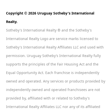
Copyright © 2026 Uruguay Sotheby's International
Realty.
Sotheby's International Realty ® and the Sotheby's
International Realty Logo are service marks licensed to
Sotheby's International Realty Affiliates LLC and used with
permission. Uruguay Sotheby’s International Realty fully
supports the principles of the Fair Housing Act and the
Equal Opportunity Act. Each franchise is independently
owned and operated. Any services or products provided by
independently owned and operated franchisees are not
provided by, affiliated with or related to Sotheby's
International Realty Affiliates LLC nor any of its affiliated