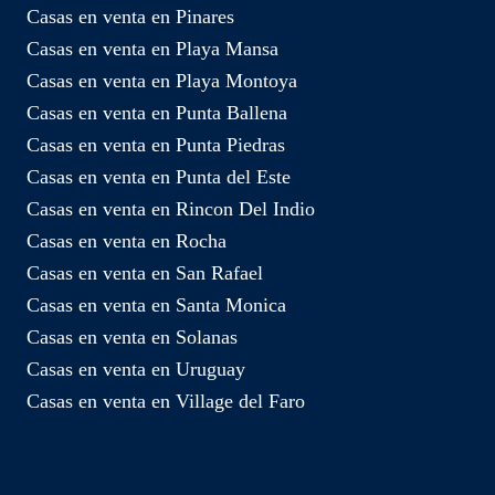
Casas en venta en Pinares
Casas en venta en Playa Mansa
Casas en venta en Playa Montoya
Casas en venta en Punta Ballena
Casas en venta en Punta Piedras
Casas en venta en Punta del Este
Casas en venta en Rincon Del Indio
Casas en venta en Rocha
Casas en venta en San Rafael
Casas en venta en Santa Monica
Casas en venta en Solanas
Casas en venta en Uruguay
Casas en venta en Village del Faro