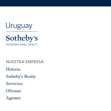
NUESTRA EMPRESA
Historia
Sotheby's Realty
Servicios
Oficinas
Agentes