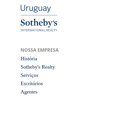
NOSSA EMPRESA
História
Sotheby's Realty
Serviços
Escritórios
Agentes