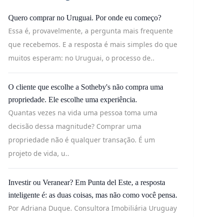
Quero comprar no Uruguai. Por onde eu começo?
Essa é, provavelmente, a pergunta mais frequente
que recebemos. E a resposta é mais simples do que
muitos esperam: no Uruguai, o processo de..
O cliente que escolhe a Sotheby's não compra uma
propriedade. Ele escolhe uma experiência.
Quantas vezes na vida uma pessoa toma uma
decisão dessa magnitude? Comprar uma
propriedade não é qualquer transação. É um
projeto de vida, u..
Investir ou Veranear? Em Punta del Este, a resposta
inteligente é: as duas coisas, mas não como você pensa.
Por Adriana Duque. Consultora Imobiliária Uruguay