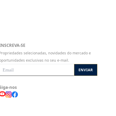
INSCREVA-SE
Propriedades selecionadas, novidades do mercado e
oportunidades exclusivas no seu e-mail.
ENVIAR
Siga-nos