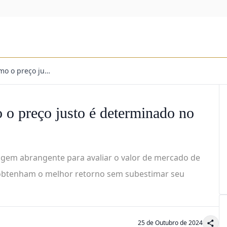
mo o preço ju…
 o preço justo é determinado no
agem abrangente para avaliar o valor de mercado de
 obtenham o melhor retorno sem subestimar seu
25 de Outubro de 2024