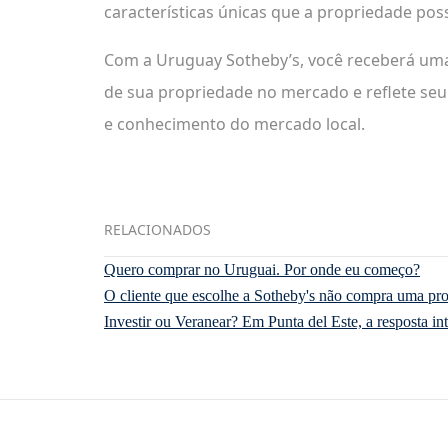
características únicas que a propriedade poss
Com a Uruguay Sotheby’s, você receberá uma 
de sua propriedade no mercado e reflete seu 
e conhecimento do mercado local.
RELACIONADOS
Quero comprar no Uruguai. Por onde eu começo?
O cliente que escolhe a Sotheby's não compra uma pro
Investir ou Veranear? Em Punta del Este, a resposta in