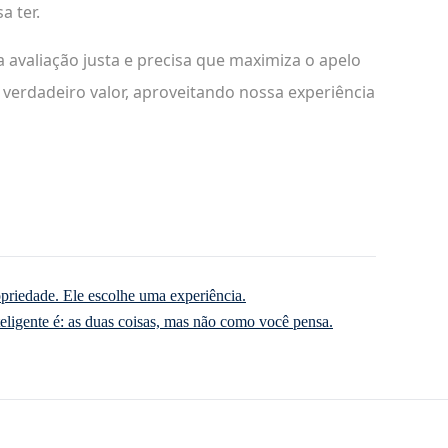
a ter.
avaliação justa e precisa que maximiza o apelo
verdadeiro valor, aproveitando nossa experiência
priedade. Ele escolhe uma experiência.
teligente é: as duas coisas, mas não como você pensa.