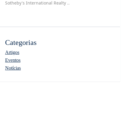
Sotheby's International Realty ..
Categorias
Artigos
Eventos
Notícias