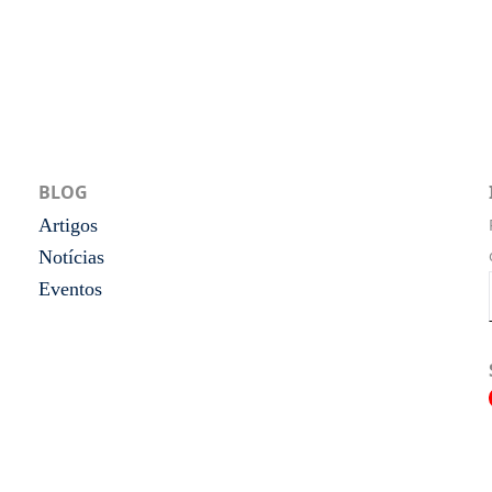
BLOG
Artigos
Notícias
Eventos