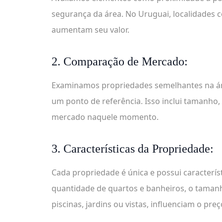
segurança da área. No Uruguai, localidades 
aumentam seu valor.
2. Comparação de Mercado:
Examinamos propriedades semelhantes na ár
um ponto de referência. Isso inclui tamanho, 
mercado naquele momento.
3. Características da Propriedade:
Cada propriedade é única e possui caracterís
quantidade de quartos e banheiros, o tamanho
piscinas, jardins ou vistas, influenciam o preç