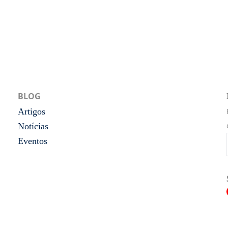
BLOG
Artigos
Notícias
Eventos