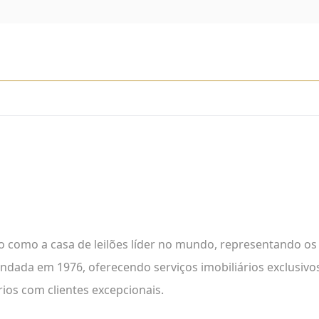
 como a casa de leilões líder no mundo, representando os 
fundada em 1976, oferecendo serviços imobiliários exclusivo
ios com clientes excepcionais.