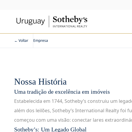
← Voltar
Empresa
Nossa História
Uma tradição de excelência em imóveis
Estabelecida em 1744, Sotheby’s construiu um legado
além dos leilões, Sotheby’s International Realty foi 
começou com uma visão: conectar lares extraordinár
Sotheby’s: Um Legado Global