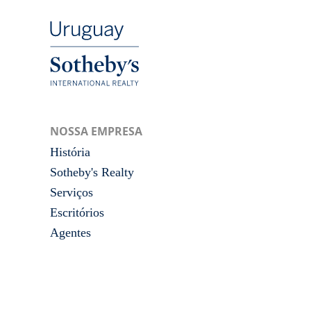
NOSSA EMPRESA
História
Sotheby's Realty
Serviços
Escritórios
Agentes