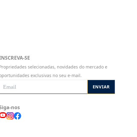
INSCREVA-SE
Propriedades selecionadas, novidades do mercado e
oportunidades exclusivas no seu e-mail.
ENVIAR
Siga-nos