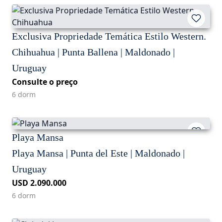
Exclusiva Propriedade Temática Estilo Western.
Chihuahua | Punta Ballena | Maldonado |
Uruguay
Consulte o preço
6 dorm
Playa Mansa
Playa Mansa | Punta del Este | Maldonado |
Uruguay
USD 2.090.000
6 dorm