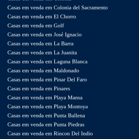
Casas em venda em Colonia del Sacramento
Casas em venda em El Chorro
Casas em venda em Golf
Casas em venda em José Ignacio
Casas em venda em La Barra
Casas em venda em La Juanita
Casas em venda em Laguna Blanca
Casas em venda em Maldonado
Casas em venda em Pinar Del Faro
Casas em venda em Pinares
Casas em venda em Playa Mansa
Casas em venda em Playa Montoya
Casas em venda em Punta Ballena
Casas em venda em Punta Piedras
Casas em venda em Rincon Del Indio