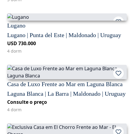
Lugano
Lugano | Punta del Este | Maldonado | Uruguay
USD 730.000
4 dorm
Casa de Luxo Frente ao Mar em Laguna Blanca
Laguna Blanca | La Barra | Maldonado | Uruguay
Consulte o preço
4 dorm