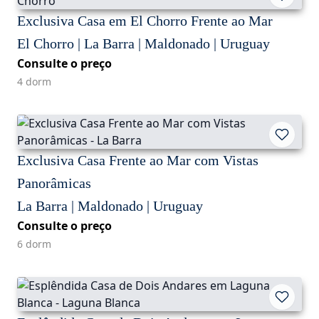
Exclusiva Casa em El Chorro Frente ao Mar
El Chorro | La Barra | Maldonado | Uruguay
Consulte o preço
4 dorm
Exclusiva Casa Frente ao Mar com Vistas
Panorâmicas
La Barra | Maldonado | Uruguay
Consulte o preço
6 dorm