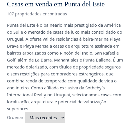
Casas em venda em Punta del Este
107 propriedades encontradas
Punta del Este é o balneário mais prestigiado da América
do Sul e o mercado de casas de luxo mais consolidado do
Uruguai. A oferta vai de residências à beira-mar na Playa
Brava e Playa Mansa a casas de arquitetura assinada em
bairros arborizados como Rincón del Indio, San Rafael e
Golf, além de La Barra, Manantiales e Punta Ballena. É um
mercado dolarizado, com títulos de propriedade seguros
e sem restrições para compradores estrangeiros, que
combina renda de temporada com qualidade de vida o
ano inteiro. Como afiliada exclusiva da Sotheby's
International Realty no Uruguai, selecionamos casas com
localização, arquitetura e potencial de valorização
superiores.
Ordenar: