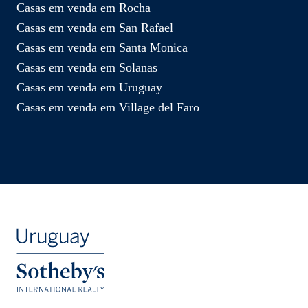
Casas em venda em Rocha
Casas em venda em San Rafael
Casas em venda em Santa Monica
Casas em venda em Solanas
Casas em venda em Uruguay
Casas em venda em Village del Faro