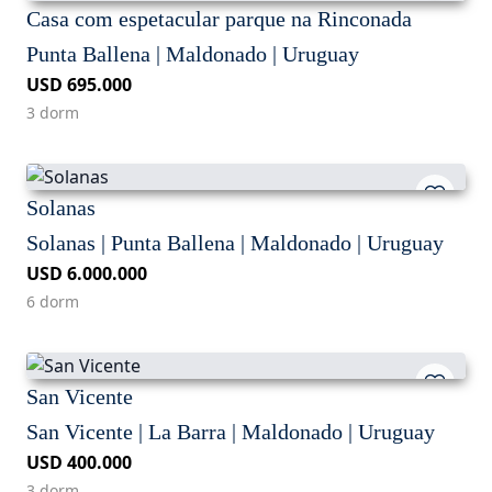
Casa com espetacular parque na Rinconada
Punta Ballena | Maldonado | Uruguay
USD 695.000
3 dorm
Solanas
Solanas | Punta Ballena | Maldonado | Uruguay
USD 6.000.000
6 dorm
San Vicente
San Vicente | La Barra | Maldonado | Uruguay
USD 400.000
3 dorm