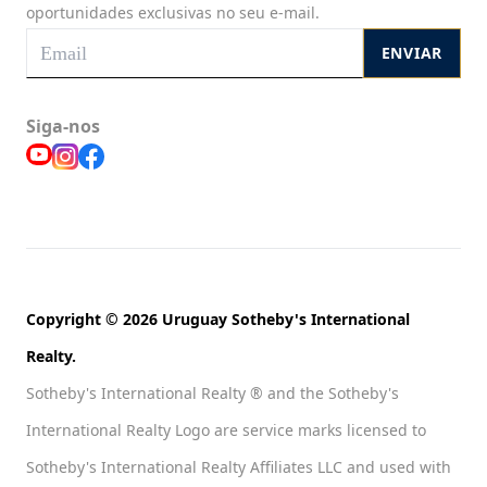
oportunidades exclusivas no seu e-mail.
ENVIAR
Siga-nos
Copyright © 2026 Uruguay Sotheby's International
Realty.
Sotheby's International Realty ® and the Sotheby's
International Realty Logo are service marks licensed to
Sotheby's International Realty Affiliates LLC and used with