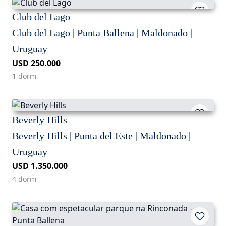
Club del Lago
Club del Lago | Punta Ballena | Maldonado |
Uruguay
USD 250.000
1 dorm
Beverly Hills
Beverly Hills | Punta del Este | Maldonado |
Uruguay
USD 1.350.000
4 dorm