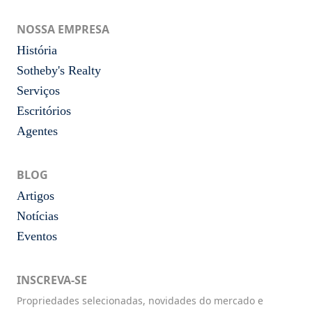
NOSSA EMPRESA
História
Sotheby's Realty
Serviços
Escritórios
Agentes
BLOG
Artigos
Notícias
Eventos
INSCREVA-SE
Propriedades selecionadas, novidades do mercado e