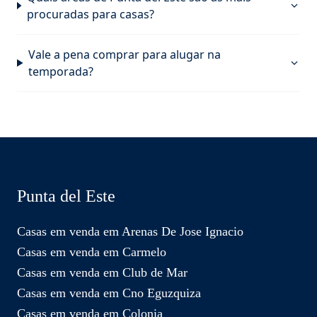
procuradas para casas?
Vale a pena comprar para alugar na
temporada?
Punta del Este
Casas em venda em Arenas De Jose Ignacio
Casas em venda em Carmelo
Casas em venda em Club de Mar
Casas em venda em Cno Eguzquiza
Casas em venda em Colonia