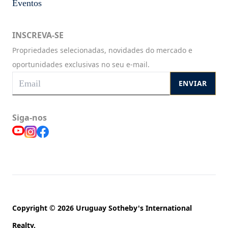
Eventos
INSCREVA-SE
Propriedades selecionadas, novidades do mercado e
oportunidades exclusivas no seu e-mail.
ENVIAR
Siga-nos
Copyright © 2026 Uruguay Sotheby's International
Realty.