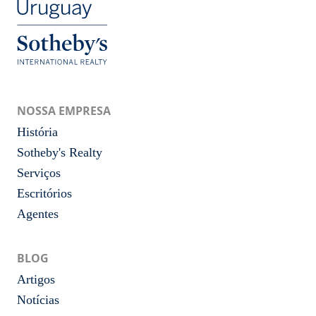
NOSSA EMPRESA
História
Sotheby's Realty
Serviços
Escritórios
Agentes
BLOG
Artigos
Notícias