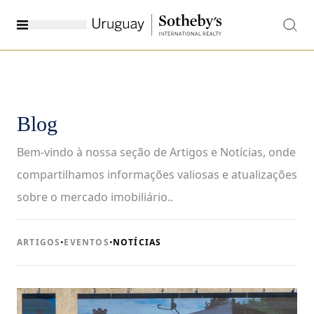
Blog
Bem-vindo à nossa seção de Artigos e Notícias, onde
compartilhamos informações valiosas e atualizações
sobre o mercado imobiliário..
ARTIGOS
•
EVENTOS
•
NOTÍCIAS