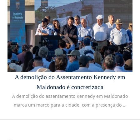
A demolição do Assentamento Kennedy em
Maldonado é concretizada
A demolição do assentamento Kennedy em Maldonado
marca um marco para a cidade, com a presença do ...