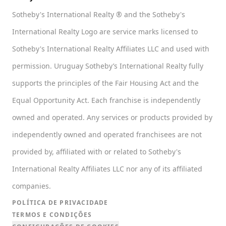
Sotheby's International Realty ® and the Sotheby's
International Realty Logo are service marks licensed to
Sotheby's International Realty Affiliates LLC and used with
permission. Uruguay Sotheby’s International Realty fully
supports the principles of the Fair Housing Act and the
Equal Opportunity Act. Each franchise is independently
owned and operated. Any services or products provided by
independently owned and operated franchisees are not
provided by, affiliated with or related to Sotheby's
International Realty Affiliates LLC nor any of its affiliated
companies.
POLÍTICA DE PRIVACIDADE
TERMOS E CONDIÇÕES