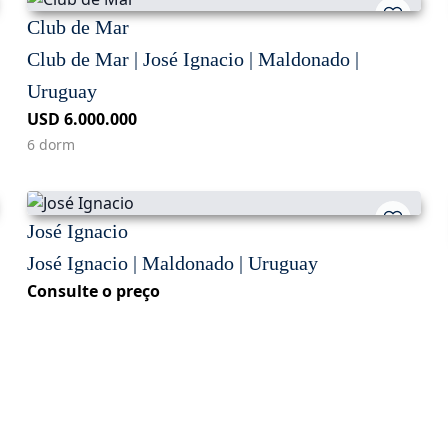
Club de Mar
Club de Mar | José Ignacio | Maldonado |
Uruguay
USD 6.000.000
6 dorm
José Ignacio
José Ignacio | Maldonado | Uruguay
Consulte o preço