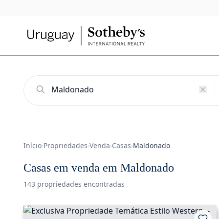
Início
›
Propriedades
›
Venda
›
Casas
›
Maldonado
Casas em venda em Maldonado
143 propriedades encontradas