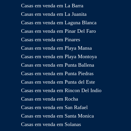
Casas em venda em La Barra
Casas em venda em La Juanita
Casas em venda em Laguna Blanca
Casas em venda em Pinar Del Faro
Casas em venda em Pinares
Casas em venda em Playa Mansa
Casas em venda em Playa Montoya
Casas em venda em Punta Ballena
Casas em venda em Punta Piedras
Casas em venda em Punta del Este
Casas em venda em Rincon Del Indio
Casas em venda em Rocha
Casas em venda em San Rafael
Casas em venda em Santa Monica
Casas em venda em Solanas