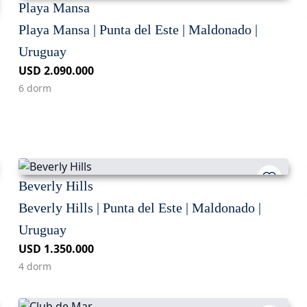
Playa Mansa
Playa Mansa | Punta del Este | Maldonado |
Uruguay
USD 2.090.000
6 dorm
Beverly Hills
Beverly Hills | Punta del Este | Maldonado |
Uruguay
USD 1.350.000
4 dorm