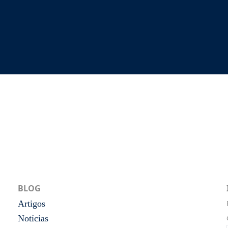
BLOG
Artigos
Notícias