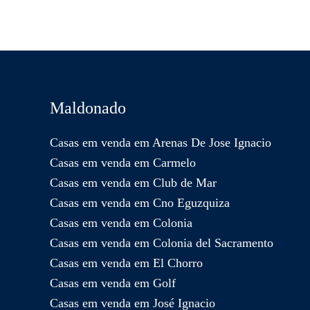
Maldonado
Casas em venda em Arenas De Jose Ignacio
Casas em venda em Carmelo
Casas em venda em Club de Mar
Casas em venda em Cno Eguzquiza
Casas em venda em Colonia
Casas em venda em Colonia del Sacramento
Casas em venda em El Chorro
Casas em venda em Golf
Casas em venda em José Ignacio