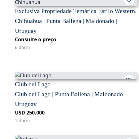
Exclusiva Propriedade Temática Estilo Western.
Chihuahua | Punta Ballena | Maldonado |
Uruguay
Consulte o preço
6 dorm
Club del Lago
Club del Lago | Punta Ballena | Maldonado |
Uruguay
USD 250.000
1 dorm