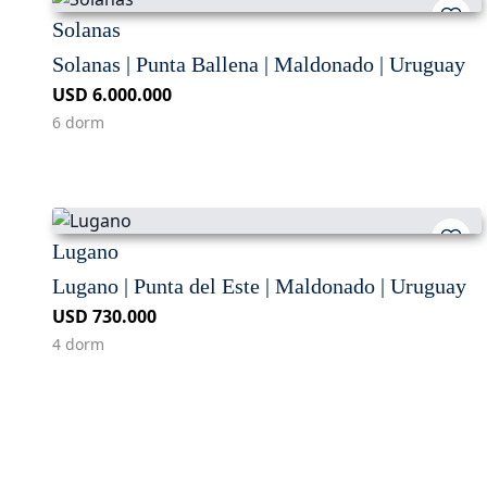
Solanas
Solanas | Punta Ballena | Maldonado | Uruguay
USD 6.000.000
6 dorm
Lugano
Lugano | Punta del Este | Maldonado | Uruguay
USD 730.000
4 dorm