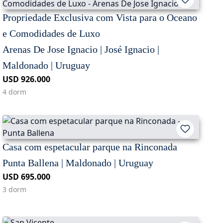
Propriedade Exclusiva com Vista para o Oceano
e Comodidades de Luxo
Arenas De Jose Ignacio | José Ignacio |
Maldonado | Uruguay
USD 926.000
4 dorm
Casa com espetacular parque na Rinconada
Punta Ballena | Maldonado | Uruguay
USD 695.000
3 dorm