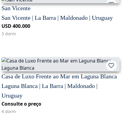
San Vicente
San Vicente | La Barra | Maldonado | Uruguay
USD 400.000
3 dorm
Casa de Luxo Frente ao Mar em Laguna Blanca
Laguna Blanca | La Barra | Maldonado |
Uruguay
Consulte o preço
4 dorm