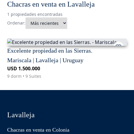
Chacras en venta en Lavalleja
1 propiedades encontradas
Ordenar:
Excelente propiedad en las Sierras.
Mariscala | Lavalleja | Uruguay
USD 1.500.000
9 dorm • 9 Suites
Lavalleja
Chacras en venta en Colonia