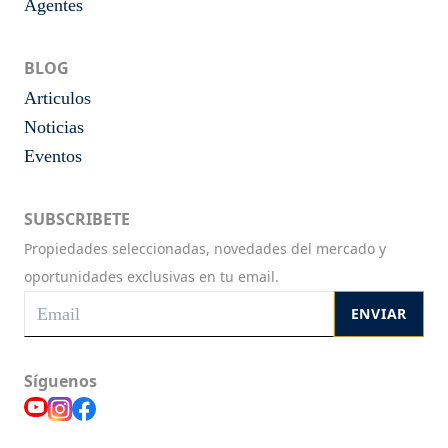
Agentes
BLOG
Articulos
Noticias
Eventos
SUBSCRIBETE
Propiedades seleccionadas, novedades del mercado y
oportunidades exclusivas en tu email.
ENVIAR
Síguenos