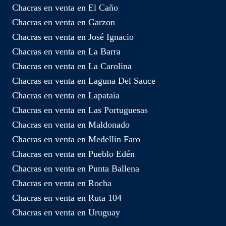
Chacras en venta en El Caño
Chacras en venta en Garzon
Chacras en venta en José Ignacio
Chacras en venta en La Barra
Chacras en venta en La Carolina
Chacras en venta en Laguna Del Sauce
Chacras en venta en Lapataia
Chacras en venta en Las Portuguesas
Chacras en venta en Maldonado
Chacras en venta en Medellin Faro
Chacras en venta en Pueblo Edén
Chacras en venta en Punta Ballena
Chacras en venta en Rocha
Chacras en venta en Ruta 104
Chacras en venta en Uruguay