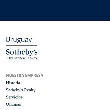
NUESTRA EMPRESA
Historia
Sotheby's Realty
Servicios
Oficinas