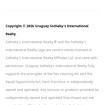
Copyright © 2026 Uruguay Sotheby's International
Realty.
Sotheby's International Realty ® and the Sotheby's
International Realty Logo are service marks licensed to
Sotheby's International Realty Affiliates LLC and used with
permission. Uruguay Sotheby’s International Realty fully
supports the principles of the Fair Housing Act and the
Equal Opportunity Act. Each franchise is independently
owned and operated. Any services or products provided by
independently owned and operated franchisees are not