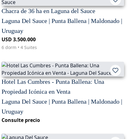
Chacra de 36 ha en Laguna del Sauce
Laguna Del Sauce | Punta Ballena | Maldonado |
Uruguay
USD 3.500.000
6 dorm • 4 Suites
Hotel Las Cumbres - Punta Ballena: Una
Propiedad Icónica en Venta
Laguna Del Sauce | Punta Ballena | Maldonado |
Uruguay
Consulte precio