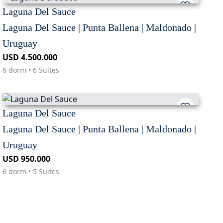
Laguna Del Sauce
Laguna Del Sauce | Punta Ballena | Maldonado |
Uruguay
USD 4.500.000
6 dorm • 6 Suites
Laguna Del Sauce
Laguna Del Sauce | Punta Ballena | Maldonado |
Uruguay
USD 950.000
6 dorm • 5 Suites