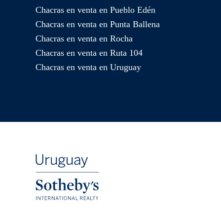
Chacras en venta en Pueblo Edén
Chacras en venta en Punta Ballena
Chacras en venta en Rocha
Chacras en venta en Ruta 104
Chacras en venta en Uruguay