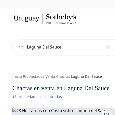
Inicio
›
Propiedades
›
Venta
›
Chacras
›
Laguna Del Sauce
Chacras en venta en Laguna Del Sauce
13 propiedades encontradas