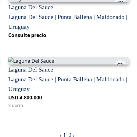
Laguna Del Sauce
Laguna Del Sauce | Punta Ballena | Maldonado |
Uruguay
Consulte precio
Laguna Del Sauce
Laguna Del Sauce | Punta Ballena | Maldonado |
Uruguay
USD 4.800.000
3 dorm
1
2
‹
›