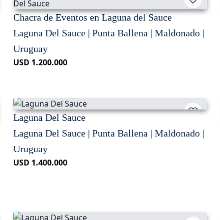
Chacra de Eventos en Laguna del Sauce
Laguna Del Sauce | Punta Ballena | Maldonado |
Uruguay
USD 1.200.000
Laguna Del Sauce
Laguna Del Sauce | Punta Ballena | Maldonado |
Uruguay
USD 1.400.000