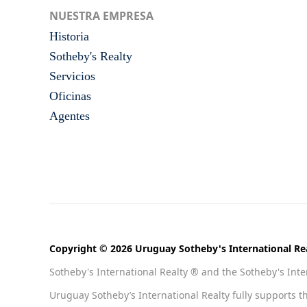
NUESTRA EMPRESA
Historia
Sotheby's Realty
Servicios
Oficinas
Agentes
Copyright © 2026 Uruguay Sotheby's International Rea
Sotheby's International Realty ® and the Sotheby's Inter
Uruguay Sotheby’s International Realty fully supports t