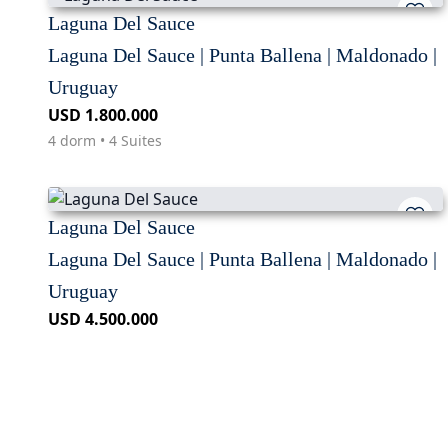
Laguna Del Sauce
Laguna Del Sauce | Punta Ballena | Maldonado |
Uruguay
USD 1.800.000
4 dorm • 4 Suites
Laguna Del Sauce
Laguna Del Sauce | Punta Ballena | Maldonado |
Uruguay
USD 4.500.000