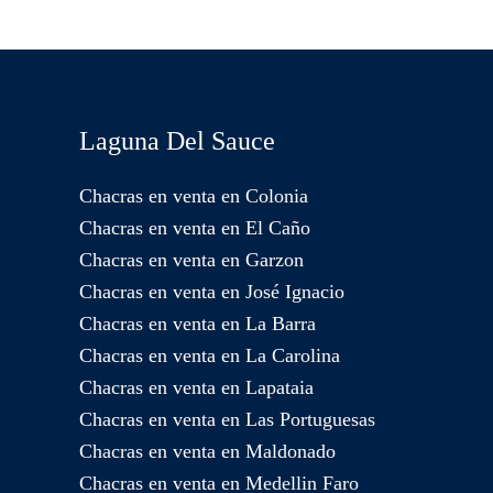
Laguna Del Sauce
Chacras en venta en Colonia
Chacras en venta en El Caño
Chacras en venta en Garzon
Chacras en venta en José Ignacio
Chacras en venta en La Barra
Chacras en venta en La Carolina
Chacras en venta en Lapataia
Chacras en venta en Las Portuguesas
Chacras en venta en Maldonado
Chacras en venta en Medellin Faro