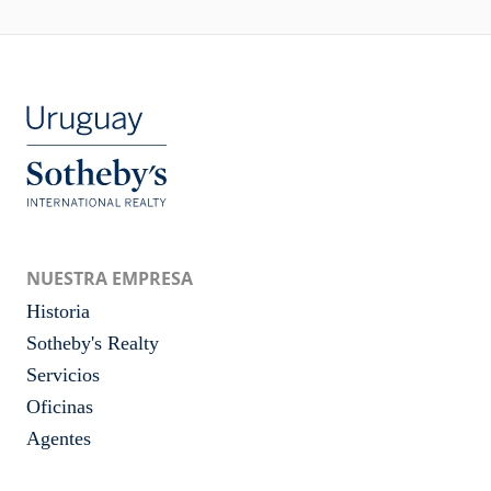
NUESTRA EMPRESA
Historia
Sotheby's Realty
Servicios
Oficinas
Agentes