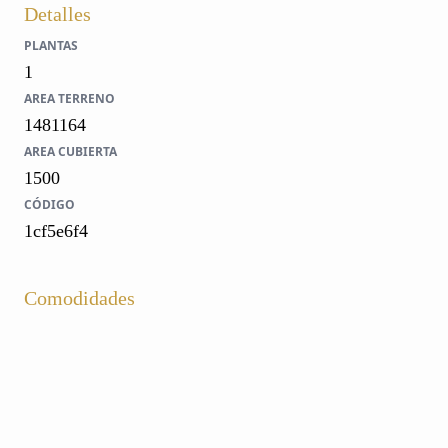
Detalles
PLANTAS
1
AREA TERRENO
1481164
AREA CUBIERTA
1500
CÓDIGO
1cf5e6f4
Comodidades