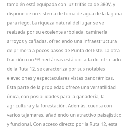
también está equipada con luz trifásica de 380V, y
dispone de un sistema de toma de agua de la laguna
para riego. La riqueza natural del lugar se ve
realzada por su excelente arboleda, caminería,
arroyos y cañadas, ofreciendo una infraestructura
de primera a pocos pasos de Punta del Este. La otra
fracción con 93 hectáreas está ubicada del otro lado
de la Ruta 12, se caracteriza por sus notables
elevaciones y espectaculares vistas panorámicas.
Esta parte de la propiedad ofrece una versatilidad
única, con posibilidades para la ganadería, la
agricultura y la forestación. Además, cuenta con
varios tajamares, añadiendo un atractivo paisajístico
y funcional. Con acceso directo por la Ruta 12, esta