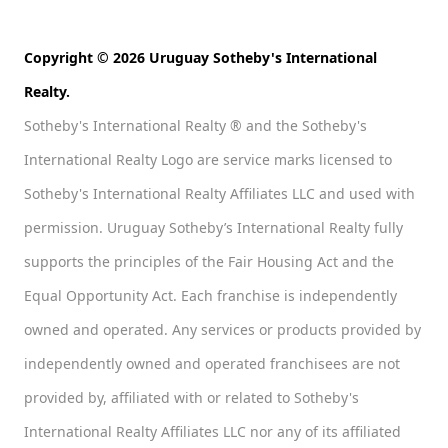
Copyright © 2026 Uruguay Sotheby's International
Realty.
Sotheby's International Realty ® and the Sotheby's
International Realty Logo are service marks licensed to
Sotheby's International Realty Affiliates LLC and used with
permission. Uruguay Sotheby’s International Realty fully
supports the principles of the Fair Housing Act and the
Equal Opportunity Act. Each franchise is independently
owned and operated. Any services or products provided by
independently owned and operated franchisees are not
provided by, affiliated with or related to Sotheby's
International Realty Affiliates LLC nor any of its affiliated