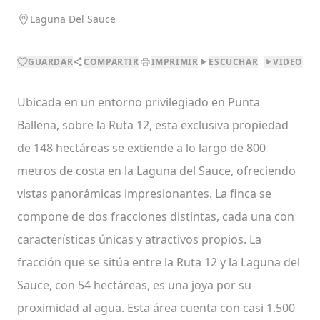
Laguna Del Sauce
GUARDAR
COMPARTIR
IMPRIMIR
ESCUCHAR
VIDEO
Ubicada en un entorno privilegiado en Punta
Ballena, sobre la Ruta 12, esta exclusiva propiedad
de 148 hectáreas se extiende a lo largo de 800
metros de costa en la Laguna del Sauce, ofreciendo
vistas panorámicas impresionantes. La finca se
compone de dos fracciones distintas, cada una con
características únicas y atractivos propios. La
fracción que se sitúa entre la Ruta 12 y la Laguna del
Sauce, con 54 hectáreas, es una joya por su
proximidad al agua. Esta área cuenta con casi 1.500