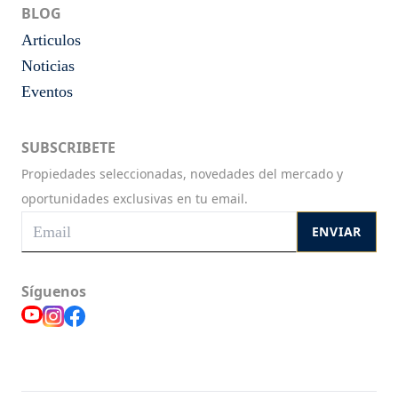
BLOG
Articulos
Noticias
Eventos
SUBSCRIBETE
Propiedades seleccionadas, novedades del mercado y
oportunidades exclusivas en tu email.
ENVIAR
Síguenos