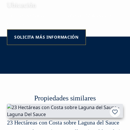
Ubicación
Laguna Del Sauce | Punta Ballena | Maldonado |
Uruguay
SOLICITA MÁS INFORMACIÓN
Propiedades similares
23 Hectáreas con Costa sobre Laguna del Sauce