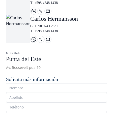
T. +598 4248 1438
Carlos Hermansson
C. +598 9743 2331
T. +598 4248 1438
OFICINA
Punta del Este
Av. Roosevelt pda 10
Solicita más información