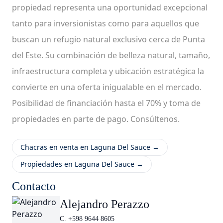
propiedad representa una oportunidad excepcional
tanto para inversionistas como para aquellos que
buscan un refugio natural exclusivo cerca de Punta
del Este. Su combinación de belleza natural, tamaño,
infraestructura completa y ubicación estratégica la
convierte en una oferta inigualable en el mercado.
Posibilidad de financiación hasta el 70% y toma de
propiedades en parte de pago. Consúltenos.
Chacras en venta en Laguna Del Sauce →
Propiedades en Laguna Del Sauce →
Contacto
Alejandro Perazzo
C. +598 9644 8605