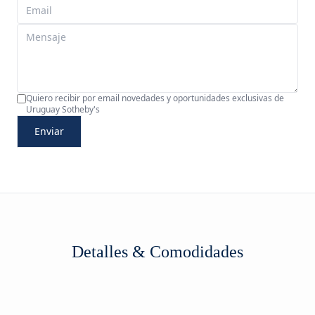
Quiero recibir por email novedades y oportunidades exclusivas de
Uruguay Sotheby's
Enviar
Detalles & Comodidades