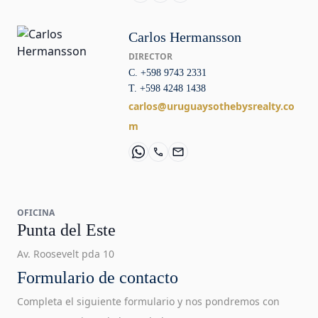
Carlos Hermansson
DIRECTOR
C. +598 9743 2331
T. +598 4248 1438
carlos@uruguaysothebysrealty.co
m
OFICINA
Punta del Este
Av. Roosevelt pda 10
Formulario de contacto
Completa el siguiente formulario y nos pondremos con