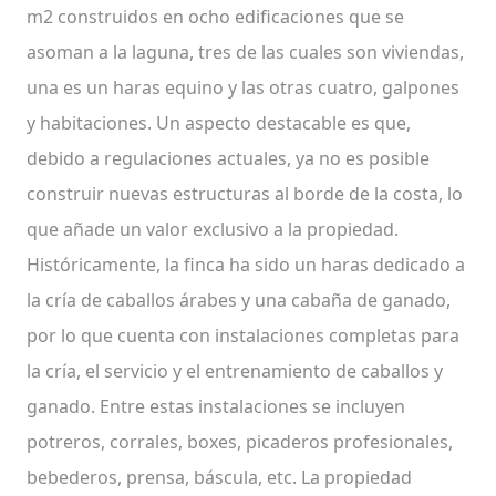
m2 construidos en ocho edificaciones que se
asoman a la laguna, tres de las cuales son viviendas,
una es un haras equino y las otras cuatro, galpones
y habitaciones. Un aspecto destacable es que,
debido a regulaciones actuales, ya no es posible
construir nuevas estructuras al borde de la costa, lo
que añade un valor exclusivo a la propiedad.
Históricamente, la finca ha sido un haras dedicado a
la cría de caballos árabes y una cabaña de ganado,
por lo que cuenta con instalaciones completas para
la cría, el servicio y el entrenamiento de caballos y
ganado. Entre estas instalaciones se incluyen
potreros, corrales, boxes, picaderos profesionales,
bebederos, prensa, báscula, etc. La propiedad