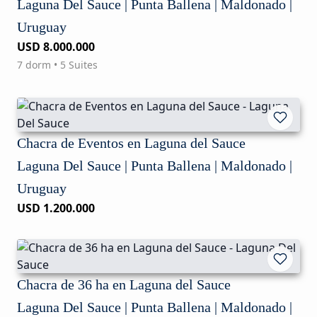
Laguna Del Sauce | Punta Ballena | Maldonado |
Uruguay
USD 8.000.000
7 dorm • 5 Suites
Chacra de Eventos en Laguna del Sauce
Laguna Del Sauce | Punta Ballena | Maldonado |
Uruguay
USD 1.200.000
Chacra de 36 ha en Laguna del Sauce
Laguna Del Sauce | Punta Ballena | Maldonado |