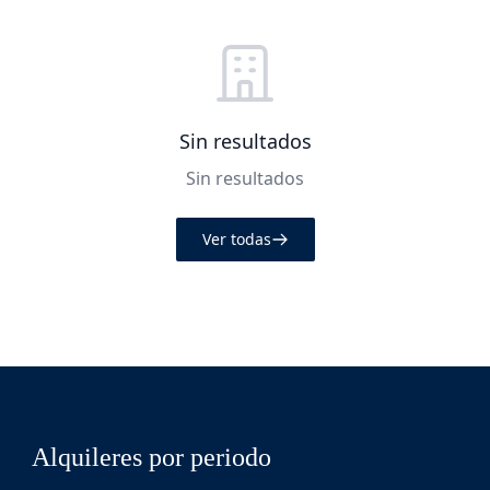
Sin resultados
Sin resultados
Ver todas
Alquileres por periodo