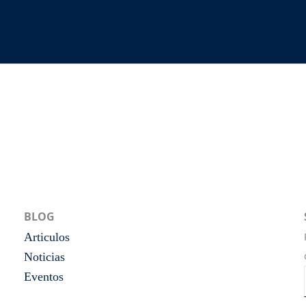
BLOG
Articulos
Noticias
Eventos