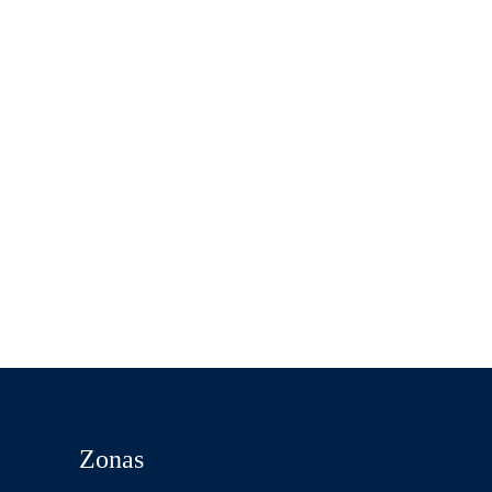
Zonas