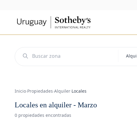
Inicio
›
Propiedades
›
Alquiler
›
Locales
Locales en alquiler - Marzo
0 propiedades encontradas