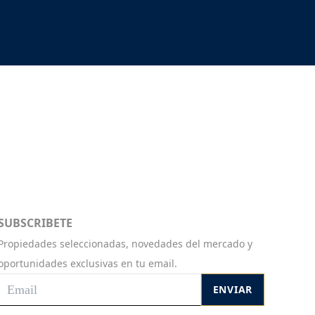
SUBSCRIBETE
Propiedades seleccionadas, novedades del mercado y
oportunidades exclusivas en tu email.
ENVIAR