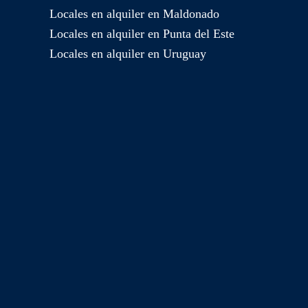
Locales en alquiler en Maldonado
Locales en alquiler en Punta del Este
Locales en alquiler en Uruguay