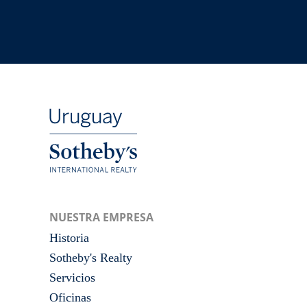
NUESTRA EMPRESA
Historia
Sotheby's Realty
Servicios
Oficinas