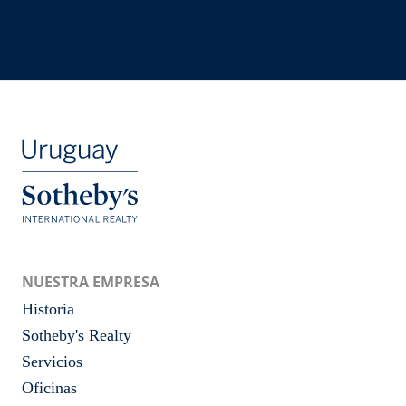
NUESTRA EMPRESA
Historia
Sotheby's Realty
Servicios
Oficinas