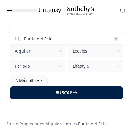
Más filtros
BUSCAR
Inicio
›
Propiedades
›
Alquiler
›
Locales
›
Punta del Este