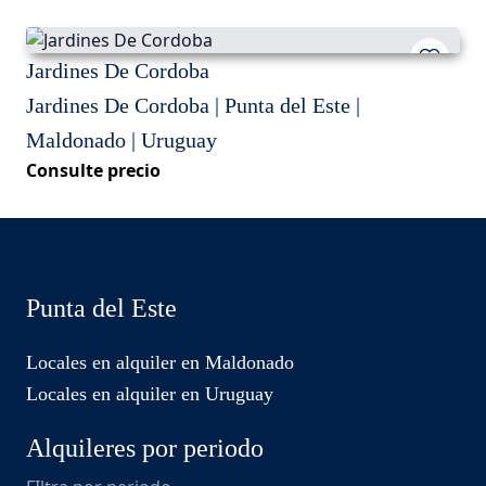
Jardines De Cordoba
Jardines De Cordoba | Punta del Este |
Maldonado | Uruguay
Consulte precio
Punta del Este
Locales en alquiler en Maldonado
Locales en alquiler en Uruguay
Alquileres por periodo