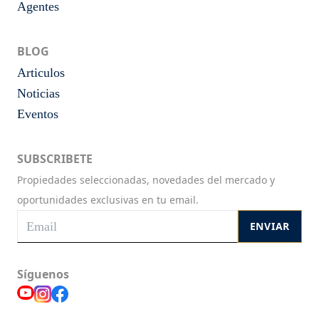
Agentes
BLOG
Articulos
Noticias
Eventos
SUBSCRIBETE
Propiedades seleccionadas, novedades del mercado y
oportunidades exclusivas en tu email.
ENVIAR
Síguenos