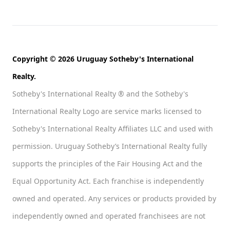
Copyright © 2026 Uruguay Sotheby's International
Realty.
Sotheby's International Realty ® and the Sotheby's
International Realty Logo are service marks licensed to
Sotheby's International Realty Affiliates LLC and used with
permission. Uruguay Sotheby’s International Realty fully
supports the principles of the Fair Housing Act and the
Equal Opportunity Act. Each franchise is independently
owned and operated. Any services or products provided by
independently owned and operated franchisees are not