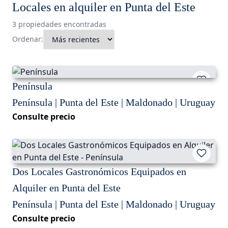
Locales en alquiler en Punta del Este
3 propiedades encontradas
Ordenar:
Península
Península | Punta del Este | Maldonado | Uruguay
Consulte precio
Dos Locales Gastronómicos Equipados en
Alquiler en Punta del Este
Península | Punta del Este | Maldonado | Uruguay
Consulte precio