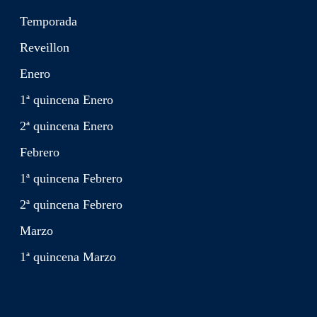
Temporada
Reveillon
Enero
1ª quincena Enero
2ª quincena Enero
Febrero
1ª quincena Febrero
2ª quincena Febrero
Marzo
1ª quincena Marzo