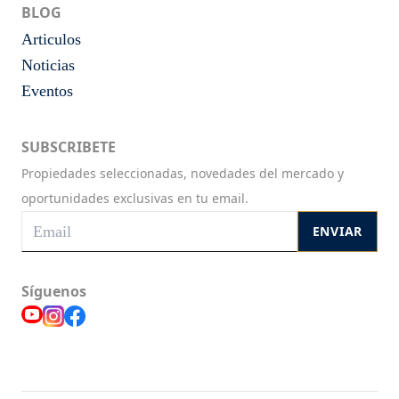
BLOG
Articulos
Noticias
Eventos
SUBSCRIBETE
Propiedades seleccionadas, novedades del mercado y
oportunidades exclusivas en tu email.
ENVIAR
Síguenos