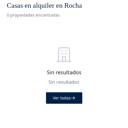
Casas en alquiler en Rocha
0 propiedades encontradas
Sin resultados
Sin resultados
Ver todas