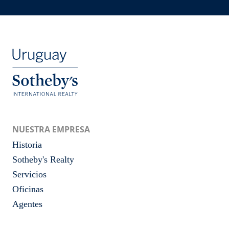
NUESTRA EMPRESA
Historia
Sotheby's Realty
Servicios
Oficinas
Agentes