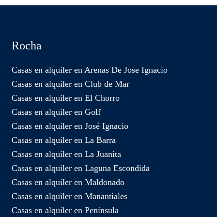
Rocha
Casas en alquiler en Arenas De Jose Ignacio
Casas en alquiler en Club de Mar
Casas en alquiler en El Chorro
Casas en alquiler en Golf
Casas en alquiler en José Ignacio
Casas en alquiler en La Barra
Casas en alquiler en La Juanita
Casas en alquiler en Laguna Escondida
Casas en alquiler en Maldonado
Casas en alquiler en Manantiales
Casas en alquiler en Península