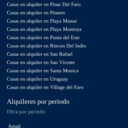
Casas en alquiler en Pinar Del Faro
Casas en alquiler en Pinares
Casas en alquiler en Playa Mansa
Casas en alquiler en Playa Montoya
Casas en alquiler en Punta del Este
Casas en alquiler en Rincon Del Indio
Casas en alquiler en San Rafael
Casas en alquiler en San Vicente
Casas en alquiler en Santa Monica
Casas en alquiler en Uruguay
Casas en alquiler en Village del Faro
Alquileres por periodo
FIltra por periodo
Anual