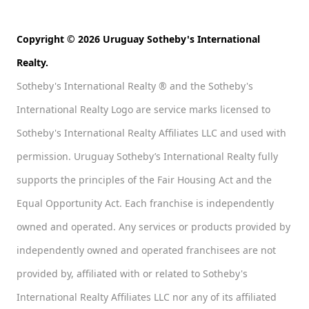
Copyright © 2026 Uruguay Sotheby's International
Realty.
Sotheby's International Realty ® and the Sotheby's
International Realty Logo are service marks licensed to
Sotheby's International Realty Affiliates LLC and used with
permission. Uruguay Sotheby’s International Realty fully
supports the principles of the Fair Housing Act and the
Equal Opportunity Act. Each franchise is independently
owned and operated. Any services or products provided by
independently owned and operated franchisees are not
provided by, affiliated with or related to Sotheby's
International Realty Affiliates LLC nor any of its affiliated