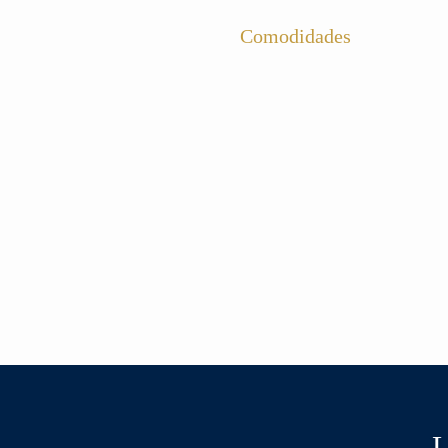
Comodidades
L