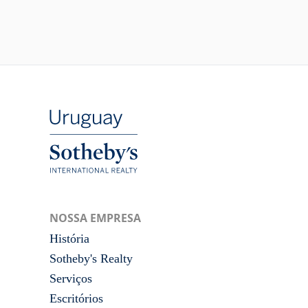
NOSSA EMPRESA
História
Sotheby's Realty
Serviços
Escritórios