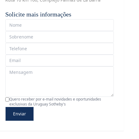
Solicite mais informações
Quero receber por e-mail novidades e oportunidades
exclusivas da Uruguay Sotheby's
Enviar