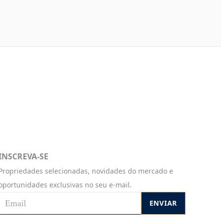
INSCREVA-SE
Propriedades selecionadas, novidades do mercado e
oportunidades exclusivas no seu e-mail.
ENVIAR