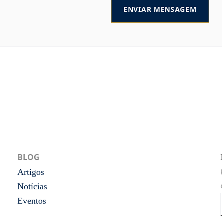
ENVIAR MENSAGEM
BLOG
Artigos
Notícias
Eventos