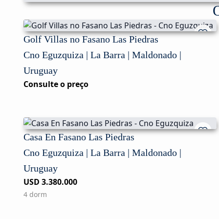
O
Golf Villas no Fasano Las Piedras
Cno Eguzquiza | La Barra | Maldonado |
Uruguay
Consulte o preço
Casa En Fasano Las Piedras
Cno Eguzquiza | La Barra | Maldonado |
Uruguay
USD 3.380.000
4 dorm