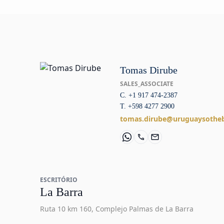
Tomas Dirube
SALES_ASSOCIATE
C. +1 917 474-2387
T. +598 4277 2900
tomas.dirube@uruguaysotheb
ESCRITÓRIO
La Barra
Ruta 10 km 160, Complejo Palmas de La Barra