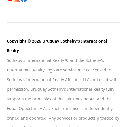
Copyright © 2026 Uruguay Sotheby's International
Realty.
Sotheby's International Realty ® and the Sotheby's
International Realty Logo are service marks licensed to
Sotheby's International Realty Affiliates LLC and used with
permission. Uruguay Sotheby’s International Realty fully
supports the principles of the Fair Housing Act and the
Equal Opportunity Act. Each franchise is independently
owned and operated. Any services or products provided by