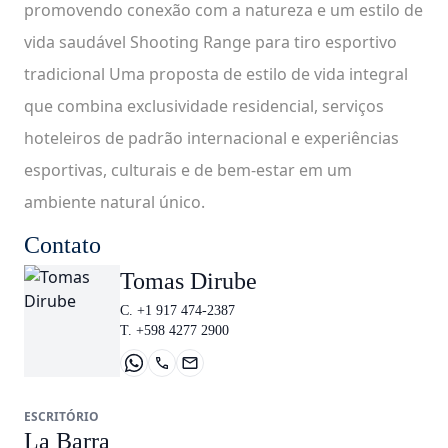
promovendo conexão com a natureza e um estilo de
vida saudável Shooting Range para tiro esportivo
tradicional Uma proposta de estilo de vida integral
que combina exclusividade residencial, serviços
hoteleiros de padrão internacional e experiências
esportivas, culturais e de bem-estar em um
ambiente natural único.
Contato
Tomas Dirube
C. +1 917 474-2387
T. +598 4277 2900
ESCRITÓRIO
La Barra