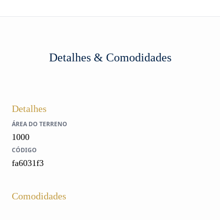
Detalhes & Comodidades
Detalhes
ÁREA DO TERRENO
1000
CÓDIGO
fa6031f3
Comodidades