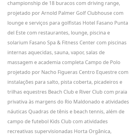
championship de 18 buracos com driving range,
projetado por Arnold Palmer Golf Clubhouse com
lounge e serviços para golfistas Hotel Fasano Punta
del Este com restaurantes, lounge, piscina e
solarium Fasano Spa & Fitness Center com piscinas
internas aquecidas, sauna, vapor, salas de
massagem e academia completa Campo de Polo
projetado por Nacho Figueras Centro Equestre com
instalações para salto, pista coberta, picadeiros e
trilhas equestres Beach Club e River Club com praia
privativa às margens do Rio Maldonado e atividades
náuticas Quadras de tênis e beach tennis, além de
campo de futebol Kids Club com atividades
recreativas supervisionadas Horta Orgânica,