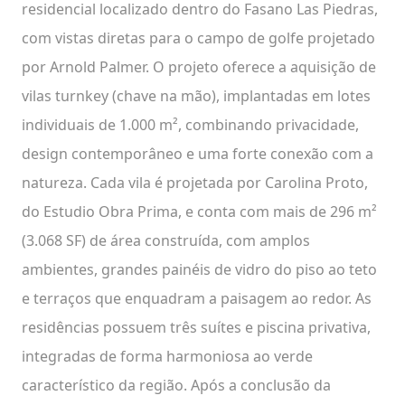
residencial localizado dentro do Fasano Las Piedras,
com vistas diretas para o campo de golfe projetado
por Arnold Palmer. O projeto oferece a aquisição de
vilas turnkey (chave na mão), implantadas em lotes
individuais de 1.000 m², combinando privacidade,
design contemporâneo e uma forte conexão com a
natureza. Cada vila é projetada por Carolina Proto,
do Estudio Obra Prima, e conta com mais de 296 m²
(3.068 SF) de área construída, com amplos
ambientes, grandes painéis de vidro do piso ao teto
e terraços que enquadram a paisagem ao redor. As
residências possuem três suítes e piscina privativa,
integradas de forma harmoniosa ao verde
característico da região. Após a conclusão da