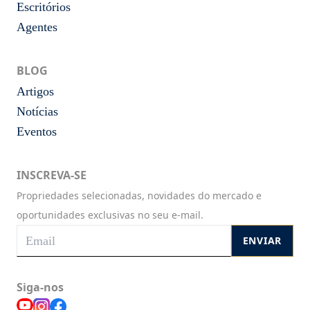
Escritórios
Agentes
BLOG
Artigos
Notícias
Eventos
INSCREVA-SE
Propriedades selecionadas, novidades do mercado e
oportunidades exclusivas no seu e-mail.
ENVIAR
Siga-nos