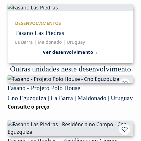
DESENVOLVIMENTOS
Fasano Las Piedras
La Barra | Maldonado | Uruguay
Ver desenvolvimento
→
Outras unidades neste desenvolvimento
Fasano - Projeto Polo House
Cno Eguzquiza | La Barra | Maldonado | Uruguay
Consulte o preço
Fasano Las Piedras - Residência no Campo