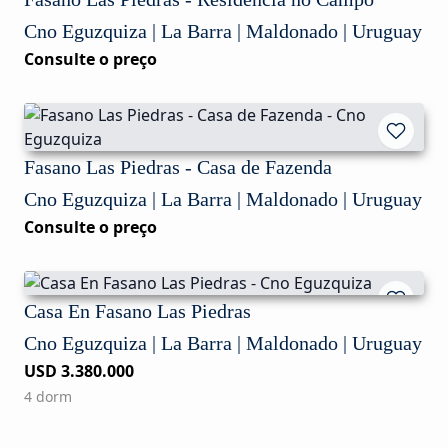
Cno Eguzquiza | La Barra | Maldonado | Uruguay
Consulte o preço
Fasano Las Piedras - Casa de Fazenda
Cno Eguzquiza | La Barra | Maldonado | Uruguay
Consulte o preço
Casa En Fasano Las Piedras
Cno Eguzquiza | La Barra | Maldonado | Uruguay
USD 3.380.000
4 dorm