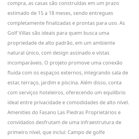
compra, as casas são construídas em um prazo
estimado de 15 a 18 meses, sendo entregues
completamente finalizadas e prontas para uso. As
Golf Villas são ideais para quem busca uma
propriedade de alto padrão, em um ambiente
natural único, com design assinado e vistas
incomparáveis. O projeto promove uma conexão
fluida com os espaços externos, integrando sala de
estar, terraço, jardim e piscina. Além disso, conta
com serviços hoteleiros, oferecendo um equilíbrio
ideal entre privacidade e comodidades de alto nível.
Amenities do Fasano Las Piedras Proprietários e
convidados desfrutam de uma infraestrutura de
primeiro nível, que inclui: Campo de golfe