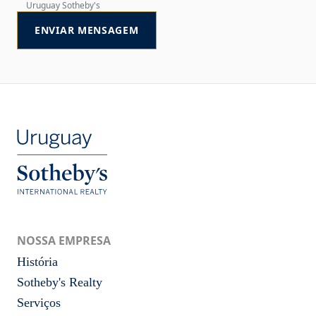
Uruguay Sotheby's
ENVIAR MENSAGEM
NOSSA EMPRESA
História
Sotheby's Realty
Serviços