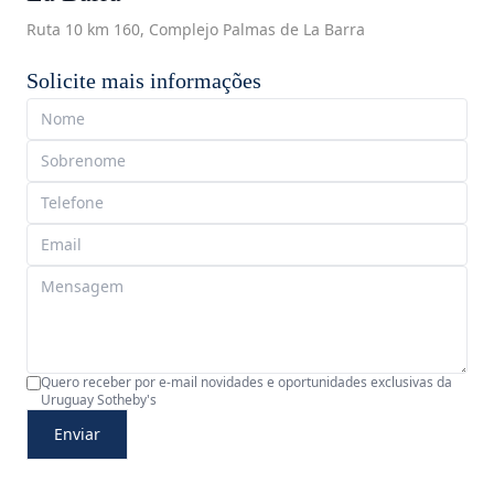
Ruta 10 km 160, Complejo Palmas de La Barra
Solicite mais informações
Quero receber por e-mail novidades e oportunidades exclusivas da
Uruguay Sotheby's
Enviar