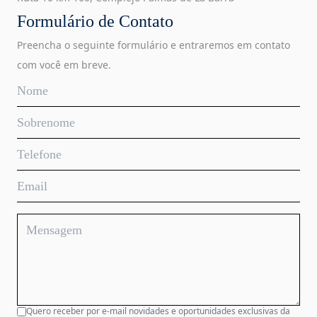
Formulário de Contato
Preencha o seguinte formulário e entraremos em contato
com você em breve.
Quero receber por e-mail novidades e oportunidades exclusivas da