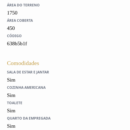
ÁREA DO TERRENO
1750
ÁREA COBERTA
450
CÓDIGO
638b5b1f
Comodidades
SALA DE ESTAR E JANTAR
Sim
COZINHA AMERICANA
Sim
TOALETE
Sim
QUARTO DA EMPREGADA
Sim