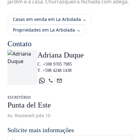
jardim e à casa. Churrasqueira fechada com adega.
Casas em venda em La Arbolada →
Propriedades em La Arbolada →
Contato
Adriana Duque
C. +598 9705 7985
T. +598 4248 1438
ESCRITÓRIO
Punta del Este
Av. Roosevelt pda 10
Solicite mais informações