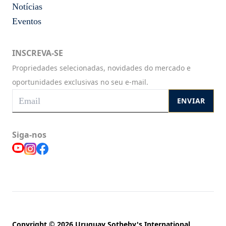
Notícias
Eventos
INSCREVA-SE
Propriedades selecionadas, novidades do mercado e
oportunidades exclusivas no seu e-mail.
ENVIAR
Siga-nos
Copyright © 2026 Uruguay Sotheby's International