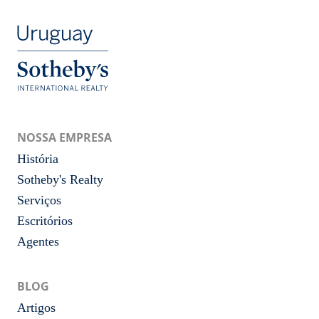
NOSSA EMPRESA
História
Sotheby's Realty
Serviços
Escritórios
Agentes
BLOG
Artigos