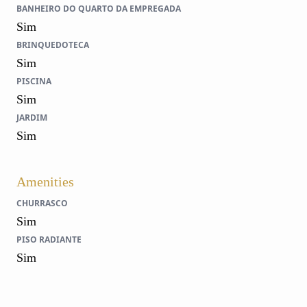
BANHEIRO DO QUARTO DA EMPREGADA
Sim
BRINQUEDOTECA
Sim
PISCINA
Sim
JARDIM
Sim
Amenities
CHURRASCO
Sim
PISO RADIANTE
Sim