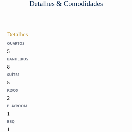
Detalhes & Comodidades
Detalhes
QUARTOS
5
BANHEIROS
8
SUÍTES
5
PISOS
2
PLAYROOM
1
BBQ
1