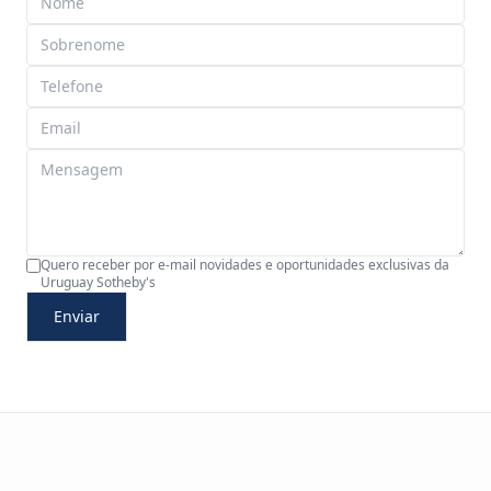
Quero receber por e-mail novidades e oportunidades exclusivas da
Uruguay Sotheby's
Enviar