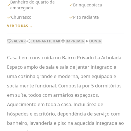
Banheiro do quarto da
Brinquedoteca
empregada
Churrasco
Piso radiante
VER TODAS →
SALVAR
COMPARTILHAR
IMPRIMIR
OUVIR
Casa bem construída no Bairro Privado La Arbolada.
Espaço amplo de sala e sala de jantar integrado a
uma cozinha grande e moderna, bem equipada e
socialmente funcional. Composta por 5 dormitórios
em suíte, todos com armários espaçosos.
Aquecimento em toda a casa. Inclui área de
hóspedes e escritório, dependência de serviço com
banheiro, lavanderia e piscina aquecida integrada ao