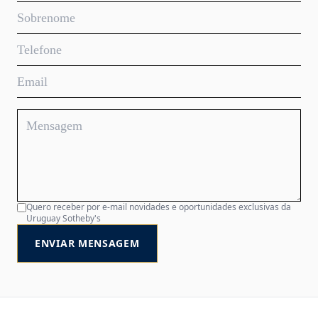
Quero receber por e-mail novidades e oportunidades exclusivas da
Uruguay Sotheby's
ENVIAR MENSAGEM