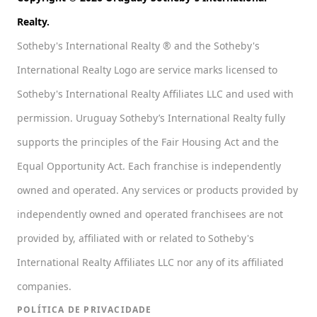
Realty.
Sotheby's International Realty ® and the Sotheby's
International Realty Logo are service marks licensed to
Sotheby's International Realty Affiliates LLC and used with
permission. Uruguay Sotheby’s International Realty fully
supports the principles of the Fair Housing Act and the
Equal Opportunity Act. Each franchise is independently
owned and operated. Any services or products provided by
independently owned and operated franchisees are not
provided by, affiliated with or related to Sotheby's
International Realty Affiliates LLC nor any of its affiliated
companies.
POLÍTICA DE PRIVACIDADE