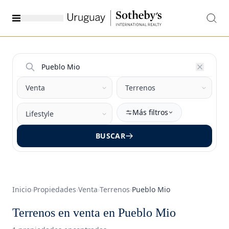
Más filtros
BUSCAR
Inicio
›
Propiedades
›
Venta
›
Terrenos
›
Pueblo Mio
Terrenos en venta en Pueblo Mio