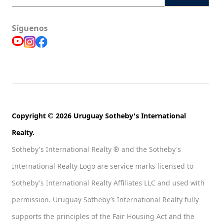
Síguenos
Copyright © 2026 Uruguay Sotheby's International
Realty.
Sotheby's International Realty ® and the Sotheby's
International Realty Logo are service marks licensed to
Sotheby's International Realty Affiliates LLC and used with
permission. Uruguay Sotheby’s International Realty fully
supports the principles of the Fair Housing Act and the