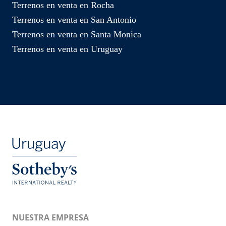
Terrenos en venta en Rocha
Terrenos en venta en San Antonio
Terrenos en venta en Santa Monica
Terrenos en venta en Uruguay
NUESTRA EMPRESA