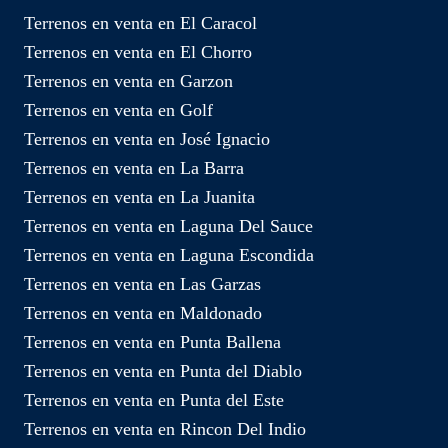
Terrenos en venta en El Caracol
Terrenos en venta en El Chorro
Terrenos en venta en Garzon
Terrenos en venta en Golf
Terrenos en venta en José Ignacio
Terrenos en venta en La Barra
Terrenos en venta en La Juanita
Terrenos en venta en Laguna Del Sauce
Terrenos en venta en Laguna Escondida
Terrenos en venta en Las Garzas
Terrenos en venta en Maldonado
Terrenos en venta en Punta Ballena
Terrenos en venta en Punta del Diablo
Terrenos en venta en Punta del Este
Terrenos en venta en Rincon Del Indio