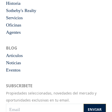
Historia
Sotheby's Realty
Servicios
Oficinas
Agentes
BLOG
Articulos
Noticias
Eventos
SUBSCRIBETE
Propiedades seleccionadas, novedades del mercado y
oportunidades exclusivas en tu email.
ENVIAR