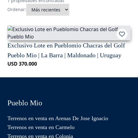
1 propiedades encontradas
Ordenar:
Exclusivo Lote en Pueblomio Chacras del Golf
Pueblo Mio | La Barra | Maldonado | Uruguay
USD 370.000
Pueblo Mio
Terrenos en venta en Arenas De Jose Ignacio
Terrenos en venta en Carmelo
Terrenos en venta en Colonia